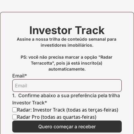
Investor Track
Assine a nossa trilha de conteúdo semanal para 
investidores imobiliários.

PS: você não precisa marcar a opção "Radar 
Terracotta", pois já está inscrito(a) 
automaticamente.
Email
*
1
.
Confirme abaixo a sua preferência pela trilha 
Investor Track
*
Radar: Investor Track (todas as terças-feiras)
Radar Pro (todas as quartas-feiras)