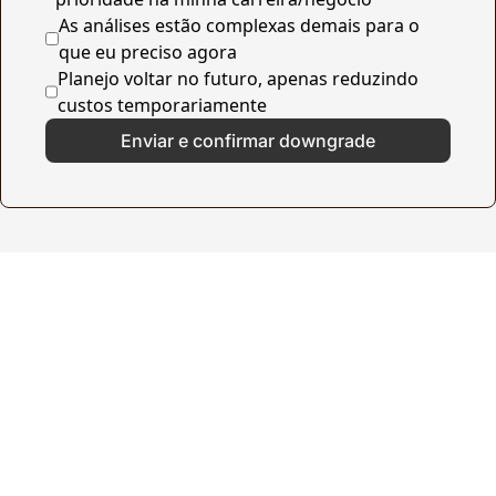
As análises estão complexas demais para o 
que eu preciso agora
Planejo voltar no futuro, apenas reduzindo 
custos temporariamente