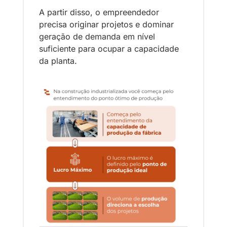
A partir disso, o empreendedor 
precisa originar projetos e dominar 
geração de demanda em nível 
suficiente para ocupar a capacidade 
da planta.