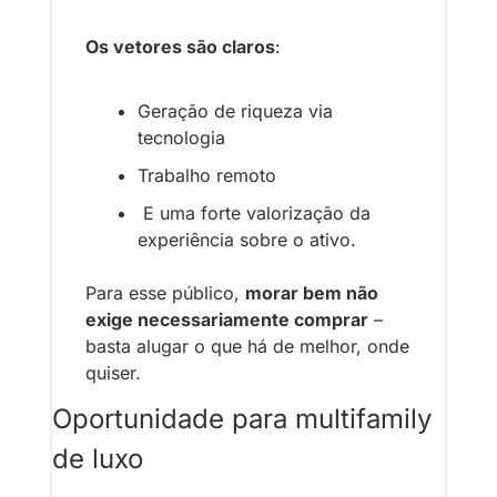
Os vetores são claros
: 
Geração de riqueza via 
tecnologia
Trabalho remoto
 E uma forte valorização da 
experiência sobre o ativo. 
Para esse público, 
morar bem não 
exige necessariamente comprar
 – 
basta alugar o que há de melhor, onde 
quiser.
Oportunidade para multifamily 
de luxo