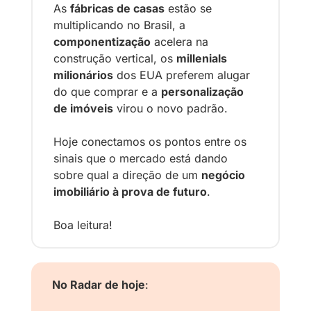
As 
fábricas de casas
 estão se 
multiplicando no Brasil, a 
componentização
 acelera na 
construção vertical, os 
millenials 
milionários
 dos EUA preferem alugar 
do que comprar e a 
personalização 
de imóveis
 virou o novo padrão.
Hoje conectamos os pontos entre os 
sinais que o mercado está dando 
sobre qual a direção de um 
negócio 
imobiliário à prova de futuro
.
Boa leitura!
No Radar de hoje
: