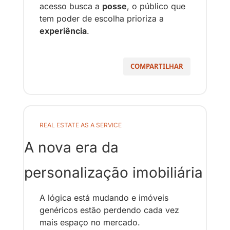
acesso busca a 
posse
, o público que 
tem poder de escolha prioriza a 
experiência
.
COMPARTILHAR
REAL ESTATE AS A SERVICE
A nova era da 
personalização imobiliária
A lógica está mudando e imóveis 
genéricos estão perdendo cada vez 
mais espaço no mercado. 