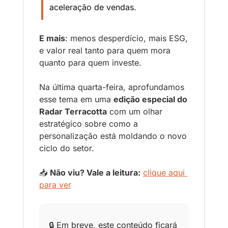
aceleração de vendas. 
E mais
: menos desperdício, mais ESG, 
e valor real tanto para quem mora 
quanto para quem investe.
Na última quarta-feira, aprofundamos 
esse tema em uma 
edição especial do 
Radar Terracotta
 com um olhar 
estratégico sobre como a 
personalização está moldando o novo 
ciclo do setor.
📥 
Não viu? Vale a leitura:
clique aqui 
para ver
🔒 Em breve, este conteúdo ficará 