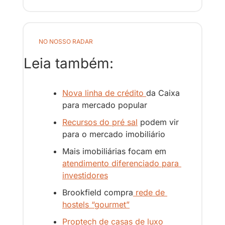
NO NOSSO RADAR
Leia também:
Nova linha de crédito 
da Caixa 
para mercado popular
Recursos do pré sal
 podem vir 
para o mercado imobiliário
Mais imobiliárias focam em 
atendimento diferenciado para 
investidores
Brookfield compra
 rede de 
hostels “gourmet”
Proptech de casas de luxo