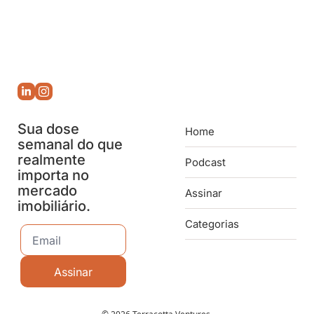
Sua dose 
Home
semanal do que 
realmente 
Podcast
importa no 
mercado 
Assinar
imobiliário.
Categorias
Assinar