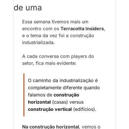
de uma
Essa semana tivemos mais um 
encontro com os 
Terracotta Insiders
, 
e o tema da vez foi a construção 
industrializada.
A cada conversa com players do 
setor, fica mais evidente: 
O caminho da industrialização é 
completamente diferente quando 
falamos de 
construção 
horizontal
 (casas) versus 
construção vertical
 (edifícios).
Na construção horizontal
, vemos o 