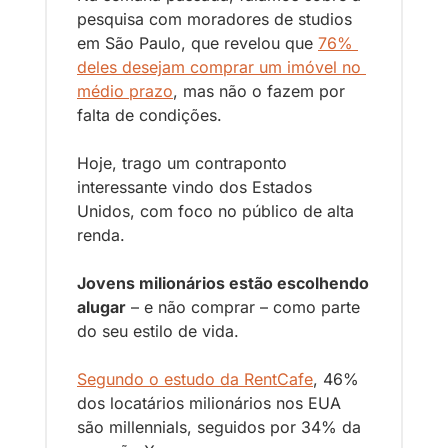
pesquisa com moradores de studios 
em São Paulo, que revelou que 
76% 
deles desejam comprar um imóvel no 
médio prazo
, mas não o fazem por 
falta de condições. 
Hoje, trago um contraponto 
interessante vindo dos Estados 
Unidos, com foco no público de alta 
renda.
Jovens milionários estão escolhendo 
alugar
 – e não comprar – como parte 
do seu estilo de vida.
Segundo o estudo da RentCafe
, 46% 
dos locatários milionários nos EUA 
são millennials, seguidos por 34% da 