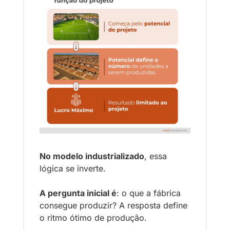
No modelo industrializado
, essa 
lógica se inverte. 
A pergunta inicial é
: o que a fábrica 
consegue produzir? A resposta define 
o ritmo ótimo de produção. 