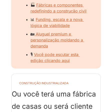
🏭 
Fábricas e componentes 
redefinindo a construção civil
📊
Funding, escala e a nova 
lógica de viabilidade
🏡
 Aluguel premium e 
personalização moldando a 
demanda
🎙️ 
Você pode escutar esta 
edição clicando aqui
CONSTRUÇÃO INDUSTRIALIZADA
Ou você terá uma fábrica 
de casas ou será cliente 