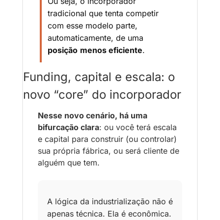
Ou seja, o incorporador 
tradicional que tenta competir 
com esse modelo parte, 
automaticamente, de uma 
posição
menos eficiente
.
Funding, capital e escala: o 
novo “core” do incorporador
Nesse novo cenário, há uma
bifurcação clara
: ou você terá escala 
e capital para construir (ou controlar) 
sua própria fábrica, ou será cliente de 
alguém que tem.
A lógica da industrialização não é 
apenas técnica. Ela é econômica. 