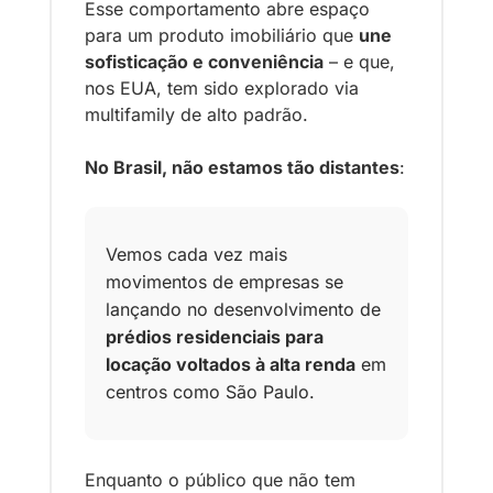
Esse comportamento abre espaço 
para um produto imobiliário que 
une 
sofisticação e conveniência
 – e que, 
nos EUA, tem sido explorado via 
multifamily de alto padrão. 
No Brasil, não estamos tão distantes
: 
Vemos cada vez mais 
movimentos de empresas se 
lançando no desenvolvimento de 
prédios residenciais para 
locação voltados à alta renda
 em 
centros como São Paulo.
Enquanto o público que não tem 