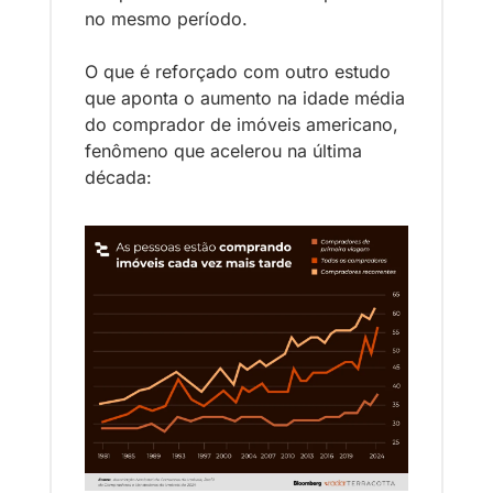
no mesmo período. 
O que é reforçado com outro estudo 
que aponta o aumento na idade média 
do comprador de imóveis americano, 
fenômeno que acelerou na última 
década: