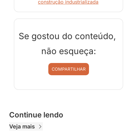
construção industrializada
Se gostou do conteúdo, 
não esqueça:
COMPARTILHAR
Continue lendo
Veja mais