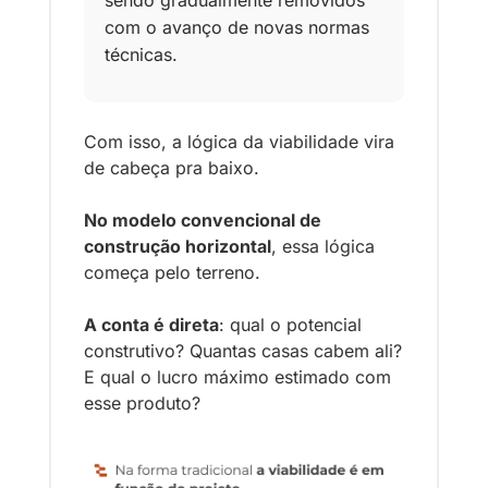
com o avanço de novas normas 
técnicas.
Com isso, a lógica da viabilidade vira 
de cabeça pra baixo.
No modelo convencional de 
construção horizontal
, essa lógica 
começa pelo terreno. 
A conta é direta
: qual o potencial 
construtivo? Quantas casas cabem ali? 
E qual o lucro máximo estimado com 
esse produto?