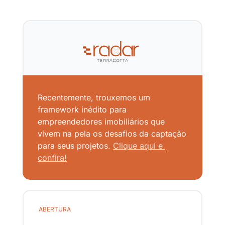
Recentemente, trouxemos um 
framework inédito para 
empreendedores imobiliários que 
vivem na pela os desafios da captação 
para seus projetos. 
Clique aqui e 
confira!
ABERTURA