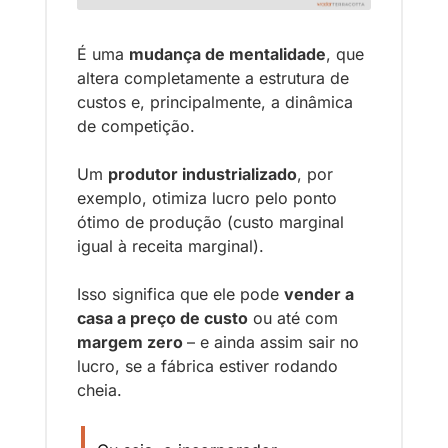
É uma 
mudança de mentalidade
, que 
altera completamente a estrutura de 
custos e, principalmente, a dinâmica 
de competição. 
Um 
produtor industrializado
, por 
exemplo, otimiza lucro pelo ponto 
ótimo de produção (custo marginal 
igual à receita marginal). 
Isso significa que ele pode 
vender a 
casa a preço de custo
 ou até com 
margem zero 
– e ainda assim sair no 
lucro, se a fábrica estiver rodando 
cheia.