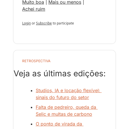
Muito boa
 | 
Mais ou menos
 | 
Achei ruim
Login
or
Subscribe
to participate
RETROSPECTIVA
Veja as últimas edições:
Studios, IA e locação flexível: 
sinais do futuro do setor
Falta de pedreiro, queda da 
Selic e multas de carbono
O ponto de virada da 