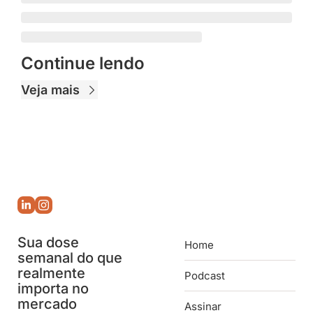
Continue lendo
Veja mais
Sua dose 
Home
semanal do que 
realmente 
Podcast
importa no 
mercado 
Assinar