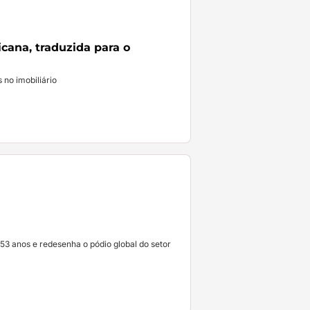
cana, traduzida para o 
no imobiliário
anos e redesenha o pódio global do setor