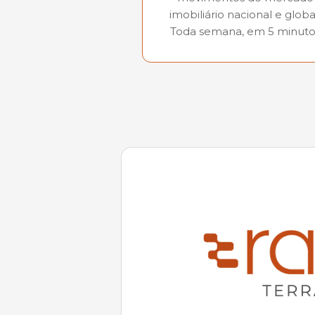
imobiliário nacional e global
Toda semana, em 5 minuto