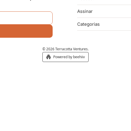
Assinar
Categorias
© 2026 Terracotta Ventures.
Powered by beehiiv