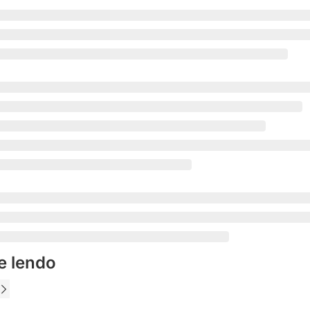
e lendo