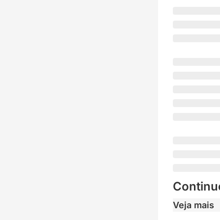
Continu
Veja mais