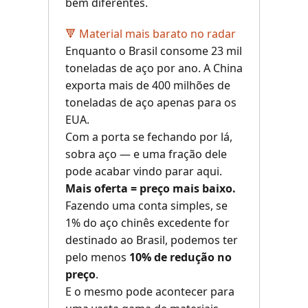
bem diferentes.
🔻 Material mais barato no radar
Enquanto o Brasil consome 23 mil
toneladas de aço por ano. A China
exporta mais de 400 milhões de
toneladas de aço apenas para os
EUA.
Com a porta se fechando por lá,
sobra aço — e uma fração dele
pode acabar vindo parar aqui.
Mais oferta = preço mais baixo.
Fazendo uma conta simples, se
1% do aço chinês excedente for
destinado ao Brasil, podemos ter
pelo menos
10% de redução no
preço
.
E o mesmo pode acontecer para