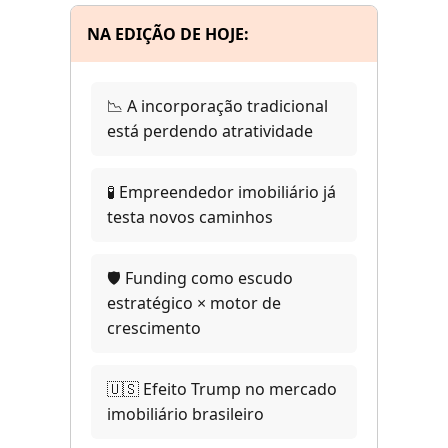
NA EDIÇÃO DE HOJE:
📉 A incorporação tradicional
está perdendo atratividade
🧪 Empreendedor imobiliário já
testa novos caminhos
🛡️ Funding como escudo
estratégico × motor de
crescimento
🇺🇸 Efeito Trump no mercado
imobiliário brasileiro