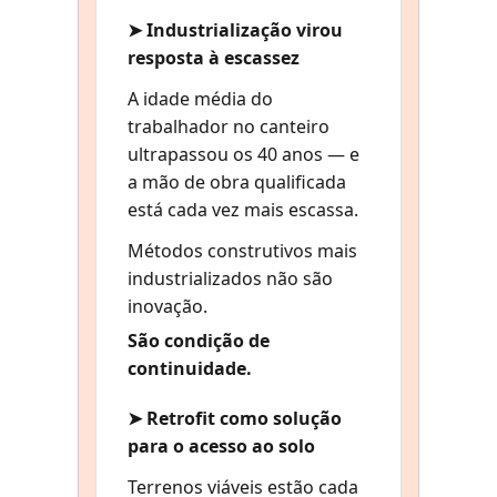
➤ Industrialização virou
resposta à escassez
A idade média do
trabalhador no canteiro
ultrapassou os 40 anos — e
a mão de obra qualificada
está cada vez mais escassa.
Métodos construtivos mais
industrializados não são
inovação.
São condição de
continuidade.
➤ Retrofit como solução
para o acesso ao solo
Terrenos viáveis estão cada