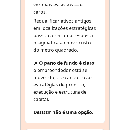
vez mais escassos — e
caros.
Requalificar ativos antigos
em localizações estratégicas
passou a ser uma resposta
pragmática ao novo custo
do metro quadrado.
📌
O pano de fundo é claro:
o empreendedor está se
movendo, buscando novas
estratégias de produto,
execução e estrutura de
capital.
Desistir não é uma opção.