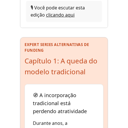
🎙️ Você pode escutar esta
edição
clicando aqui
EXPERT SERIES ALTERNATIVAS DE
FUNDING
Capítulo 1: A queda do
modelo tradicional
🧭 A incorporação
tradicional está
perdendo atratividade
Durante anos, a