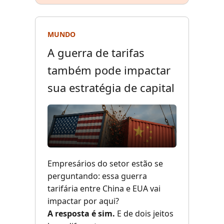
MUNDO
A guerra de tarifas
também pode impactar
sua estratégia de capital
Empresários do setor estão se
perguntando: essa guerra
tarifária entre China e EUA vai
impactar por aqui?
A resposta é sim.
E de dois jeitos