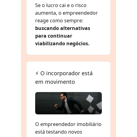
Se o lucro cai e o risco
aumenta, o empreendedor
reage como sempre:
buscando alternativas
para continuar
viabilizando negócios.
⚡ O incorporador está
em movimento
O empreendedor imobiliário
está testando novos