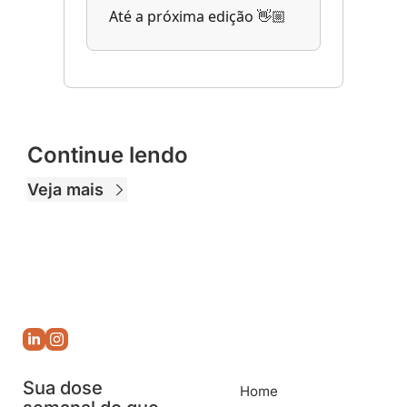
Até a próxima edição 👋🏼
Continue lendo
Veja mais
Sua dose 
Home