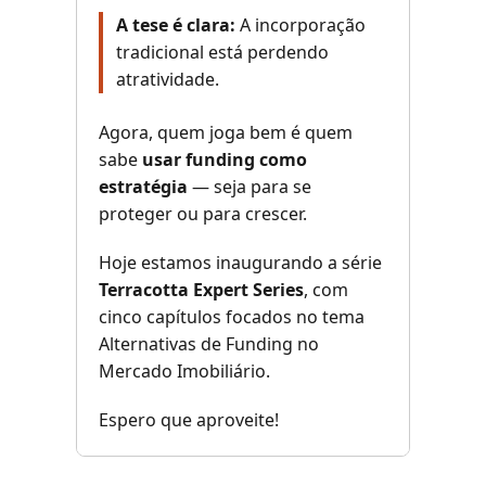
A tese é clara:
A incorporação
tradicional está perdendo
atratividade.
Agora, quem joga bem é quem
sabe
usar funding como
estratégia
— seja para se
proteger ou para crescer.
Hoje estamos inaugurando a série
Terracotta Expert Series
, com
cinco capítulos focados no tema
Alternativas de Funding no
Mercado Imobiliário.
Espero que aproveite!