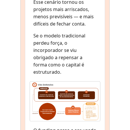
Esse cenário tornou os
projetos mais arriscados,
menos previsíveis — e mais
difíceis de fechar conta.
Se o modelo tradicional
perdeu força, o
incorporador se viu
obrigado a repensar a
forma como o capital é
estruturado.