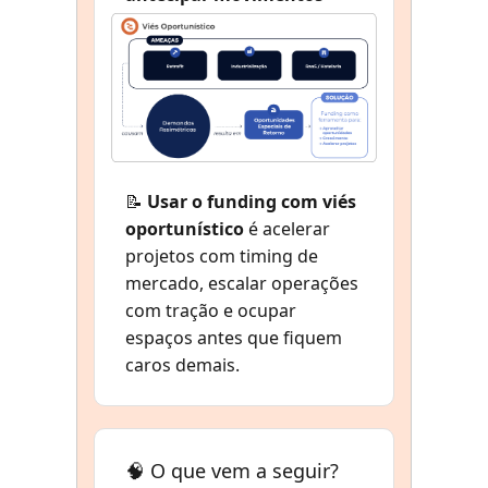
📝
Usar o funding com viés
oportunístico
é acelerar
projetos com timing de
mercado, escalar operações
com tração e ocupar
espaços antes que fiquem
caros demais.
🧠 O que vem a seguir?