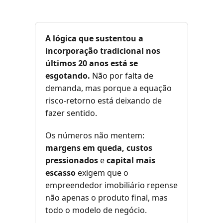
A lógica que sustentou a
incorporação tradicional nos
últimos 20 anos está se
esgotando.
Não por falta de
demanda, mas porque a equação
risco-retorno está deixando de
fazer sentido.
Os números não mentem:
margens em queda, custos
pressionados
e
capital mais
escasso
exigem que o
empreendedor imobiliário repense
não apenas o produto final, mas
todo o modelo de negócio.