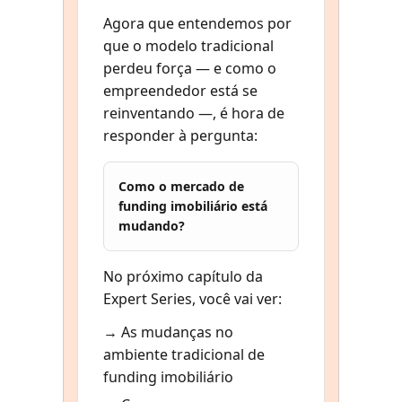
Agora que entendemos por
que o modelo tradicional
perdeu força — e como o
empreendedor está se
reinventando —, é hora de
responder à pergunta:
Como o mercado de
funding imobiliário está
mudando?
No próximo capítulo da
Expert Series, você vai ver:
→ As mudanças no
ambiente tradicional de
funding imobiliário