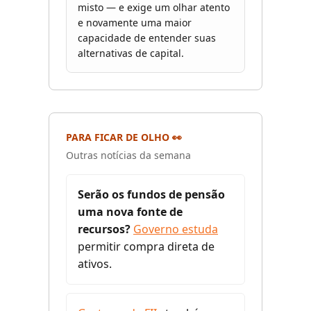
misto — e exige um olhar atento
e novamente uma maior
capacidade de entender suas
alternativas de capital.
PARA FICAR DE OLHO 👀
Outras notícias da semana
Serão os fundos de pensão
uma nova fonte de
recursos?
Governo estuda
permitir compra direta de
ativos.