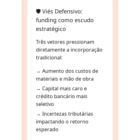
🛡️ Viés Defensivo:
funding como escudo
estratégico
Três vetores pressionam
diretamente a incorporação
tradicional:
→ Aumento dos custos de
materiais e mão de obra
→ Capital mais caro e
crédito bancário mais
seletivo
→ Incertezas tributárias
impactando o retorno
esperado