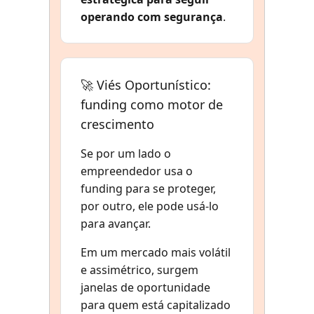
operando com segurança
.
🚀 Viés Oportunístico:
funding como motor de
crescimento
Se por um lado o
empreendedor usa o
funding para se proteger,
por outro, ele pode usá-lo
para avançar.
Em um mercado mais volátil
e assimétrico, surgem
janelas de oportunidade
para quem está capitalizado