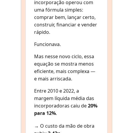
incorporação operou com
uma fórmula simples:
comprar bem, lançar certo,
construir, financiar e vender
rápido.
Funcionava.
Mas nesse novo ciclo, essa
equação se mostra menos
eficiente, mais complexa —
e mais arriscada.
Entre 2010 e 2022, a
margem líquida média das
incorporadoras caiu de
20%
para 12%
.
→ O custo da mão de obra