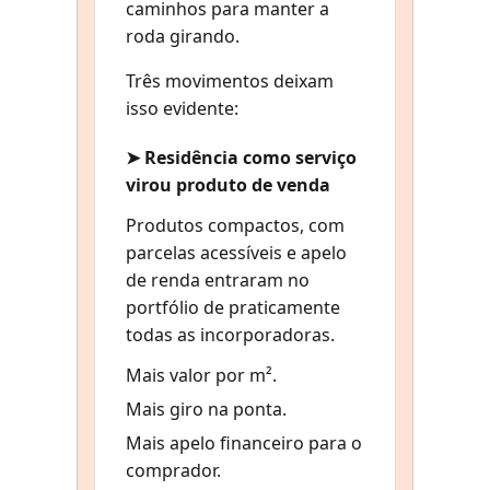
caminhos para manter a
roda girando.
Três movimentos deixam
isso evidente:
➤ Residência como serviço
virou produto de venda
Produtos compactos, com
parcelas acessíveis e apelo
de renda entraram no
portfólio de praticamente
todas as incorporadoras.
Mais valor por m².
Mais giro na ponta.
Mais apelo financeiro para o
comprador.