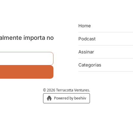
Home
almente importa no 
Podcast
Assinar
Categorias
© 2026 Terracotta Ventures.
Powered by beehiiv