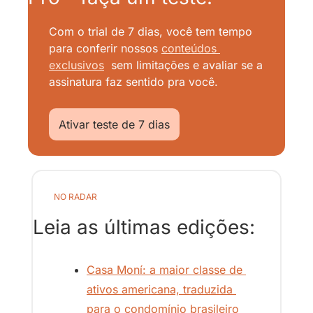
Com o trial de 7 dias, você tem tempo 
para conferir nossos
conteúdos 
exclusivos
sem limitações e avaliar se a 
assinatura faz sentido pra você.
Ativar teste de 7 dias
NO RADAR
Leia as últimas edições:
Casa Moní: a maior classe de 
ativos americana, traduzida 
para o condomínio brasileiro