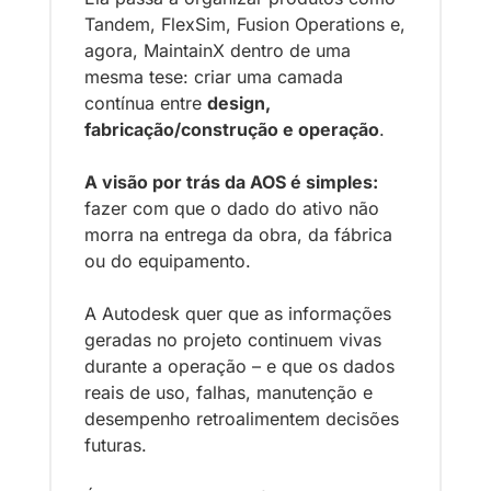
Tandem, FlexSim, Fusion Operations e, 
agora, MaintainX dentro de uma 
mesma tese: criar uma camada 
contínua entre 
design, 
fabricação/construção e operação
.
A visão por trás da AOS é simples: 
fazer com que o dado do ativo não 
morra na entrega da obra, da fábrica 
ou do equipamento. 
A Autodesk quer que as informações 
geradas no projeto continuem vivas 
durante a operação – e que os dados 
reais de uso, falhas, manutenção e 
desempenho retroalimentem decisões 
futuras. 