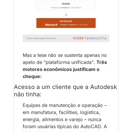
Mas a tese não se sustenta apenas no 
apelo de "plataforma unificada". 
Três 
motores econômicos justificam o 
cheque:
Acesso a um cliente que a Autodesk 
não tinha:
Equipes de manutenção e operação – 
em manufatura, facilities, logística, 
energia, alimentos e varejo – nunca 
foram usuárias típicas do AutoCAD. A 