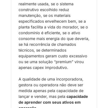
realmente usada, se o sistema 
construtivo escolhido reduz 
manutenção, se os materiais 
especificados envelhecem bem, se a 
planta facilita a vida do morador, se o 
condomínio é eficiente, se o ativo 
consome mais energia do que deveria, 
se há recorrência de chamados 
técnicos, se determinados 
equipamentos geram custo excessivo 
ou se uma solução “premium” virou 
apenas capex improdutivo.
A qualidade de uma incorporadora, 
gestora ou operadora não deve ser 
medida apenas pela capacidade de 
lançar e vender, mas pela 
capacidade 
de aprender com seus ativos em 