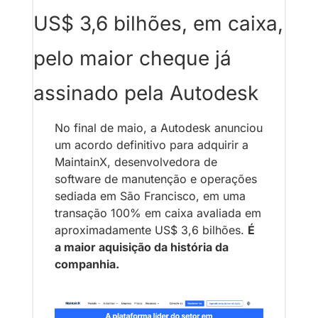
US$ 3,6 bilhões, em caixa, 
pelo maior cheque já 
assinado pela Autodesk
No final de maio, a Autodesk anunciou 
um acordo definitivo para adquirir a 
MaintainX, desenvolvedora de 
software de manutenção e operações 
sediada em São Francisco, em uma 
transação 100% em caixa avaliada em 
aproximadamente US$ 3,6 bilhões. 
É 
a maior aquisição da história da 
companhia. 