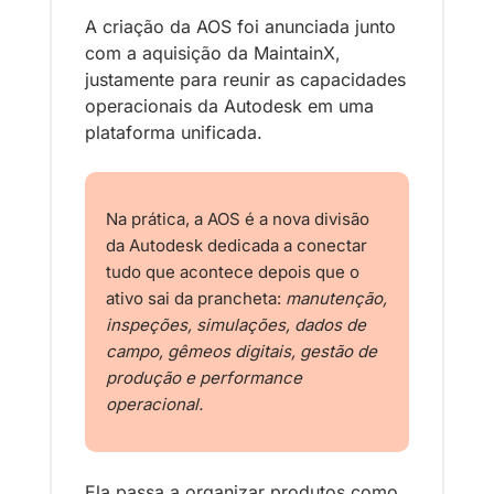
A criação da AOS foi anunciada junto 
com a aquisição da MaintainX, 
justamente para reunir as capacidades 
operacionais da Autodesk em uma 
plataforma unificada.
Na prática, a AOS é a nova divisão 
da Autodesk dedicada a conectar 
tudo que acontece depois que o 
ativo sai da prancheta: 
manutenção, 
inspeções, simulações, dados de 
campo, gêmeos digitais, gestão de 
produção e performance 
operacional. 
Ela passa a organizar produtos como 