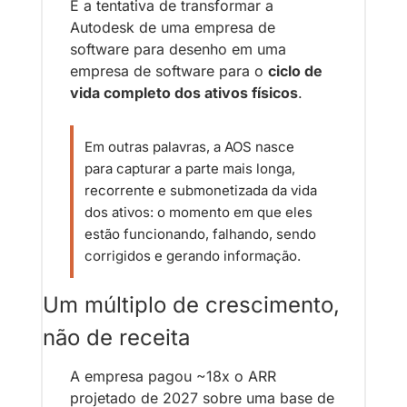
É a tentativa de transformar a 
Autodesk de uma empresa de 
software para desenho em uma 
empresa de software para o 
ciclo de 
vida completo dos ativos físicos
.
Em outras palavras, a AOS nasce 
para capturar a parte mais longa, 
recorrente e submonetizada da vida 
dos ativos: o momento em que eles 
estão funcionando, falhando, sendo 
corrigidos e gerando informação.
Um múltiplo de crescimento, 
não de receita
A empresa pagou ~18x o ARR 
projetado de 2027 sobre uma base de 