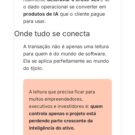
o dado operacional se converter em 
produtos de IA
 que o cliente pague 
para usar.
Onde tudo se conecta
A transação não é apenas uma leitura 
para quem é do mundo de software. 
Ela se aplica perfeitamente ao mundo 
do tijolo.
A leitura que precisa ficar para 
muitos empreendedores, 
executivos e investidores é: 
quem 
controla apenas o projeto está 
perdendo parte crescente da 
inteligência do ativo.