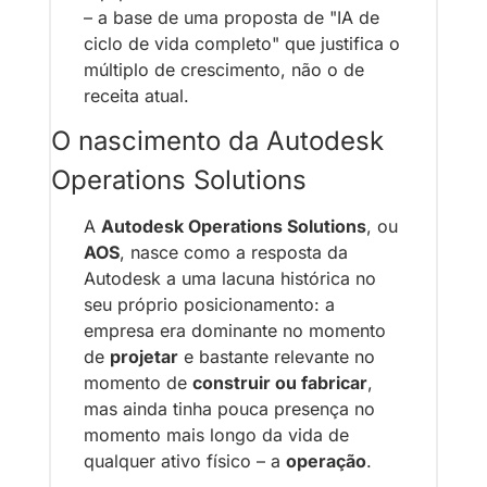
– a base de uma proposta de "IA de 
ciclo de vida completo" que justifica o 
múltiplo de crescimento, não o de 
receita atual.
O nascimento da Autodesk 
Operations Solutions
A 
Autodesk Operations Solutions
, ou 
AOS
, nasce como a resposta da 
Autodesk a uma lacuna histórica no 
seu próprio posicionamento: a 
empresa era dominante no momento 
de 
projetar
 e bastante relevante no 
momento de 
construir ou fabricar
, 
mas ainda tinha pouca presença no 
momento mais longo da vida de 
qualquer ativo físico – a 
operação
. 