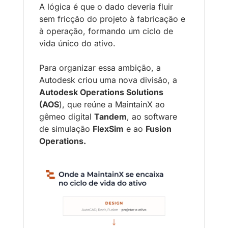
A lógica é que o dado deveria fluir 
sem fricção do projeto à fabricação e 
à operação, formando um ciclo de 
vida único do ativo. 
Para organizar essa ambição, a 
Autodesk criou uma nova divisão, a 
Autodesk Operations Solutions 
(AOS
), que reúne a MaintainX ao 
gêmeo digital 
Tandem
, ao software 
de simulação 
FlexSim
 e ao 
Fusion 
Operations.