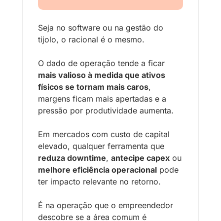
Seja no software ou na gestão do 
tijolo, o racional é o mesmo.
O dado de operação tende a ficar 
mais valioso à medida que ativos 
físicos se tornam mais caros
, 
margens ficam mais apertadas e a 
pressão por produtividade aumenta. 
Em mercados com custo de capital 
elevado, qualquer ferramenta que 
reduza downtime
, 
antecipe capex
 ou 
melhore eficiência operacional
 pode 
ter impacto relevante no retorno.
É na operação que o empreendedor 
descobre se a área comum é 