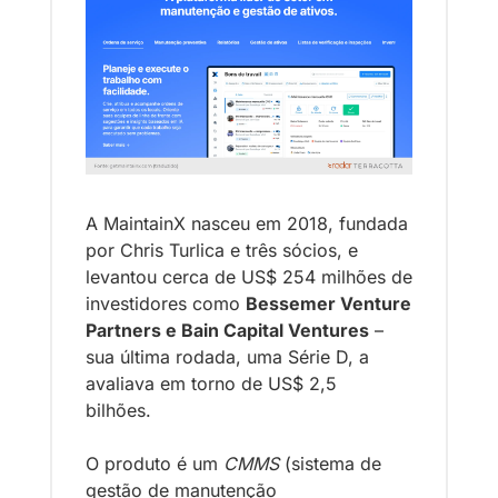
A MaintainX nasceu em 2018, fundada 
por Chris Turlica e três sócios, e 
levantou cerca de US$ 254 milhões de 
investidores como 
Bessemer Venture 
Partners e Bain Capital Ventures
 – 
sua última rodada, uma Série D, a 
avaliava em torno de US$ 2,5 
bilhões. 
O produto é um 
CMMS
 (sistema de 
gestão de manutenção 