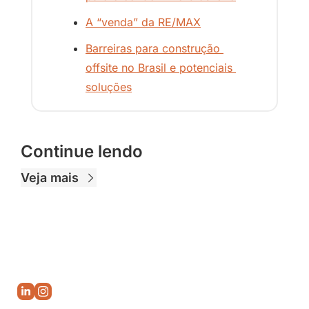
A “venda” da RE/MAX
Barreiras para construção 
offsite no Brasil e potenciais 
soluções
Continue lendo
Veja mais