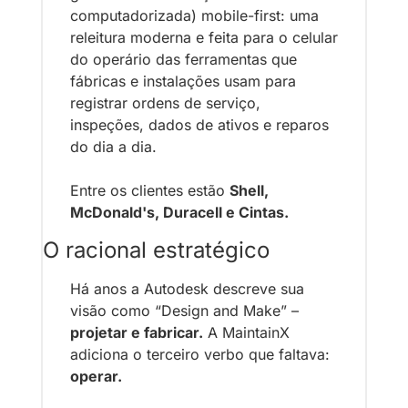
computadorizada) mobile-first: uma 
releitura moderna e feita para o celular 
do operário das ferramentas que 
fábricas e instalações usam para 
registrar ordens de serviço, 
inspeções, dados de ativos e reparos 
do dia a dia. 
Entre os clientes estão 
Shell, 
McDonald's, Duracell e Cintas.
O racional estratégico
Há anos a Autodesk descreve sua 
visão como “Design and Make” – 
projetar e fabricar.
 A MaintainX 
adiciona o terceiro verbo que faltava: 
operar. 