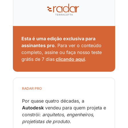
Esta é uma edição exclusiva para 
assinantes pro
. Para ver o conteúdo 
completo, assine ou faça nosso teste 
grátis de 7 dias
clicando aqui
.
RADAR PRO
Por quase quatro décadas, a 
Autodesk
 vendeu para quem projeta e 
constrói: 
arquitetos, engenheiros, 
projetistas de produto. 