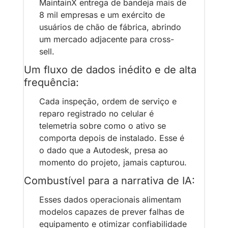
MaintainX entrega de bandeja mais de 
8 mil empresas e um exército de 
usuários de chão de fábrica, abrindo 
um mercado adjacente para cross-
sell.
Um fluxo de dados inédito e de alta 
frequência:
Cada inspeção, ordem de serviço e 
reparo registrado no celular é 
telemetria sobre como o ativo se 
comporta depois de instalado. Esse é 
o dado que a Autodesk, presa ao 
momento do projeto, jamais capturou.
Combustível para a narrativa de IA: 
Esses dados operacionais alimentam 
modelos capazes de prever falhas de 
equipamento e otimizar confiabilidade 