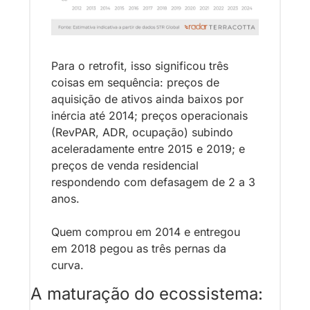
Para o retrofit, isso significou três 
coisas em sequência: preços de 
aquisição de ativos ainda baixos por 
inércia até 2014; preços operacionais 
(RevPAR, ADR, ocupação) subindo 
aceleradamente entre 2015 e 2019; e 
preços de venda residencial 
respondendo com defasagem de 2 a 3 
anos. 
Quem comprou em 2014 e entregou 
em 2018 pegou as três pernas da 
curva.
A maturação do ecossistema: 