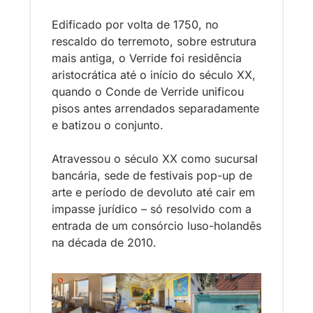
Edificado por volta de 1750, no 
rescaldo do 
terremoto
, sobre estrutura 
mais antiga, o Verride foi residência 
aristocrática até o início do século XX, 
quando o Conde de Verride unificou 
pisos antes arrendados separadamente 
e batizou o conjunto. 
Atravessou o século XX como sucursal 
bancária, sede de festivais pop-up de 
arte e período de devoluto até cair em 
impasse jurídico – só resolvido com a 
entrada de um consórcio luso-holandês 
na década de 2010.