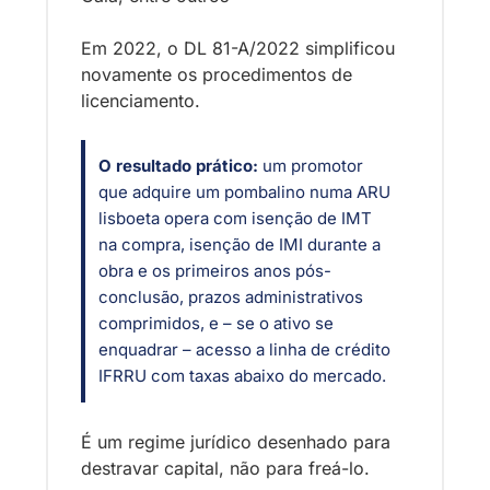
Em 2022, o DL 81-A/2022 simplificou 
novamente os procedimentos de 
licenciamento.
O resultado prático:
 um promotor 
que adquire um pombalino numa ARU 
lisboeta opera com isenção de IMT 
na compra, isenção de IMI durante a 
obra e os primeiros anos pós-
conclusão, prazos administrativos 
comprimidos, e – se o ativo se 
enquadrar – acesso a linha de crédito 
IFRRU com taxas abaixo do mercado. 
É um regime jurídico desenhado para 
destravar capital, não para freá-lo.