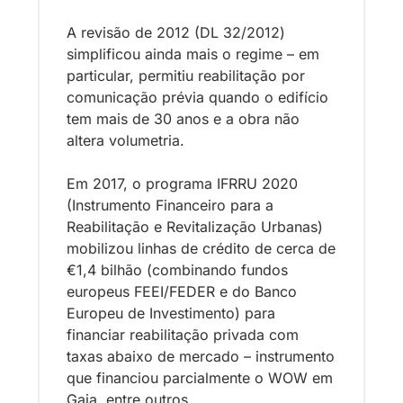
A revisão de 2012 (DL 32/2012) 
simplificou ainda mais o regime – em 
particular, permitiu reabilitação por 
comunicação prévia quando o edifício 
tem mais de 30 anos e a obra não 
altera volumetria. 
Em 2017, o programa IFRRU 2020 
(Instrumento Financeiro para a 
Reabilitação e Revitalização Urbanas) 
mobilizou linhas de crédito de cerca de 
€1,4 bilhão (combinando fundos 
europeus FEEI/FEDER e do Banco 
Europeu de Investimento) para 
financiar reabilitação privada com 
taxas abaixo de mercado – instrumento 
que financiou parcialmente o WOW em 
Gaia, entre outros