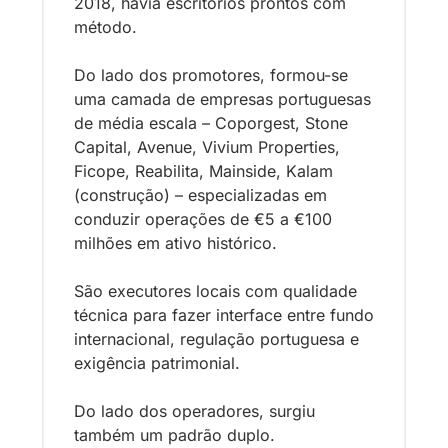
2018, havia escritórios prontos com 
método.
Do lado dos promotores, formou-se 
uma camada de empresas portuguesas 
de média escala – Coporgest, Stone 
Capital, Avenue, Vivium Properties, 
Ficope, Reabilita, Mainside, Kalam 
(construção) – especializadas em 
conduzir operações de €5 a €100 
milhões em ativo histórico. 
São executores locais com qualidade 
técnica para fazer interface entre fundo 
internacional, regulação portuguesa e 
exigência patrimonial. 
Do lado dos operadores, surgiu 
também um padrão duplo. 