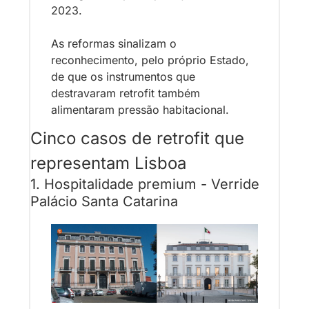
2023. 
As reformas sinalizam o 
reconhecimento, pelo próprio Estado, 
de que os instrumentos que 
destravaram retrofit também 
alimentaram pressão habitacional.
Cinco casos de retrofit que 
representam Lisboa
1. Hospitalidade premium - Verride 
Palácio Santa Catarina