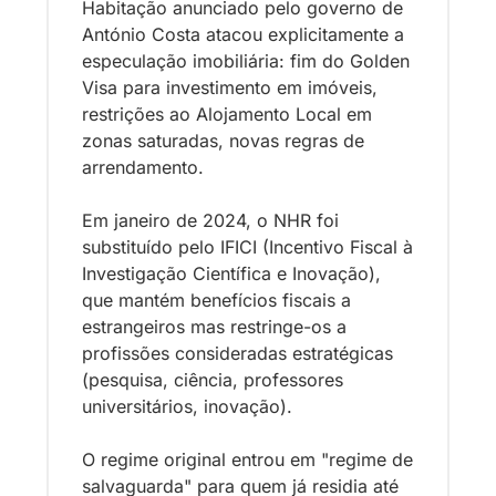
Habitação anunciado pelo governo de 
António Costa atacou explicitamente a 
especulação imobiliária: fim do Golden 
Visa para investimento em imóveis, 
restrições ao Alojamento Local em 
zonas saturadas, novas regras de 
arrendamento. 
Em janeiro de 2024, o NHR foi 
substituído pelo IFICI (Incentivo Fiscal à 
Investigação Científica e Inovação), 
que mantém benefícios fiscais a 
estrangeiros mas restringe-os a 
profissões consideradas estratégicas 
(pesquisa, ciência, professores 
universitários, inovação). 
O regime original entrou em "regime de 
salvaguarda" para quem já residia até 