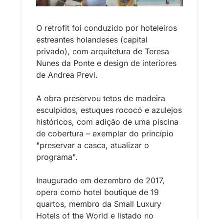
O retrofit foi conduzido por hoteleiros 
estreantes holandeses (capital 
privado), com arquitetura de Teresa 
Nunes da Ponte e design de interiores 
de Andrea Previ. 
A obra preservou tetos de madeira 
esculpidos, estuques rococó e azulejos 
históricos, com adição de uma piscina 
de cobertura – exemplar do princípio 
"preservar a casca, atualizar o 
programa". 
Inaugurado em dezembro de 2017, 
opera como hotel boutique de 19 
quartos, membro da Small Luxury 
Hotels of the World e listado no 