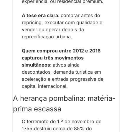
experiencial ou residencial premium.
A tese era clara: 
comprar antes do 
repricing, executar com qualidade e 
vender ou operar depois da 
reprecificação urbana.
Quem comprou entre 2012 e 2016 
capturou três movimentos 
simultâneos: 
ativos ainda 
descontados, demanda turística em 
aceleração e entrada progressiva de 
capital internacional.
A herança pombalina: matéria-
prima escassa
O 
terremoto de 1.º de novembro de 
1755 destruiu cerca de 85% do 