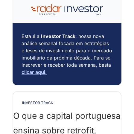
Esta é a 
Investor Track
, nossa nova 
análise semanal focada em estratégias 
e teses de investimento para o mercado 
imobiliário da próxima década. Para se 
inscrever e receber toda semana, basta
clicar aqui
.
INVESTOR TRACK
O que a capital portuguesa 
ensina sobre retrofit, 