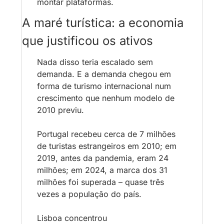
montar plataformas. 
A maré turística: a economia 
que justificou os ativos
Nada disso teria escalado sem 
demanda. E a demanda chegou em 
forma de turismo internacional num 
crescimento que nenhum modelo de 
2010 previu. 
Portugal recebeu cerca de 7 milhões 
de turistas estrangeiros em 2010; em 
2019, antes da pandemia, eram 24 
milhões; em 2024, a marca dos 31 
milhões foi superada – quase três 
vezes a população do país. 
Lisboa concentrou 