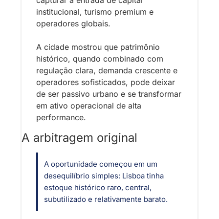
institucional, turismo premium e 
operadores globais.
A cidade mostrou que patrimônio 
histórico, quando combinado com 
regulação clara, demanda crescente e 
operadores sofisticados, pode deixar 
de ser passivo urbano e se transformar 
em ativo operacional de alta 
performance.
A arbitragem original
A oportunidade começou em um 
desequilíbrio simples: Lisboa tinha 
estoque histórico raro, central, 
subutilizado e relativamente barato.