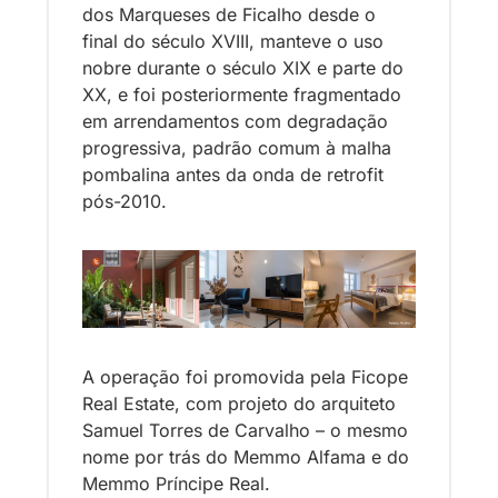
dos Marqueses de Ficalho desde o 
final do século XVIII, manteve o uso 
nobre durante o século XIX e parte do 
XX, e foi posteriormente fragmentado 
em arrendamentos com degradação 
progressiva, padrão comum à malha 
pombalina antes da onda de retrofit 
pós-2010.
A operação foi promovida pela Ficope 
Real Estate, com projeto do arquiteto 
Samuel Torres de Carvalho – o mesmo 
nome por trás do Memmo Alfama e do 
Memmo Príncipe Real. 