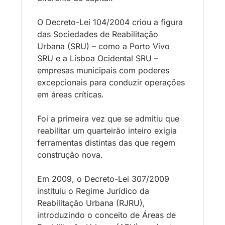
O Decreto-Lei 104/2004 criou a figura 
das Sociedades de Reabilitação 
Urbana (SRU) – como a Porto Vivo 
SRU e a Lisboa Ocidental SRU – 
empresas municipais com poderes 
excepcionais
 para conduzir operações 
em áreas críticas. 
Foi a primeira vez que se admitiu que 
reabilitar um quarteirão inteiro exigia 
ferramentas distintas das que regem 
construção nova.
Em 2009, o Decreto-Lei 307/2009 
instituiu o Regime Jurídico da 
Reabilitação Urbana (RJRU), 
introduzindo o conceito de Áreas de 