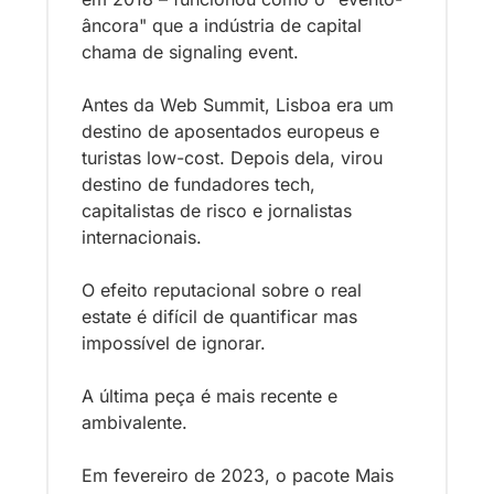
âncora" que a indústria de capital 
chama de signaling event. 
Antes da Web Summit, Lisboa era um 
destino de aposentados europeus e 
turistas low-cost. Depois dela, virou 
destino de fundadores tech, 
capitalistas de risco e jornalistas 
internacionais. 
O efeito reputacional sobre o real 
estate é difícil de quantificar mas 
impossível de ignorar.
A última peça é mais recente e 
ambivalente. 
Em fevereiro de 2023, o pacote Mais 