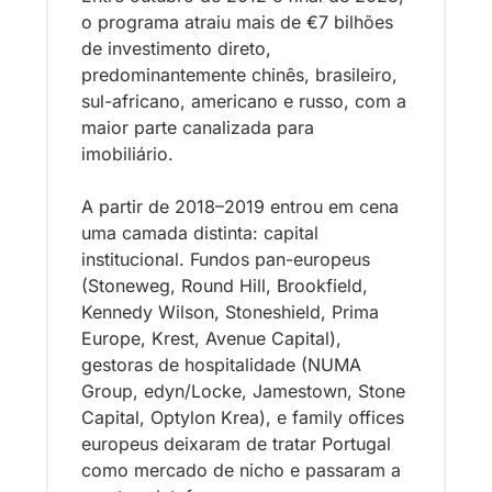
o programa atraiu mais de €7 bilhões 
de investimento direto, 
predominantemente chinês, brasileiro, 
sul-africano, americano e russo, com a 
maior parte canalizada para 
imobiliário. 
A partir de 2018–2019 entrou em cena 
uma camada distinta: capital 
institucional. Fundos pan-europeus 
(Stoneweg, Round Hill, Brookfield, 
Kennedy Wilson, Stoneshield, Prima 
Europe, Krest, Avenue Capital), 
gestoras de hospitalidade (NUMA 
Group, edyn/Locke, Jamestown, Stone 
Capital, Optylon Krea), e family offices 
europeus deixaram de tratar Portugal 
como mercado de nicho e passaram a 