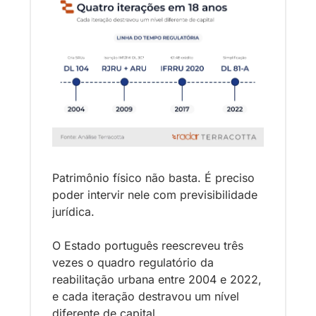
Patrimônio físico não basta. É preciso 
poder intervir nele com previsibilidade 
jurídica. 
O Estado português reescreveu três 
vezes o quadro regulatório da 
reabilitação urbana entre 2004 e 2022, 
e cada iteração destravou um nível 
diferente de capital.