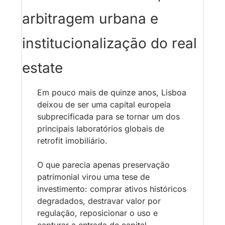
arbitragem urbana e 
institucionalização do real 
estate
Em pouco mais de quinze anos, Lisboa 
deixou de ser uma capital europeia 
subprecificada para se tornar um dos 
principais laboratórios globais de 
retrofit imobiliário.
O que parecia apenas preservação 
patrimonial virou uma tese de 
investimento: comprar ativos históricos 
degradados, destravar valor por 
regulação, reposicionar o uso e 
capturar a entrada de capital 