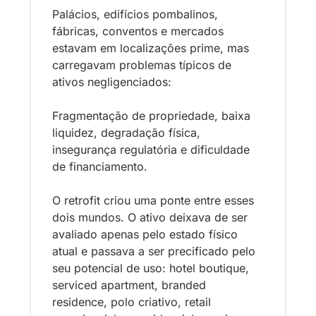
Palácios, edifícios pombalinos, 
fábricas, conventos e mercados 
estavam em localizações prime, mas 
carregavam problemas típicos de 
ativos negligenciados: 
Fragmentação de propriedade, baixa 
liquidez, degradação física, 
insegurança regulatória e dificuldade 
de financiamento.
O retrofit criou uma ponte entre esses 
dois mundos. O ativo deixava de ser 
avaliado apenas pelo estado físico 
atual e passava a ser precificado pelo 
seu potencial de uso: hotel boutique, 
serviced apartment, branded 
residence, polo criativo, retail 