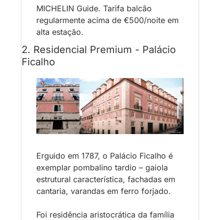
MICHELIN Guide. Tarifa balcão 
regularmente acima de €500/noite em 
alta estação.
2. Residencial Premium - Palácio 
Ficalho
Erguido em 1787, o Palácio Ficalho é 
exemplar pombalino tardio – gaiola 
estrutural característica, fachadas em 
cantaria, varandas em ferro forjado. 
Foi residência aristocrática da família 