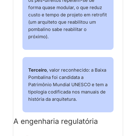
os pés-direitos repetem-se de 
forma quase modular, o que reduz 
custo e tempo de projeto em retrofit 
(um arquiteto que reabilitou um 
pombalino sabe reabilitar o 
próximo). 
Terceiro
, valor reconhecido: a Baixa 
Pombalina foi candidata a 
Patrimônio Mundial UNESCO e tem a 
tipologia codificada nos manuais de 
história da arquitetura.
A engenharia regulatória