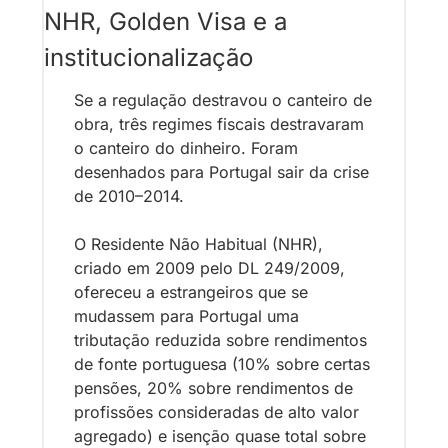
NHR, Golden Visa e a 
institucionalização
Se a regulação destravou o canteiro de 
obra, três regimes fiscais destravaram 
o canteiro do dinheiro. Foram 
desenhados para Portugal sair da crise 
de 2010–2014.
O Residente Não Habitual (NHR), 
criado em 2009 pelo DL 249/2009, 
ofereceu a estrangeiros que se 
mudassem para Portugal uma 
tributação reduzida sobre rendimentos 
de fonte portuguesa (10% sobre certas 
pensões, 20% sobre rendimentos de 
profissões consideradas de alto valor 
agregado) e isenção quase total sobre 