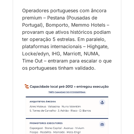
Operadores portugueses com âncora 
premium – Pestana (Pousadas de 
Portugal), Bomporto, Memmo Hotels – 
provaram que ativos históricos podiam 
ter operação 5 estrelas. Em paralelo, 
plataformas internacionais – Highgate, 
Locke/edyn, IHG, Marriott, NUMA, 
Time Out – entraram para escalar o que 
os portugueses tinham validado.