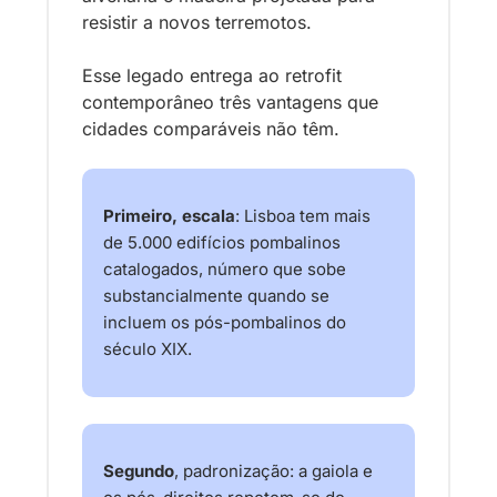
resistir a novos terremotos.
Esse legado entrega ao retrofit 
contemporâneo três vantagens que 
cidades comparáveis não têm. 
Primeiro, escala
: Lisboa tem mais 
de 5.000 edifícios pombalinos 
catalogados, número que sobe 
substancialmente quando se 
incluem os pós-pombalinos do 
século XIX. 
Segundo
, padronização: a gaiola e 