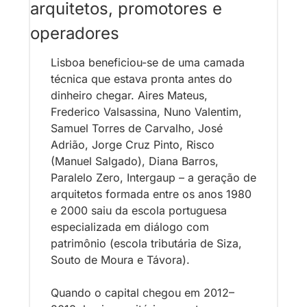
arquitetos, promotores e 
operadores
Lisboa beneficiou-se de uma camada 
técnica que estava pronta antes do 
dinheiro chegar. Aires Mateus, 
Frederico Valsassina, Nuno Valentim, 
Samuel Torres de Carvalho, José 
Adrião, Jorge Cruz Pinto, Risco 
(Manuel Salgado), Diana Barros, 
Paralelo Zero, Intergaup – a geração de 
arquitetos formada entre os anos 1980 
e 2000 saiu da escola portuguesa 
especializada em diálogo com 
patrimônio (escola tributária de Siza, 
Souto de Moura e Távora). 
Quando o capital chegou em 2012–