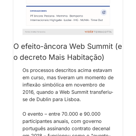
O efeito-âncora Web Summit (e 
o decreto Mais Habitação)
Os processos descritos acima estavam 
em curso, mas tiveram um momento de 
inflexão simbólica em novembro de 
2016, quando a Web Summit transferiu-
se de Dublin para Lisboa. 
O evento – entre 70.000 e 90.000 
participantes anuais, com governo 
português assinando contrato decenal 
em 2018 – funcionou como o "evento-