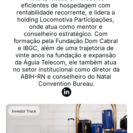
eficientes de hospedagem com 
rentabilidade recorrente, e lidera a 
holding Locomotiva Participações, 
onde atua como mentor e 
conselheiro estratégico. Com 
formação pela Fundação Dom Cabral 
e IBGC, além de uma trajetória de 
vinte anos na fundação e expansão 
da Águia Telecom, ele também atua 
no setor institucional como diretor da 
ABIH-RN e conselheiro do Natal 
Convention Bureau.
Investor Track