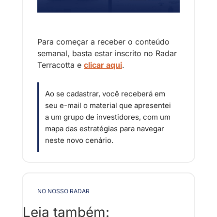
Para começar a receber o conteúdo 
semanal, basta estar inscrito no Radar 
Terracotta e 
clicar aqui
.
Ao se cadastrar, você receberá em 
seu e-mail o material que apresentei 
a um grupo de investidores, com um 
mapa das estratégias para navegar 
neste novo cenário.
NO NOSSO RADAR
Leia também: