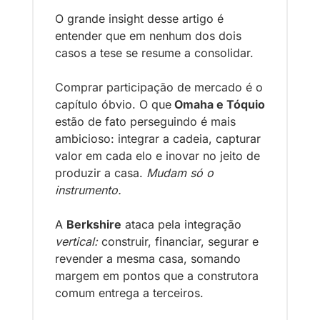
O grande insight desse artigo é 
entender que em nenhum dos dois 
casos a tese se resume a consolidar. 
Comprar participação de mercado é o 
capítulo óbvio. O que
 Omaha e Tóquio
estão de fato perseguindo é mais 
ambicioso: integrar a cadeia, capturar 
valor em cada elo e inovar no jeito de 
produzir a casa. 
Mudam só o 
instrumento.
A 
Berkshire
 ataca pela integração 
vertical:
 construir, financiar, segurar e 
revender a mesma casa, somando 
margem em pontos que a construtora 
comum entrega a terceiros. 