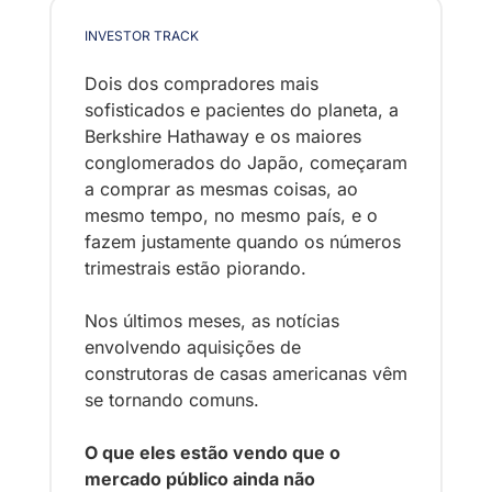
INVESTOR TRACK
Dois dos compradores mais 
sofisticados e pacientes do planeta, a 
Berkshire Hathaway e os maiores 
conglomerados do Japão, começaram 
a comprar as mesmas coisas, ao 
mesmo tempo, no mesmo país, e o 
fazem justamente quando os números 
trimestrais estão piorando.
Nos últimos meses, as notícias 
envolvendo aquisições de 
construtoras de casas americanas vêm 
se tornando comuns.
O que eles estão vendo que o 
mercado público ainda não 