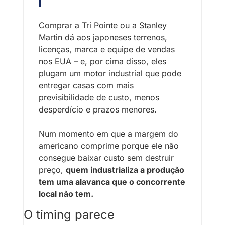
Comprar a Tri Pointe ou a Stanley 
Martin dá aos japoneses terrenos, 
licenças, marca e equipe de vendas 
nos EUA – e, por cima disso, eles 
plugam um motor industrial que pode 
entregar casas com mais 
previsibilidade de custo, menos 
desperdício e prazos menores. 
Num momento em que a margem do 
americano comprime porque ele não 
consegue baixar custo sem destruir 
preço, 
quem industrializa a produção 
tem uma alavanca que o concorrente 
local não tem.
O timing parece 