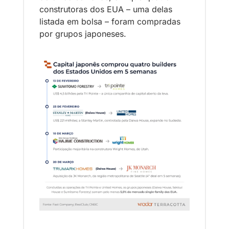
construtoras dos EUA – uma delas 
listada em bolsa – foram compradas 
por grupos japoneses.