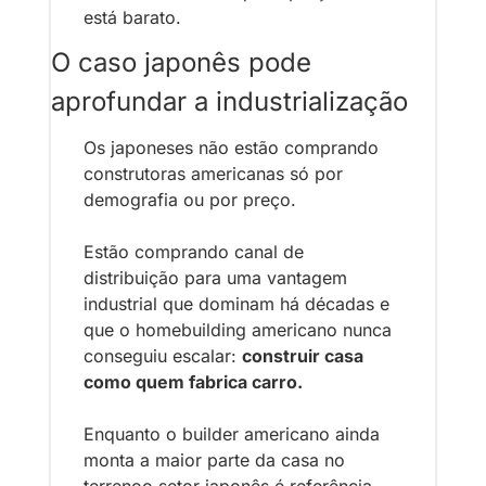
está barato.
O caso japonês pode 
aprofundar a industrialização
Os japoneses não estão comprando 
construtoras americanas só por 
demografia ou por preço. 
Estão comprando canal de 
distribuição para uma vantagem 
industrial que dominam há décadas e 
que o homebuilding americano nunca 
conseguiu escalar: 
construir casa 
como quem fabrica carro.
Enquanto o builder americano ainda 
monta a maior parte da casa no 
terrenoo setor japonês é referência 