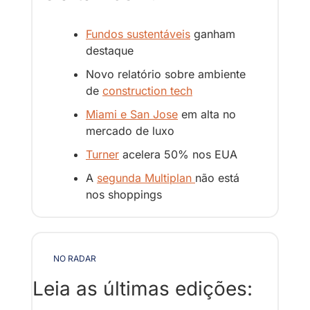
Fundos sustentáveis
 ganham 
destaque
Novo relatório sobre ambiente 
de 
construction tech
Miami e San Jose
 em alta no 
mercado de luxo
Turner
 acelera 50% nos EUA
A 
segunda Multiplan 
não está 
nos shoppings
NO RADAR
Leia as últimas edições: