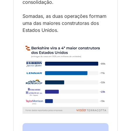
consolidação.
Somadas, as duas operações formam 
uma das maiores construtoras dos 
Estados Unidos. 