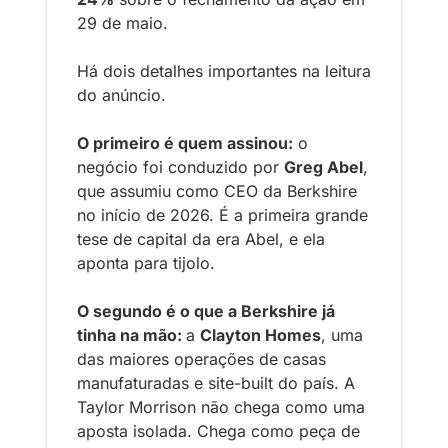
29 de maio.
Há dois detalhes importantes na leitura 
do anúncio. 
O primeiro é quem assinou:
 o 
negócio foi conduzido por 
Greg Abel
, 
que assumiu como CEO da Berkshire 
no início de 2026. É a primeira grande 
tese de capital da era Abel, e ela 
aponta para tijolo. 
O segundo é o que a Berkshire já 
tinha na mão: 
a 
Clayton Homes
, uma 
das maiores operações de casas 
manufaturadas e site-built do país. A 
Taylor Morrison não chega como uma 
aposta isolada. Chega como peça de 