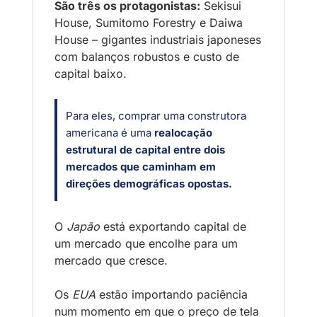
São três os protagonistas:
 Sekisui 
House, Sumitomo Forestry e Daiwa 
House – gigantes industriais japoneses 
com balanços robustos e custo de 
capital baixo. 
Para eles, comprar uma construtora 
americana é uma 
realocação 
estrutural de capital entre dois 
mercados que caminham em 
direções demográficas opostas.
O 
Japão
 está exportando capital de 
um mercado que encolhe para um 
mercado que cresce. 
Os 
EUA
 estão importando paciência 
num momento em que o preço de tela 