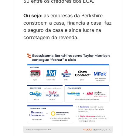
50 entre os credores dos EUA. 
Ou seja: 
as empresas da Berkshire 
constroem a casa, financia a casa, faz 
o seguro da casa e ainda lucra na 
corretagem da revenda.