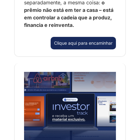
separadamente, a mesma coisa:
 o 
prêmio não está em ter a casa – está 
em controlar a cadeia que a produz, 
financia e reinventa.
Clique aqui para encaminhar