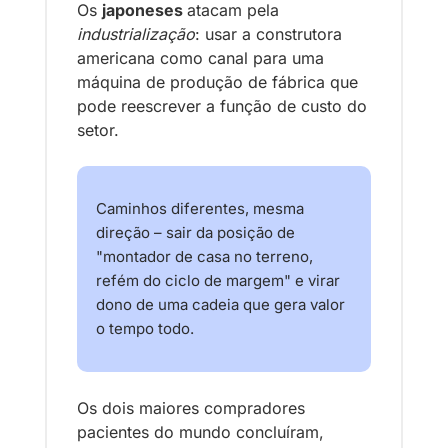
Os 
japoneses 
atacam pela
industrialização
: usar a construtora 
americana como canal para uma 
máquina de produção de fábrica que 
pode reescrever a função de custo do 
setor. 
Caminhos diferentes, mesma 
direção – sair da posição de 
"montador de casa no terreno, 
refém do ciclo de margem" e virar 
dono de uma cadeia que gera valor 
o tempo todo.
Os dois maiores compradores 
pacientes do mundo concluíram, 