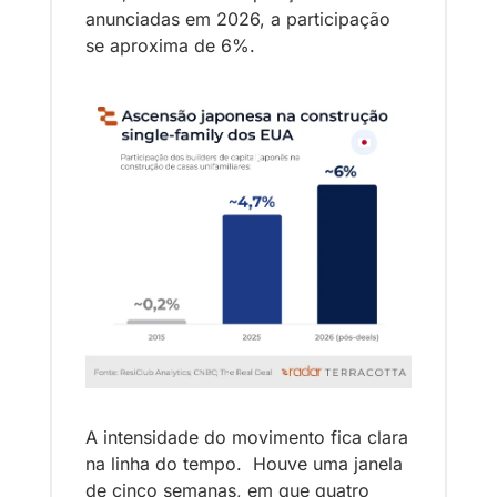
anunciadas em 2026, a participação 
se aproxima de 6%.
A intensidade do movimento fica clara 
na linha do tempo.  Houve uma janela 
de cinco semanas, em que quatro 