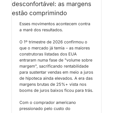
desconfortável: as margens 
estão comprimindo
Esses movimentos acontecem contra 
a maré dos resultados. 
O 1º trimestre de 2026 confirmou o 
que o mercado já temia – as maiores 
construtoras listadas dos EUA 
entraram numa fase de "volume sobre 
margem", sacrificando rentabilidade 
para sustentar vendas em meio a juros 
de hipoteca ainda elevados. A era das 
margens brutas de 25%+ vista nos 
booms de juros baixos ficou para trás.
Com o comprador americano 
pressionado pelo custo do 