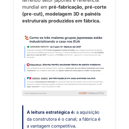
mundial em 
pré-fabricação, pré-corte 
(pre-cut), modelagem 3D e painéis 
estruturais produzidos em fábrica.
A leitura estratégica é:
 a aquisição 
da construtora é o canal; a fábrica é 
a vantagem competitiva. 