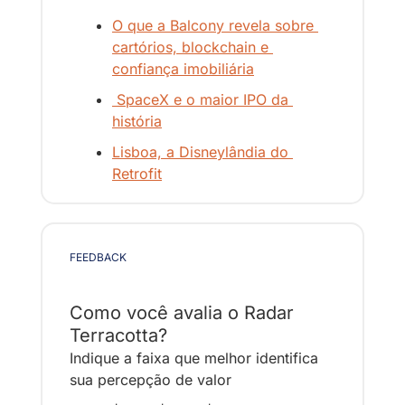
O que a Balcony revela sobre 
cartórios, blockchain e 
confiança imobiliária
 SpaceX e o maior IPO da 
história
Lisboa, a Disneylândia do 
Retrofit
FEEDBACK
Como você avalia o Radar 
Terracotta?
Indique a faixa que melhor identifica 
sua percepção de valor