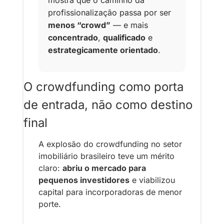
profissionalização passa por ser 
menos “crowd”
 — e mais 
concentrado
, 
qualificado
 e 
estrategicamente orientado
.
O crowdfunding como porta 
de entrada, não como destino 
final
A explosão do crowdfunding no setor 
imobiliário brasileiro teve um mérito 
claro: 
abriu o mercado para 
pequenos investidores
 e viabilizou 
capital para incorporadoras de menor 
porte.