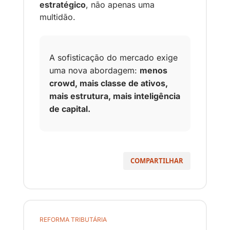
estratégico
, não apenas uma 
multidão.
A sofisticação do mercado exige 
uma nova abordagem: 
menos 
crowd, mais classe de ativos, 
mais estrutura, mais inteligência 
de capital.
COMPARTILHAR
REFORMA TRIBUTÁRIA