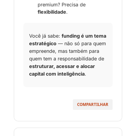
premium? Precisa de 
flexibilidade
.
Você já sabe: 
funding é um tema 
estratégico
 — não só para quem 
empreende, mas também para 
quem tem a responsabilidade de 
estruturar, acessar e alocar 
capital com inteligência
.
COMPARTILHAR