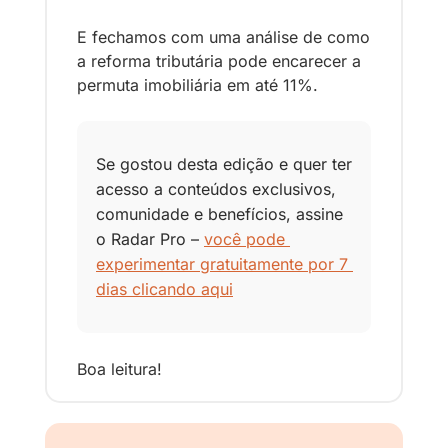
E fechamos com uma análise de como 
a reforma tributária pode encarecer a 
permuta imobiliária em até 11%.
Se gostou desta edição e quer ter 
acesso a conteúdos exclusivos, 
comunidade e benefícios, assine 
o Radar Pro – 
você pode 
experimentar gratuitamente por 7 
dias clicando aqui
Boa leitura!