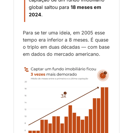
global saltou para 
18 meses em 
2024
.
Para se ter uma ideia, em 2005 esse 
tempo era inferior a 8 meses. É quase 
o triplo em duas décadas — com base 
em dados do mercado americano.