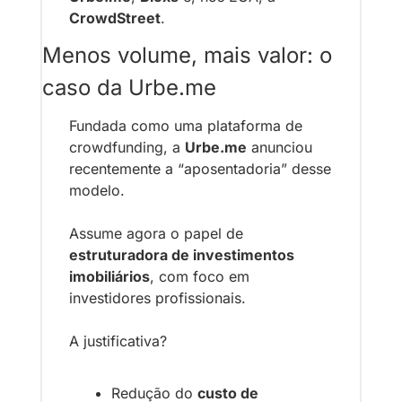
CrowdStreet
.
Menos volume, mais valor: o 
caso da Urbe.me
Fundada como uma plataforma de 
crowdfunding, a 
Urbe.me
 anunciou 
recentemente a “aposentadoria” desse 
modelo.
Assume agora o papel de 
estruturadora de investimentos 
imobiliários
, com foco em 
investidores profissionais.
A justificativa?
Redução do 
custo de 