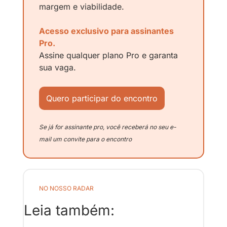
margem e viabilidade.
Acesso exclusivo para assinantes 
Pro.
Assine qualquer plano Pro e garanta 
sua vaga.
Quero participar do encontro
Se já for assinante pro, você receberá no seu e-
mail um convite para o encontro
NO NOSSO RADAR
Leia também: