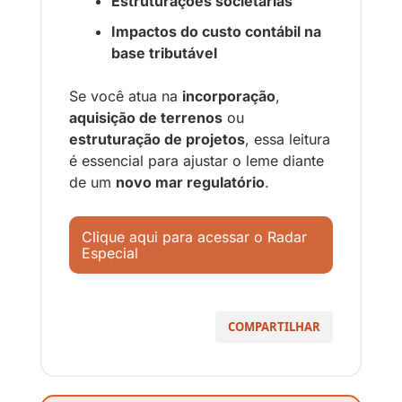
Estruturações societárias
Impactos do custo contábil na 
base tributável
Se você atua na 
incorporação
, 
aquisição de terrenos
 ou 
estruturação de projetos
, essa leitura 
é essencial para ajustar o leme diante 
de um 
novo mar regulatório
.
Clique aqui para acessar o Radar 
Especial
COMPARTILHAR