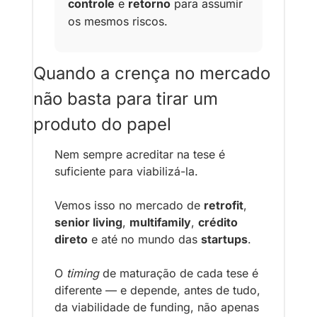
controle
 e 
retorno
 para assumir 
os mesmos riscos.
Quando a crença no mercado 
não basta para tirar um 
produto do papel
Nem sempre acreditar na tese é 
suficiente para viabilizá-la.
Vemos isso no mercado de 
retrofit
, 
senior living
, 
multifamily
, 
crédito 
direto
 e até no mundo das 
startups
.
O 
timing
 de maturação de cada tese é 
diferente — e depende, antes de tudo, 
da viabilidade de funding, não apenas 