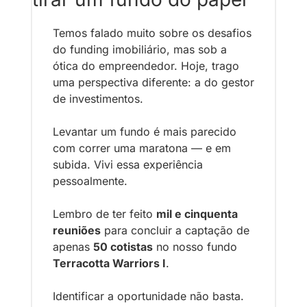
Temos falado muito sobre os desafios 
do funding imobiliário, mas sob a 
ótica do empreendedor. Hoje, trago 
uma perspectiva diferente: a do gestor 
de investimentos.
Levantar um fundo é mais parecido 
com correr uma maratona — e em 
subida. Vivi essa experiência 
pessoalmente.
Lembro de ter feito 
mil e cinquenta 
reuniões
 para concluir a captação de 
apenas 
50 cotistas
 no nosso fundo 
Terracotta Warriors I
.
Identificar a oportunidade não basta. 