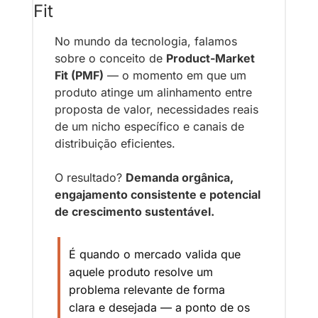
Fit
No mundo da tecnologia, falamos 
sobre o conceito de 
Product-Market 
Fit (PMF)
 — o momento em que um 
produto atinge um alinhamento entre 
proposta de valor, necessidades reais 
de um nicho específico e canais de 
distribuição eficientes.
O resultado? 
Demanda orgânica, 
engajamento consistente e potencial 
de crescimento sustentável.
É quando o mercado valida que 
aquele produto resolve um 
problema relevante de forma 
clara e desejada — a ponto de os 