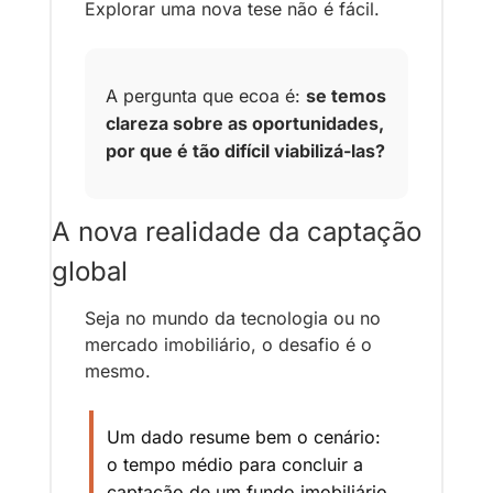
Explorar uma nova tese não é fácil.
A pergunta que ecoa é: 
se temos 
clareza sobre as oportunidades, 
por que é tão difícil viabilizá-las?
A nova realidade da captação 
global
Seja no mundo da tecnologia ou no 
mercado imobiliário, o desafio é o 
mesmo.
Um dado resume bem o cenário: 
o tempo médio para concluir a 
captação de um fundo imobiliário 