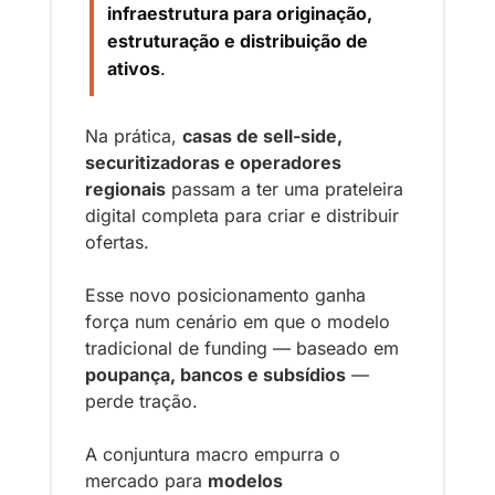
infraestrutura para originação, 
estruturação e distribuição de 
ativos
.
Na prática, 
casas de sell-side, 
securitizadoras e operadores 
regionais
 passam a ter uma prateleira 
digital completa para criar e distribuir 
ofertas.
Esse novo posicionamento ganha 
força num cenário em que o modelo 
tradicional de funding — baseado em 
poupança, bancos e subsídios
 — 
perde tração.
A conjuntura macro empurra o 
mercado para 
modelos 