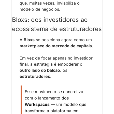
que, muitas vezes, inviabiliza o 
modelo de negócios.
Bloxs: dos investidores ao 
ecossistema de estruturadores
A 
Bloxs
 se posiciona agora como um 
marketplace do mercado de capitais
.
Em vez de focar apenas no investidor 
final, a estratégia é empoderar o 
outro lado do balcão
: os 
estruturadores
.
Esse movimento se concretiza 
com o lançamento dos 
Workspaces
 — um modelo que 
transforma a plataforma em 