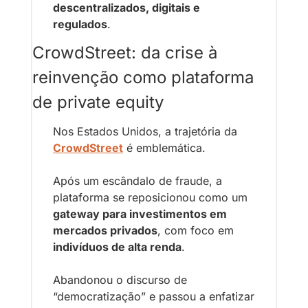
descentralizados, digitais e 
regulados
.
CrowdStreet: da crise à 
reinvenção como plataforma 
de private equity
Nos Estados Unidos, a trajetória da 
CrowdStreet
 é emblemática.
Após um escândalo de fraude, a 
plataforma se reposicionou como um 
gateway para investimentos em 
mercados privados
, com foco em 
indivíduos de alta renda
.
Abandonou o discurso de 
“democratização” e passou a enfatizar 