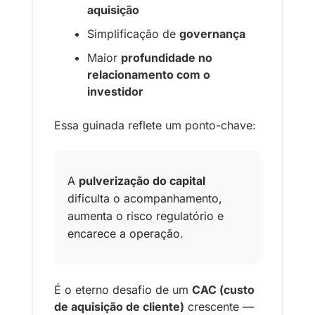
aquisição
Simplificação de 
governança
Maior 
profundidade no 
relacionamento com o 
investidor
Essa guinada reflete um ponto-chave:
A 
pulverização do capital
dificulta o acompanhamento, 
aumenta o risco regulatório e 
encarece a operação.
É o eterno desafio de um 
CAC (custo 
de aquisição de cliente)
 crescente — 