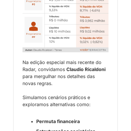
Na edição especial mais recente do 
Radar, convidamos 
Claudio Ricaldoni
para mergulhar nos detalhes das 
novas regras.
Simulamos cenários práticos e 
exploramos alternativas como:
Permuta financeira