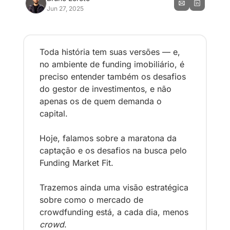
Jun 27, 2025
Toda história tem suas versões — e, 
no ambiente de funding imobiliário, é 
preciso entender também os desafios 
do gestor de investimentos, e não 
apenas os de quem demanda o 
capital.
Hoje, falamos sobre a maratona da 
captação e os desafios na busca pelo 
Funding Market Fit.
Trazemos ainda uma visão estratégica 
sobre como o mercado de 
crowdfunding está, a cada dia, menos 
crowd
.