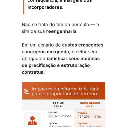
incorporadores
.
Não se trata do fim da permuta — e 
sim da sua 
reengenharia
.
Em um cenário de 
custos crescentes
e 
margens em queda
, o setor será 
obrigado a 
sofisticar seus modelos 
de precificação e estruturação 
contratual
.