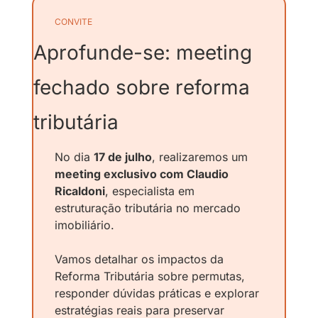
CONVITE
Aprofunde-se: meeting 
fechado sobre reforma 
tributária 
No dia 
17 de julho
, realizaremos um 
meeting exclusivo com Claudio 
Ricaldoni
, especialista em 
estruturação tributária no mercado 
imobiliário.
Vamos detalhar os impactos da 
Reforma Tributária sobre permutas, 
responder dúvidas práticas e explorar 
estratégias reais para preservar 