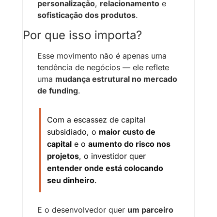
personalização
, 
relacionamento
 e 
sofisticação dos produtos
.
Por que isso importa?
Esse movimento não é apenas uma 
tendência de negócios — ele reflete 
uma 
mudança estrutural no mercado 
de funding
.
Com a escassez de capital 
subsidiado, o 
maior custo de 
capital
 e o 
aumento do risco nos 
projetos
, o investidor quer 
entender onde está colocando 
seu dinheiro
.
E o desenvolvedor quer 
um parceiro 