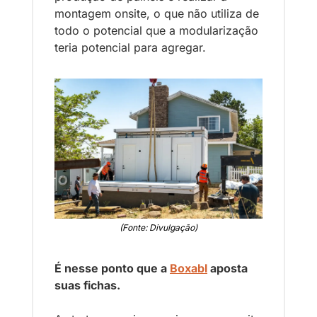
montagem onsite, o que não utiliza de 
todo o potencial que a modularização 
teria potencial para agregar.
(Fonte: Divulgação)
É nesse ponto que a 
Boxabl
 aposta 
suas fichas. 