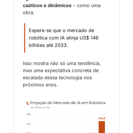
caóticos e dinâmicos
 – como uma 
obra.
Espera-se que o mercado de 
robótica com IA atinja US$ 146 
bilhões até 2033. 
Isso mostra não só uma tendência, 
mas uma expectativa concreta de 
escalada dessa tecnologia nos 
próximos anos.