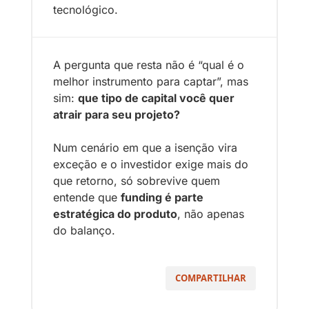
tecnológico.
A pergunta que resta não é “qual é o 
melhor instrumento para captar”, mas 
sim: 
que tipo de capital você quer 
atrair para seu projeto?
Num cenário em que a isenção vira 
exceção e o investidor exige mais do 
que retorno, só sobrevive quem 
entende que 
funding é parte 
estratégica do produto
, não apenas 
do balanço.
COMPARTILHAR