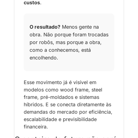
custos
.
O resultado?
 Menos gente na 
obra. Não porque foram trocadas 
por robôs, mas porque a obra, 
como a conhecemos, está 
encolhendo.
Esse movimento já é visível em 
modelos como wood frame, steel 
frame, pré-moldados e sistemas 
híbridos. E se conecta diretamente às 
demandas do mercado por eficiência, 
escalabilidade e previsibilidade 
financeira.