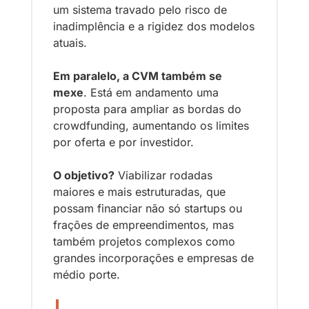
um sistema travado pelo risco de 
inadimplência e a rigidez dos modelos 
atuais.
Em paralelo, a CVM também se 
mexe
. Está em andamento uma 
proposta para ampliar as bordas do 
crowdfunding, aumentando os limites 
por oferta e por investidor. 
O objetivo?
 Viabilizar rodadas 
maiores e mais estruturadas, que 
possam financiar não só startups ou 
frações de empreendimentos, mas 
também projetos complexos como 
grandes incorporações e empresas de 
médio porte. 