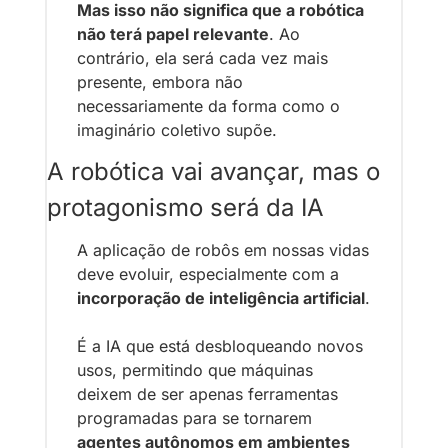
Mas isso não significa que a robótica 
não terá papel relevante
. Ao 
contrário, ela será cada vez mais 
presente, embora não 
necessariamente da forma como o 
imaginário coletivo supõe.
A robótica vai avançar, mas o 
protagonismo será da IA
A aplicação de robôs em nossas vidas 
deve evoluir, especialmente com a 
incorporação de inteligência artificial
. 
É a IA que está desbloqueando novos 
usos, permitindo que máquinas 
deixem de ser apenas ferramentas 
programadas para se tornarem 
agentes autônomos em ambientes 