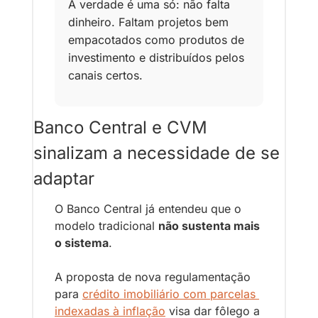
A verdade é uma só: não falta 
dinheiro. Faltam projetos bem 
empacotados como produtos de 
investimento e distribuídos pelos 
canais certos.
Banco Central e CVM 
sinalizam a necessidade de se 
adaptar
O Banco Central já entendeu que o 
modelo tradicional 
não sustenta mais 
o sistema
. 
A proposta de nova regulamentação 
para 
crédito imobiliário com parcelas 
indexadas à inflação
 visa dar fôlego a 