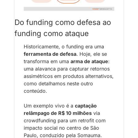
Do funding como defesa ao 
funding como ataque
Historicamente, o funding era uma 
ferramenta de defesa
. Hoje, ele se 
transforma em uma 
arma de ataque
: 
uma alavanca para capturar retornos 
assimétricos em produtos alternativos, 
como detalhamos neste outro 
conteúdo.
Um exemplo vivo é a 
captação 
relâmpago de R$ 10 milhões
 via 
crowdfunding para um retrofit com 
impacto social no centro de São 
Paulo, conduzido pela Somauma. 