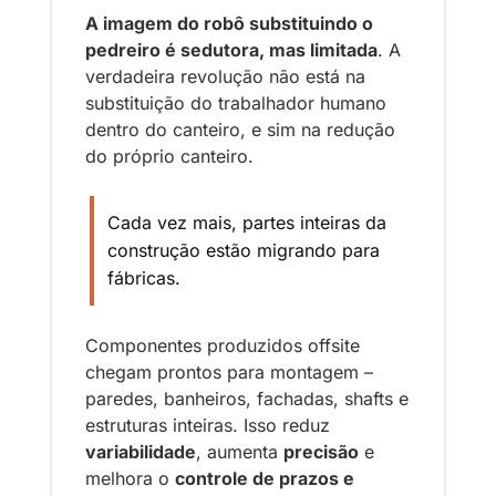
A imagem do robô substituindo o 
pedreiro é sedutora, mas limitada
. A 
verdadeira revolução não está na 
substituição do trabalhador humano 
dentro do canteiro, e sim na redução 
do próprio canteiro.
Cada vez mais, partes inteiras da 
construção estão migrando para 
fábricas. 
Componentes produzidos offsite 
chegam prontos para montagem – 
paredes, banheiros, fachadas, shafts e 
estruturas inteiras. Isso reduz 
variabilidade
, aumenta 
precisão
 e 
melhora o 
controle de prazos e 