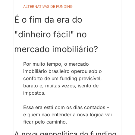
ALTERNATIVAS DE FUNDING
É o fim da era do 
"dinheiro fácil" no 
mercado imobiliário?
Por muito tempo, o mercado 
imobiliário brasileiro operou sob o 
conforto de um funding previsível, 
barato e, muitas vezes, isento de 
impostos. 
Essa era está com os dias contados – 
e quem não entender a nova lógica vai 
ficar pelo caminho.
A nova geopolítica do funding 