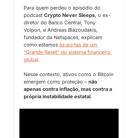
Para quem perdeu o episódio do 
podcast 
Crypto Never Sleeps
, o ex-
diretor do Banco Central, Tony 
Volpon, e Andreas Blazoudakis, 
fundador da Netspaces, explicam 
como estamos 
às portas de um 
"Grande Reset" do sistema financeiro 
global
.
Nesse contexto, ativos como o Bitcoin 
emergem como proteção – 
não 
apenas contra inflação, mas contra a 
própria instabilidade estatal
.