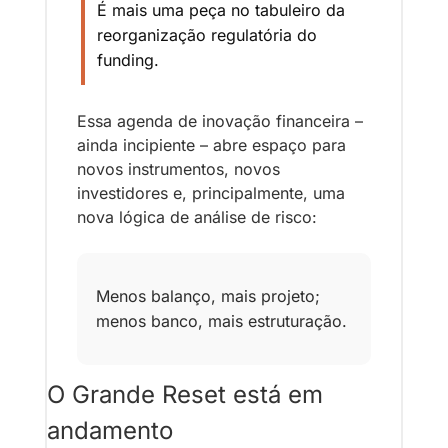
É mais uma peça no tabuleiro da 
reorganização regulatória do 
funding.
Essa agenda de inovação financeira – 
ainda incipiente – abre espaço para 
novos instrumentos, novos 
investidores e, principalmente, uma 
nova lógica de análise de risco: 
Menos balanço, mais projeto; 
menos banco, mais estruturação.
O Grande Reset está em 
andamento