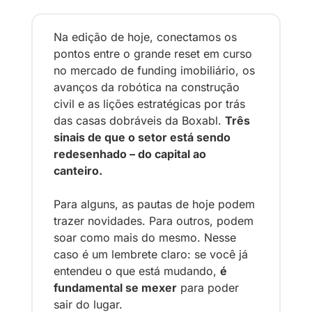
Na edição de hoje, conectamos os 
pontos entre o grande reset em curso 
no mercado de funding imobiliário, os 
avanços da robótica na construção 
civil e as lições estratégicas por trás 
das casas dobráveis da Boxabl. 
Três 
sinais de que o setor está sendo 
redesenhado – do capital ao 
canteiro. 
Para alguns, as pautas de hoje podem 
trazer novidades. Para outros, podem 
soar como mais do mesmo. Nesse 
caso é um lembrete claro: se você já 
entendeu o que está mudando, 
é 
fundamental se mexer
 para poder 
sair do lugar.