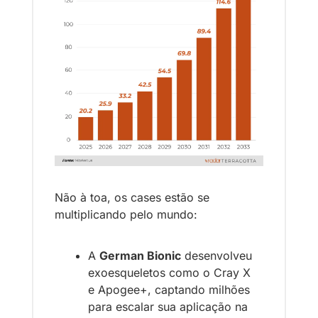
Não à toa, os cases estão se 
multiplicando pelo mundo:
A 
German Bionic
 desenvolveu 
exoesqueletos como o Cray X 
e Apogee+, captando milhões 
para escalar sua aplicação na 