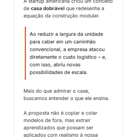
A startup americana criou um conceito 
de 
casa dobrável
 que redesenha a 
equação da construção modular. 
Ao reduzir a largura da unidade 
para caber em um caminhão 
convencional, a empresa atacou 
diretamente o custo logístico – e, 
com isso, abriu novas 
possibilidades de escala. 
Mais do que admirar o case, 
buscamos entender o que ele ensina. 
A proposta não é copiar e colar 
modelos de fora, mas extrair 
aprendizados que possam ser 
aplicados com realismo à nossa 