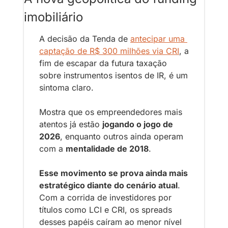
imobiliário
A decisão da Tenda de 
antecipar uma 
captação de R$ 300 milhões via CRI
, 
a 
fim de escapar da futura taxação 
sobre instrumentos isentos de IR, é um 
sintoma claro
. 
Mostra que os empreendedores mais 
atentos já estão 
jogando o jogo de 
2026
, enquanto outros ainda operam 
com a 
mentalidade de 2018
.
Esse movimento se prova ainda mais 
estratégico diante do cenário atual
. 
Com a corrida de investidores por 
títulos como LCI e CRI, os spreads 
desses papéis caíram ao menor nível 