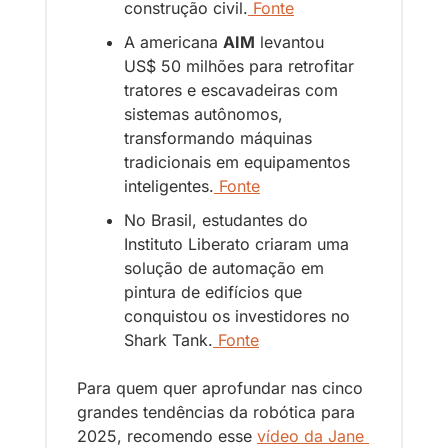
construção civil.
 Fonte
A americana 
AIM
 levantou 
US$ 50 milhões para retrofitar 
tratores e escavadeiras com 
sistemas autônomos, 
transformando máquinas 
tradicionais em equipamentos 
inteligentes.
 Fonte
No Brasil, estudantes do 
Instituto Liberato criaram uma 
solução de automação em 
pintura de edifícios que 
conquistou os investidores no 
Shark Tank.
 Fonte
Para quem quer aprofundar nas cinco 
grandes tendências da robótica para 
2025, recomendo esse 
vídeo da Jane 