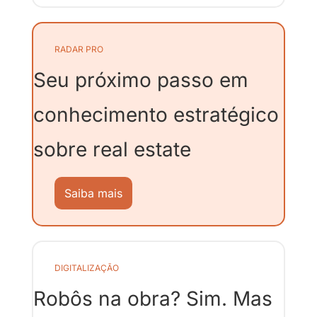
RADAR PRO
Seu próximo passo em 
conhecimento estratégico 
sobre real estate 
Saiba mais
DIGITALIZAÇÃO
Robôs na obra? Sim. Mas 