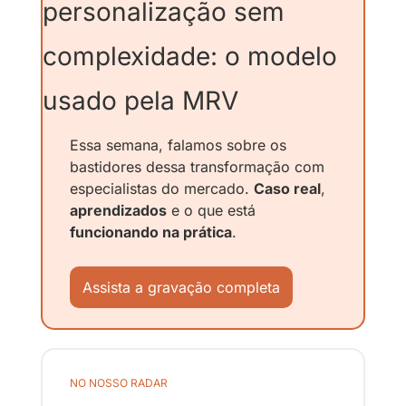
personalização sem 
complexidade: o modelo 
usado pela MRV
Essa semana, falamos sobre os 
bastidores dessa transformação com 
especialistas do mercado. 
Caso real
, 
aprendizados
 e o que está 
funcionando na prática
. 
Assista a gravação completa
NO NOSSO RADAR