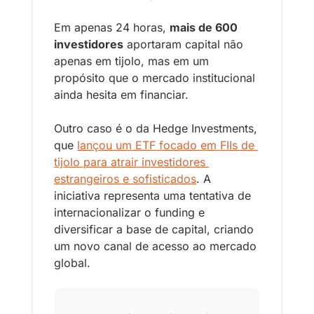
Em apenas 24 horas, 
mais de 600 
investidores
 aportaram capital não 
apenas em tijolo, mas em um 
propósito que o mercado institucional 
ainda hesita em financiar.
Outro caso é o da Hedge Investments, 
que 
lançou um ETF focado em FIIs de 
tijolo para atrair investidores 
estrangeiros e sofisticados
. A 
iniciativa representa uma tentativa de 
internacionalizar o funding e 
diversificar a base de capital, criando 
um novo canal de acesso ao mercado 
global.