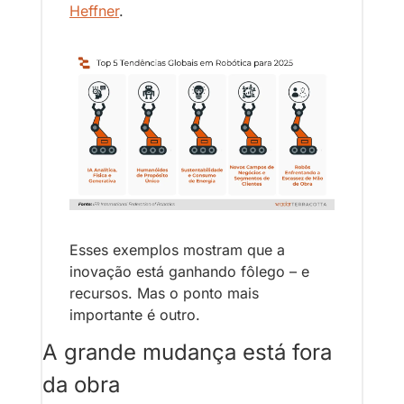
Heffner
.
Esses exemplos mostram que a 
inovação está ganhando fôlego – e 
recursos. Mas o ponto mais 
importante é outro.
A grande mudança está fora 
da obra