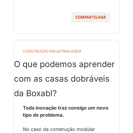
COMPARTILHAR
CONSTRUÇÃO INDUSTRIALIZADA
O que podemos aprender 
com as casas dobráveis 
da Boxabl?
Toda inovação traz consigo um novo 
tipo de problema. 
No caso da construção modular 