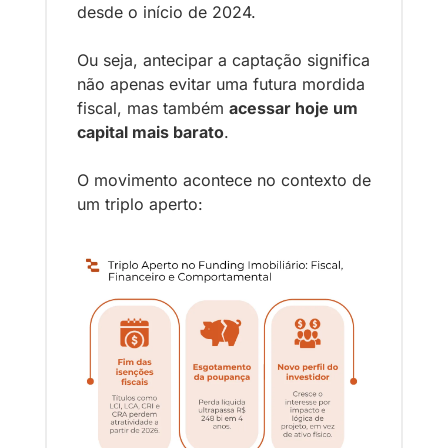
desde o início de 2024. 
Ou seja, antecipar a captação significa 
não apenas evitar uma futura mordida 
fiscal, mas também 
acessar hoje um 
capital mais barato
.
O movimento acontece no contexto de 
um triplo aperto: