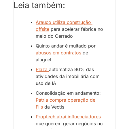
Leia também:
Arauco utiliza construção 
offsite
 para acelerar fábrica no 
meio do Cerrado
Quinto andar é multado por 
abusos em contratos
 de 
aluguel
Plaza 
automatiza 90% das 
atividades da imobiliária com 
uso de IA
Consolidação em andamento: 
Pátria compra operação de 
FIIs
 da Vectis
Proptech atrai influenciadores
que querem gerar negócios no 