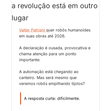
a revolução está em outro 
lugar
Valter Patriani 
quer robôs humanoides 
em suas obras até 2026. 
A declaração é ousada, provocativa e 
chama atenção para um ponto 
importante: 
A automação está chegando ao 
canteiro. Mas será mesmo que 
veremos robôs empilhando tijolos?
A resposta curta: dificilmente.