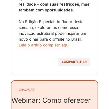
realidade – 
com suas restrições, mas 
também com oportunidades
. 
Na Edição Especial do Radar desta 
semana, exploramos como essa 
inovação estrutural pode inspirar um 
novo olhar para o offsite no Brasil. 
Leia o artigo completo aqui
COMPARTILHAR
GRAVAÇÃO
Webinar: Como oferecer 