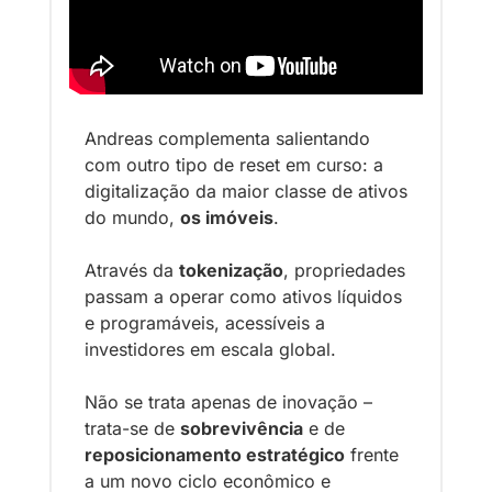
Andreas complementa salientando 
com outro tipo de reset em curso: a 
digitalização da maior classe de ativos 
do mundo, 
os imóveis
. 
Através da 
tokenização
, propriedades 
passam a operar como ativos líquidos 
e programáveis, acessíveis a 
investidores em escala global.
Não se trata apenas de inovação – 
trata-se de 
sobrevivência
 e de 
reposicionamento estratégico
 frente 
a um novo ciclo econômico e 