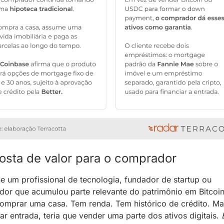
osta de valor para o comprador
e um profissional de tecnologia, fundador de startup ou 
idor que acumulou parte relevante do patrimônio em Bitcoin.
omprar uma casa. Tem renda. Tem histórico de crédito. Mas
ar entrada, teria que vender uma parte dos ativos digitais. 