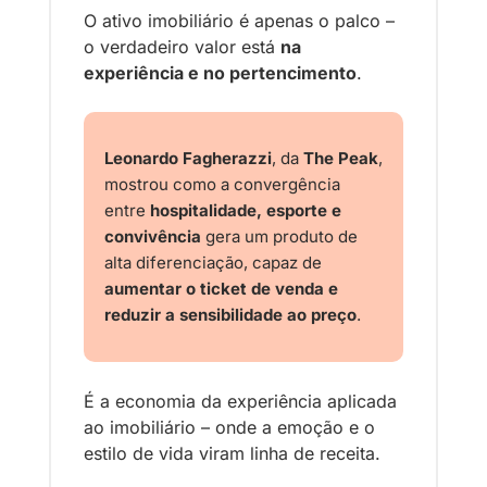
O ativo imobiliário é apenas o palco – 
o verdadeiro valor está 
na 
experiência e no pertencimento
.
Leonardo Fagherazzi
, da 
The Peak
, 
mostrou como a convergência 
entre 
hospitalidade, esporte e 
convivência
 gera um produto de 
alta diferenciação, capaz de 
aumentar o ticket de venda e 
reduzir a sensibilidade ao preço
.
É a economia da experiência aplicada 
ao imobiliário – onde a emoção e o 
estilo de vida viram linha de receita.