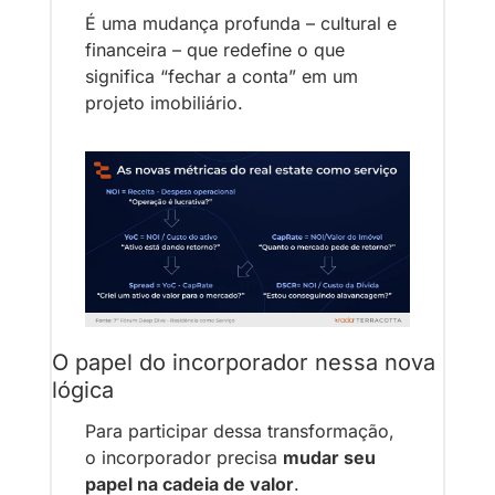
É uma mudança profunda – cultural e 
financeira – que redefine o que 
significa “fechar a conta” em um 
projeto imobiliário.
O papel do incorporador nessa nova 
lógica
Para participar dessa transformação, 
o incorporador precisa 
mudar seu 
papel na cadeia de valor
.