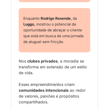
Enquanto 
Rodrigo Resende,
 da 
Luggo, 
mostrou o potencial da 
oportunidade de abraçar o cliente 
que está em busca de uma jornada 
de aluguel sem fricção.
Nos 
clubes privados
, a moradia se 
transforma em extensão de um estilo 
de vida.
Esses empreendimentos criam 
comunidades intencionais
 ao redor 
de valores, paixões e propósitos 
compartilhados.