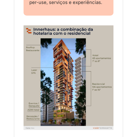
per-use, serviços e experiências.