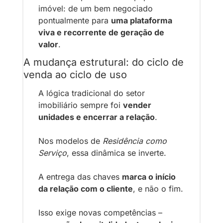
imóvel: de um bem negociado 
pontualmente para 
uma plataforma 
viva e recorrente de geração de 
valor
.
A mudança estrutural: do ciclo de 
venda ao ciclo de uso
A lógica tradicional do setor 
imobiliário sempre foi 
vender 
unidades e encerrar a relação
.
Nos modelos de 
Residência como 
Serviço
, essa dinâmica se inverte.
A entrega das chaves 
marca o início 
da relação com o cliente
, e não o fim.
Isso exige novas competências – 