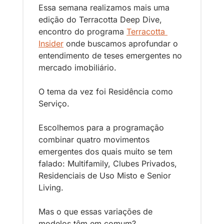
Essa semana realizamos mais uma 
edição do Terracotta Deep Dive, 
encontro do programa 
Terracotta 
Insider
 onde buscamos aprofundar o 
entendimento de teses emergentes no 
mercado imobiliário.
O tema da vez foi Residência como 
Serviço.
Escolhemos para a programação 
combinar quatro movimentos 
emergentes dos quais muito se tem 
falado: Multifamily, Clubes Privados, 
Residenciais de Uso Misto e Senior 
Living.
Mas o que essas variações de 
modelos têm em comum?