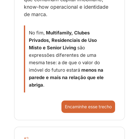
know-how operacional e identidade 
de marca.
No fim, 
Multifamily, Clubes 
Privados, Residenciais de Uso 
Misto e Senior Living
 são 
expressões diferentes de uma 
mesma tese: a de que o valor do 
imóvel do futuro estará 
menos na 
parede e mais na relação que ele 
abriga
.
Encaminhe esse trecho
#2