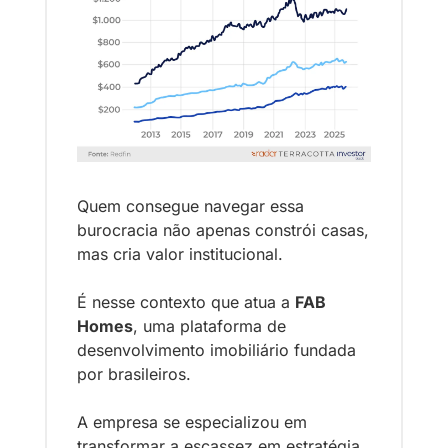
Quem consegue navegar essa 
burocracia não apenas constrói casas, 
mas cria valor institucional.
É nesse contexto que atua a 
FAB 
Homes
, uma plataforma de 
desenvolvimento imobiliário fundada 
por brasileiros. 
A empresa se especializou em 
transformar a escassez em estratégia, 