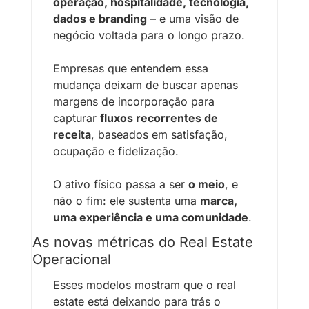
operação, hospitalidade, tecnologia, 
dados e branding
 – e uma visão de 
negócio voltada para o longo prazo.
Empresas que entendem essa 
mudança deixam de buscar apenas 
margens de incorporação para 
capturar 
fluxos recorrentes de 
receita
, baseados em satisfação, 
ocupação e fidelização.
O ativo físico passa a ser 
o meio
, e 
não o fim: ele sustenta uma 
marca, 
uma experiência e uma comunidade
.
As novas métricas do Real Estate 
Operacional
Esses modelos mostram que o real 
estate está deixando para trás o 