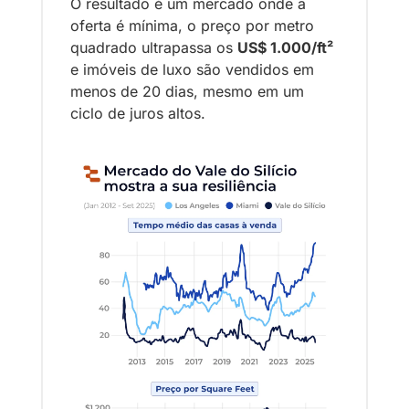
O resultado é um mercado onde a 
oferta é mínima, o preço por metro 
quadrado ultrapassa os 
US$ 1.000/ft²
e imóveis de luxo são vendidos em 
menos de 20 dias, mesmo em um 
ciclo de juros altos.