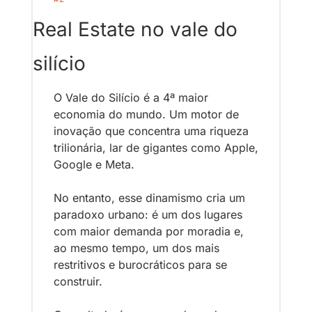
Real Estate no vale do 
silício
O Vale do Silício é a 4ª maior 
economia do mundo. Um motor de 
inovação que concentra uma riqueza 
trilionária, lar de gigantes como Apple, 
Google e Meta.
No entanto, esse dinamismo cria um 
paradoxo urbano: é um dos lugares 
com maior demanda por moradia e, 
ao mesmo tempo, um dos mais 
restritivos e burocráticos para se 
construir.