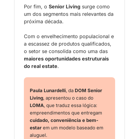
Por fim, o 
Senior Living
 surge como 
um dos segmentos mais relevantes da 
próxima década. 
Com o envelhecimento populacional e 
a escassez de produtos qualificados, 
o setor se consolida como uma das 
maiores oportunidades estruturais 
do real estate
.
Paula Lunardelli
, da 
DOM Senior 
Living
, apresentou o caso do 
LOMA
, que traduz essa lógica: 
empreendimentos que entregam 
cuidado, conveniência e bem-
estar
 em um modelo baseado em 
aluguel. 