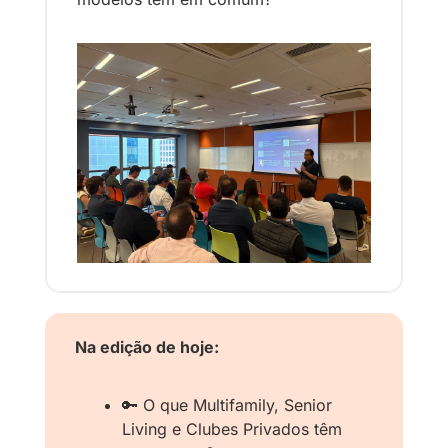
Na edição de hoje:
🔑
 O que Multifamily, Senior 
Living e Clubes Privados têm 