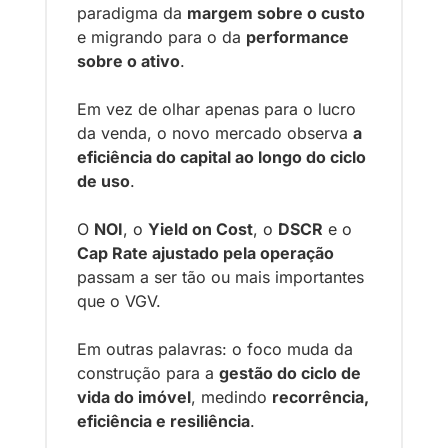
paradigma da 
margem sobre o custo
e migrando para o da 
performance 
sobre o ativo
.
Em vez de olhar apenas para o lucro 
da venda, o novo mercado observa 
a 
eficiência do capital ao longo do ciclo 
de uso
.
O 
NOI
, o 
Yield on Cost
, o 
DSCR
 e o 
Cap Rate ajustado pela operação
passam a ser tão ou mais importantes 
que o VGV.
Em outras palavras: o foco muda da 
construção para a 
gestão do ciclo de 
vida do imóvel
, medindo 
recorrência, 
eficiência e resiliência
.