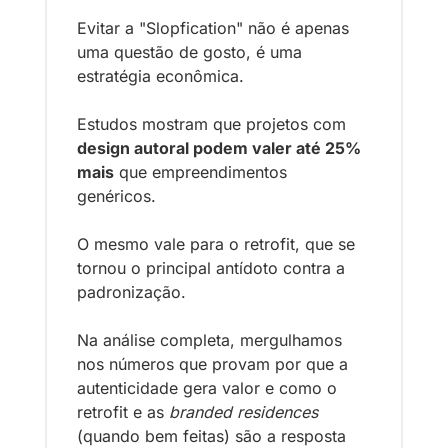
Evitar a "Slopfication" não é apenas 
uma questão de gosto, é uma 
estratégia econômica. 
Estudos mostram que projetos com 
design autoral podem valer até 25% 
mais
 que empreendimentos 
genéricos. 
O mesmo vale para o retrofit, que se 
tornou o principal antídoto contra a 
padronização.
Na análise completa, mergulhamos 
nos números que provam por que a 
autenticidade gera valor e como o 
retrofit e as 
branded residences
(quando bem feitas) são a resposta 