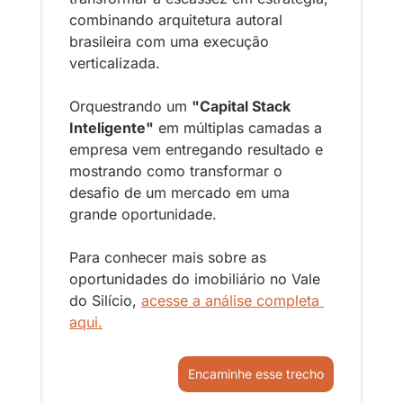
combinando arquitetura autoral 
brasileira com uma execução 
verticalizada.
Orquestrando um 
"Capital Stack 
Inteligente"
 em múltiplas camadas a 
empresa vem entregando resultado e 
mostrando como transformar o 
desafio de um mercado em uma 
grande oportunidade.
Para conhecer mais sobre as 
oportunidades do imobiliário no Vale 
do Silício, 
acesse a análise completa 
aqui.
Encaminhe esse trecho