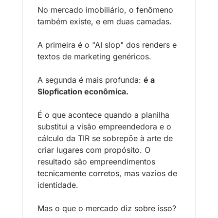
No mercado imobiliário, o fenômeno 
também existe, e em duas camadas. 
A primeira é o "AI slop" dos renders e 
textos de marketing genéricos. 
A segunda é mais profunda: 
é a 
Slopfication econômica.
É o que acontece quando a planilha 
substitui a visão empreendedora e o 
cálculo da TIR se sobrepõe à arte de 
criar lugares com propósito. O 
resultado são empreendimentos 
tecnicamente corretos, mas vazios de 
identidade.
Mas o que o mercado diz sobre isso?