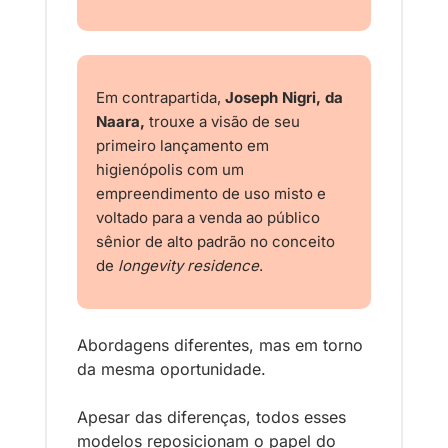
Em contrapartida, 
Joseph Nigri, da 
Naara,
 trouxe a visão de seu 
primeiro lançamento em 
higienópolis com um 
empreendimento de uso misto e 
voltado para a venda ao público 
sênior de alto padrão no conceito 
de 
longevity residence
. 
Abordagens diferentes, mas em torno 
da mesma oportunidade.
Apesar das diferenças, todos esses 
modelos reposicionam o papel do 