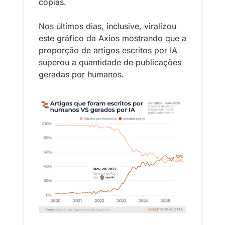
cópias. 
Nos últimos dias, inclusive, viralizou 
este gráfico da Axios mostrando que a 
proporção de artigos escritos por IA 
superou a quantidade de publicações 
geradas por humanos.