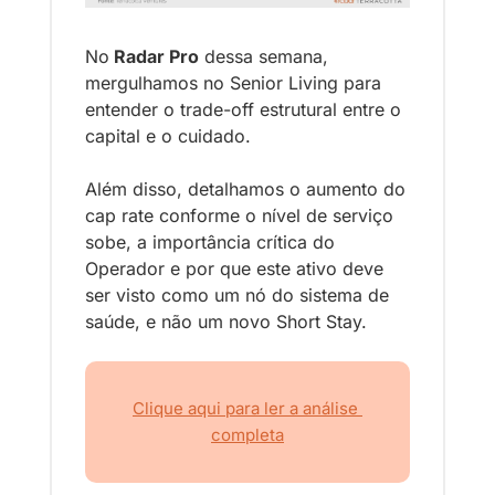
No
 Radar Pro
 dessa semana, 
mergulhamos no Senior Living para 
entender o trade-off estrutural entre o 
capital e o cuidado.
Além disso, detalhamos o aumento do 
cap rate conforme o nível de serviço 
sobe, a importância crítica do 
Operador e por que este ativo deve 
ser visto como um nó do sistema de 
saúde, e não um novo Short Stay.
Clique aqui para ler a análise 
completa