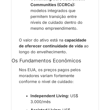
Communities (CCRCs):
modelos integrados que 
permitem transição entre 
níveis de cuidado dentro do 
mesmo empreendimento.
O valor do ativo está na 
capacidade 
de oferecer continuidade de vida
 ao 
longo do envelhecimento.
Os Fundamentos Econômicos
Nos EUA, os preços pagos pelos 
moradores variam fortemente 
conforme o nível de cuidado:
Independent Living:
 US$ 
3.000/mês