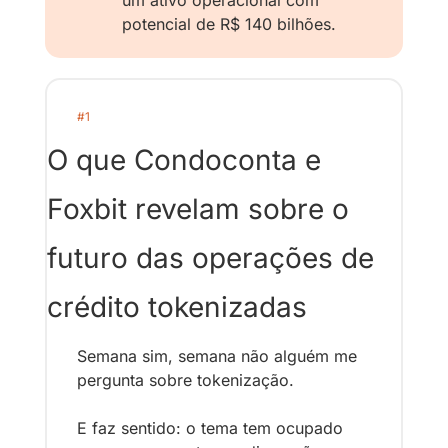
potencial de R$ 140 bilhões.
#1
O que Condoconta e 
Foxbit revelam sobre o 
futuro das operações de 
crédito tokenizadas
Semana sim, semana não alguém me 
pergunta sobre tokenização.
E faz sentido: o tema tem ocupado 