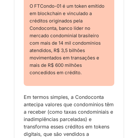
O FTCondo-01 é um token emitido 
em blockchain e vinculado a 
créditos originados pela 
Condoconta, banco líder no 
mercado condominial brasileiro 
com mais de 14 mil condomínios 
atendidos, R$ 3,5 bilhões 
movimentados em transações e 
mais de R$ 600 milhões 
concedidos em crédito.
Em termos simples, a Condoconta 
antecipa valores que condomínios têm 
a receber (como taxas condominiais e 
inadimplências parceladas) e 
transforma esses créditos em tokens 
digitais, que são vendidos a 