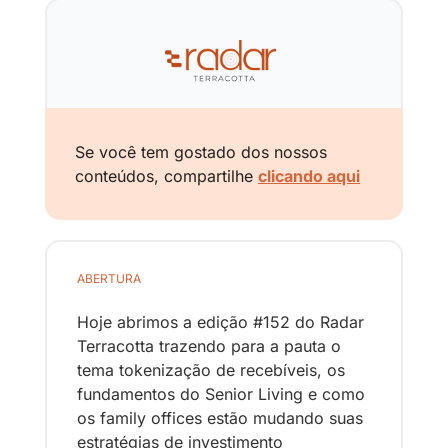
Se você tem gostado dos nossos 
conteúdos, compartilhe 
clicando aqui
ABERTURA
Hoje abrimos a edição #152 do Radar 
Terracotta trazendo para a pauta o 
tema tokenização de recebíveis, os 
fundamentos do Senior Living e como 
os family offices estão mudando suas 
estratégias de investimento 