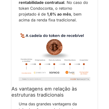
rentabilidade contratual
. No caso do 
token Condoconta, o retorno 
projetado é de 
1,6% ao mês
, bem 
acima da renda fixa tradicional.
As vantagens em relação às 
estruturas tradicionais
Uma das grandes vantagens da 