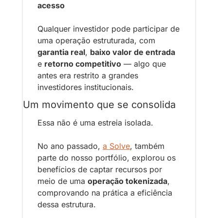
acesso
Qualquer investidor pode participar de 
uma operação estruturada, com 
garantia real
, 
baixo valor de entrada
e 
retorno competitivo
 — algo que 
antes era restrito a grandes 
investidores institucionais.
Um movimento que se consolida
Essa não é uma estreia isolada.
No ano passado, 
a Solve
, também 
parte do nosso portfólio, explorou os 
benefícios de captar recursos por 
meio de uma 
operação tokenizada
, 
comprovando na prática a eficiência 
dessa estrutura.