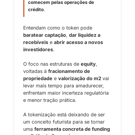
comecem pelas operações de 
crédito
.
Entendam como o token pode 
baratear captação
, 
dar liquidez a 
recebíveis
 e 
abrir acesso a novos 
investidores
.
O foco nas estruturas de 
equity
, 
voltadas à 
fracionamento de 
propriedade
 e 
valorização do m2 
vai 
levar mais tempo para amadurecer, 
enfrentam maior incerteza regulatória 
e menor tração prática.
A tokenização está deixando de ser 
um conceito futurista para se tornar 
uma 
ferramenta concreta de funding 