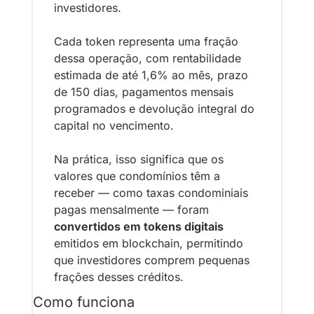
investidores.
Cada token representa uma fração 
dessa operação, com rentabilidade 
estimada de até 1,6% ao mês, prazo 
de 150 dias, pagamentos mensais 
programados e devolução integral do 
capital no vencimento.
Na prática, isso significa que os 
valores que condomínios têm a 
receber — como taxas condominiais 
pagas mensalmente — 
foram 
convertidos em tokens digitais
emitidos em blockchain, permitindo 
que investidores comprem pequenas 
frações desses créditos.
Como funciona