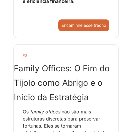
e eficiência financeira
.
Encaminhe esse trecho
#2
Family Offices: O Fim do 
Tijolo como Abrigo e o 
Início da Estratégia
Os 
family offices
 não são mais 
estruturas discretas para preservar 
fortunas. Eles se tornaram 