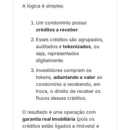
A lógica é simples:
Um condomínio possui 
créditos a receber
Esses créditos são agrupados, 
auditados e 
tokenizados
, ou 
seja, representados 
digitalmente.
Investidores compram os 
tokens, 
adiantando o valor
 ao 
condomínio e recebendo, em 
troca, o direito de receber os 
fluxos desses créditos.
O resultado é uma operação com 
garantia real imobiliária
 (pois os 
créditos estão ligados a imóveis) e 