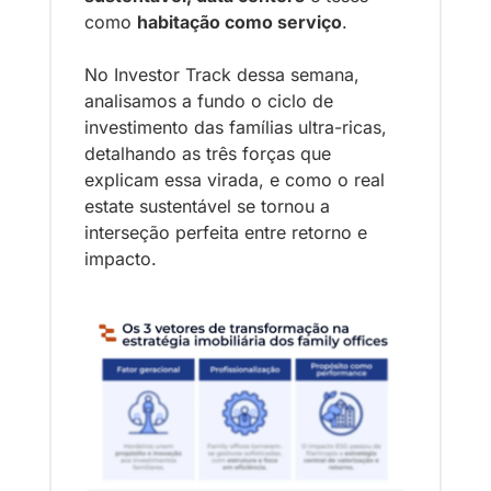
como 
habitação como serviço
.
No Investor Track dessa semana, 
analisamos a fundo o ciclo de 
investimento das famílias ultra-ricas, 
detalhando as três forças que 
explicam essa virada, e como o real 
estate sustentável se tornou a 
interseção perfeita entre retorno e 
impacto.