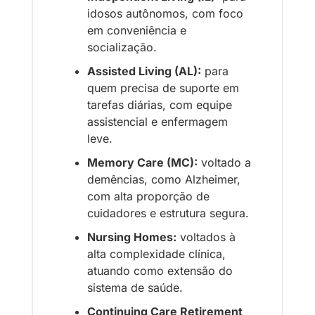
idosos autônomos, com foco 
em conveniência e 
socialização.
Assisted Living (AL):
 para 
quem precisa de suporte em 
tarefas diárias, com equipe 
assistencial e enfermagem 
leve.
Memory Care (MC):
 voltado a 
demências, como Alzheimer, 
com alta proporção de 
cuidadores e estrutura segura.
Nursing Homes:
 voltados à 
alta complexidade clínica, 
atuando como extensão do 
sistema de saúde.
Continuing Care Retirement 