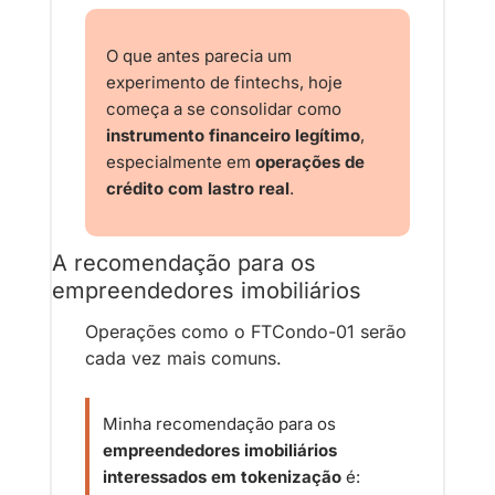
O que antes parecia um 
experimento de fintechs, hoje 
começa a se consolidar como 
instrumento financeiro legítimo
, 
especialmente em 
operações de 
crédito com lastro real
.
A recomendação para os 
empreendedores imobiliários
Operações como o FTCondo-01 serão 
cada vez mais comuns.
Minha recomendação para os 
empreendedores imobiliários 
interessados em tokenização
 é: 