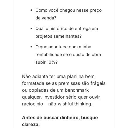
Como você chegou nesse preço 
de venda?
Qual o histórico de entrega em 
projetos semelhantes?
O que acontece com minha 
rentabilidade se o custo de obra 
subir 10%?
Não adianta ter uma planilha bem 
formatada se as premissas são frágeis 
ou copiadas de um benchmark 
qualquer. Investidor sério quer ouvir 
raciocínio – não wishful thinking.
Antes de buscar dinheiro, busque 
clareza. 