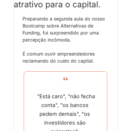
atrativo para o capital.
Preparando a segunda aula do nosso 
Bootcamp sobre Alternativas de 
Funding, fui surpreendido por uma 
percepção incômoda.
É comum ouvir empreendedores 
reclamando do custo do capital.
❝
 "Está caro", "não fecha 
conta", "os bancos 
pedem demais", "os 
investidores são 