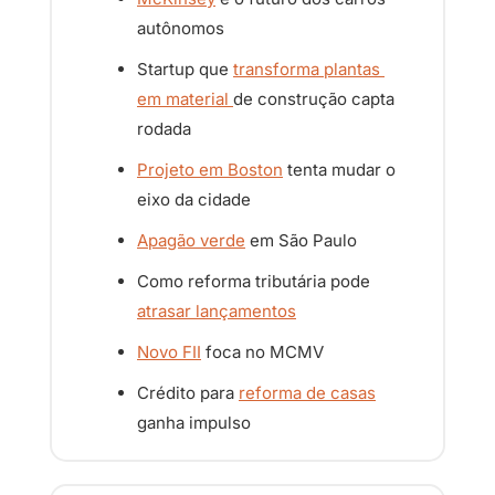
autônomos
Startup que 
transforma plantas 
em material 
de construção capta 
rodada
Projeto em Boston
 tenta mudar o 
eixo da cidade
Apagão verde
 em São Paulo
Como reforma tributária pode 
atrasar lançamentos
Novo FII
 foca no MCMV
Crédito para 
reforma de casas
ganha impulso