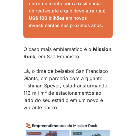
entretenimento com a resiliência 
do real estate e que deve atrair até 
US$ 100 bilhões
 em novos 
investimentos nos próximos anos.
O caso mais emblemático é o 
Mission 
Rock
, em São Francisco.
Lá, o time de beisebol San Francisco 
Giants, em parceria com a gigante 
Tishman Speyer, está transformando 
113 mil m² de estacionamentos ao 
lado do seu estádio em um novo e 
vibrante bairro. 