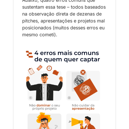
sustentam essa tese – todos baseados 
na observação direta de dezenas de 
pitches, apresentações e projetos mal 
posicionados (muitos desses erros eu 
mesmo cometi).