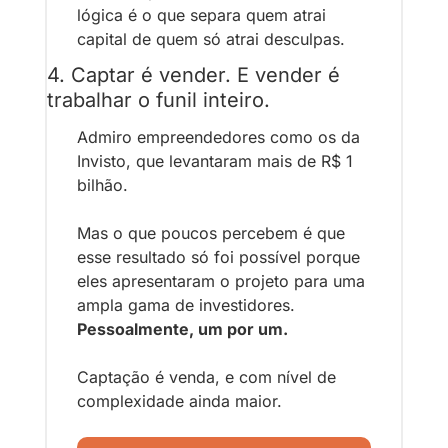
lógica é o que separa quem atrai 
capital de quem só atrai desculpas.
4. Captar é vender. E vender é 
trabalhar o funil inteiro.
Admiro empreendedores como os da 
Invisto, que levantaram mais de R$ 1 
bilhão. 
Mas o que poucos percebem é que 
esse resultado só foi possível porque 
eles apresentaram o projeto para uma 
ampla gama de investidores. 
Pessoalmente, um por um.
Captação é venda, e com nível de 
complexidade ainda maior.