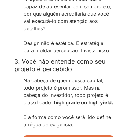
capaz de apresentar bem seu projeto, 
por que alguém acreditaria que você 
vai executá-lo com atenção aos 
detalhes?
Design não é estética. É estratégia 
para moldar percepção. Invista nisso.
3. Você não entende como seu 
projeto é percebido
Na cabeça de quem busca capital, 
todo projeto é promissor. Mas na 
cabeça do investidor, todo projeto é 
classificado: 
high grade ou high yield.
E a forma como você será lido define 
a régua de exigência.