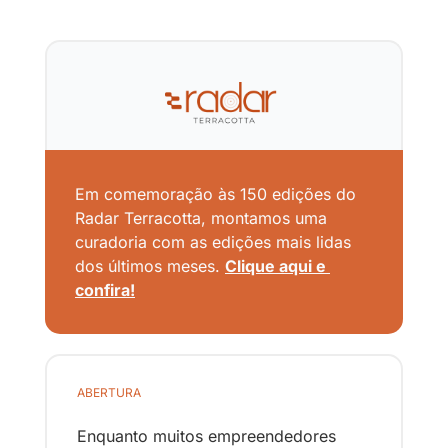
Em comemoração às 150 edições do 
Radar Terracotta, montamos uma 
curadoria com as edições mais lidas 
dos últimos meses. 
Clique aqui e 
confira!
ABERTURA  
Enquanto muitos empreendedores 