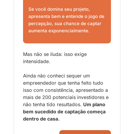
Se você domina seu projeto, 
apresenta bem e entende o jogo de 
percepção, sua chance de captar 
aumenta exponencialmente.
Mas não se iluda: isso exige 
intensidade. 
Ainda não conheci sequer um 
empreendedor que tenha feito tudo 
isso com consistência, apresentado a 
mais de 200 potenciais investidores e 
não tenha tido resultados. 
Um plano 
bem sucedido de captação começa 
dentro de casa.