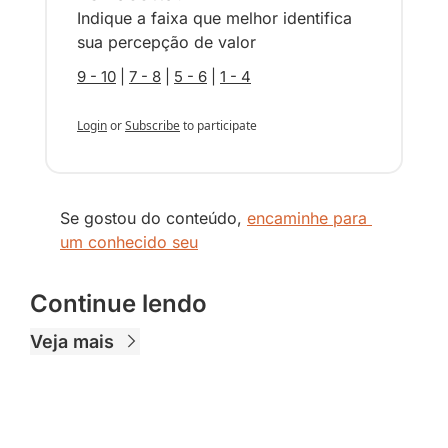
Indique a faixa que melhor identifica 
sua percepção de valor
9 - 10
 | 
7 - 8
 | 
5 - 6
 | 
1 - 4
Login
or
Subscribe
to participate
Se gostou do conteúdo, 
encaminhe para 
um conhecido seu
Continue lendo
Veja mais