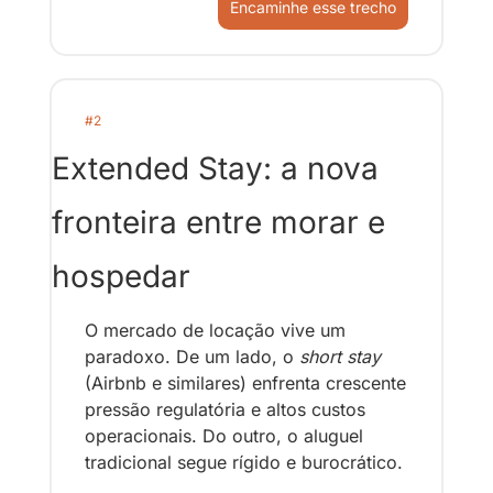
Encaminhe esse trecho
#2
Extended Stay: a nova 
fronteira entre morar e 
hospedar
O mercado de locação vive um 
paradoxo. De um lado, o 
short stay
(Airbnb e similares) enfrenta crescente 
pressão regulatória e altos custos 
operacionais. Do outro, o aluguel 
tradicional segue rígido e burocrático.