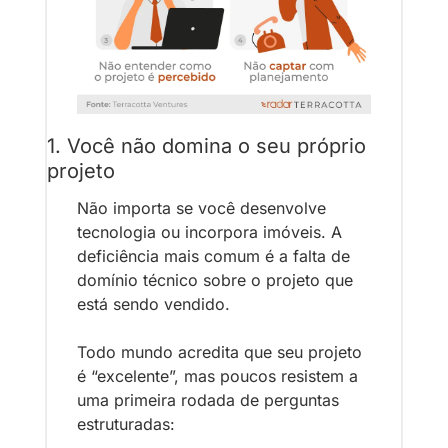
1. Você não domina o seu próprio 
projeto
Não importa se você desenvolve 
tecnologia ou incorpora imóveis. A 
deficiência mais comum é a falta de 
domínio técnico sobre o projeto que 
está sendo vendido.
Todo mundo acredita que seu projeto 
é “excelente”, mas poucos resistem a 
uma primeira rodada de perguntas 
estruturadas: