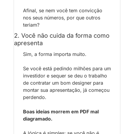
Afinal, se nem você tem convicção 
nos seus números, por que outros 
teriam?
2. Você não cuida da forma como 
apresenta
Sim, a forma importa muito.
Se você está pedindo milhões para um 
investidor e sequer se deu o trabalho 
de contratar um bom designer para 
montar sua apresentação, já começou 
perdendo.
Boas ideias morrem em PDF mal 
diagramado.
A lógica é simples: se você não é 