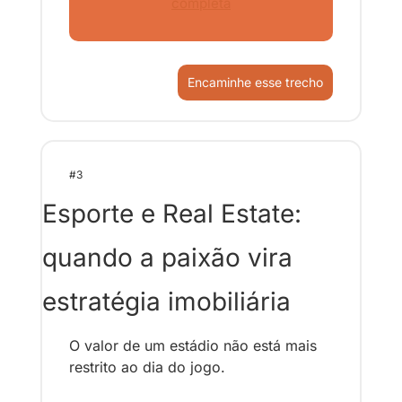
completa
Encaminhe esse trecho
#3
Esporte e Real Estate: 
quando a paixão vira 
estratégia imobiliária
O valor de um estádio não está mais 
restrito ao dia do jogo. 