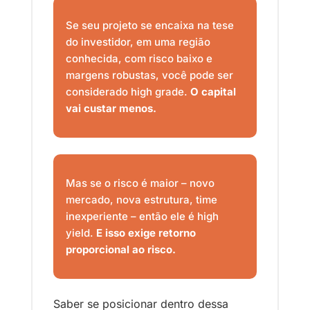
Se seu projeto se encaixa na tese 
do investidor, em uma região 
conhecida, com risco baixo e 
margens robustas, você pode ser 
considerado high grade. 
O capital 
vai custar menos.
Mas se o risco é maior – novo 
mercado, nova estrutura, time 
inexperiente – então ele é high 
yield. 
E isso exige retorno 
proporcional ao risco.
Saber se posicionar dentro dessa 