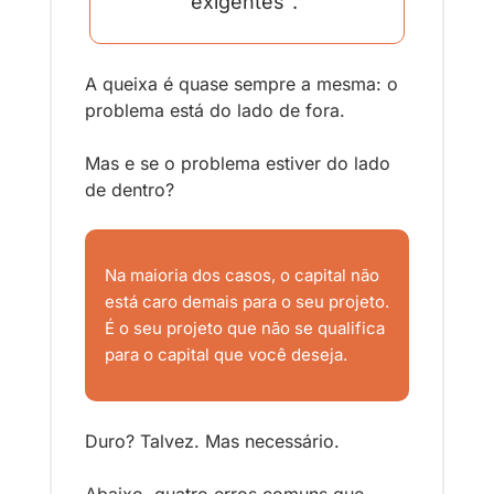
exigentes". 
A queixa é quase sempre a mesma: o 
problema está do lado de fora.
Mas e se o problema estiver do lado 
de dentro?
Na maioria dos casos, o capital não 
está caro demais para o seu projeto. 
É o seu projeto que não se qualifica 
para o capital que você deseja.
Duro? Talvez. Mas necessário.
Abaixo, quatro erros comuns que 