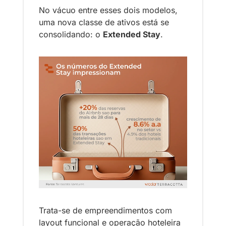
No vácuo entre esses dois modelos, 
uma nova classe de ativos está se 
consolidando: o 
Extended Stay
.
Trata-se de empreendimentos com 
layout funcional e operação hoteleira 