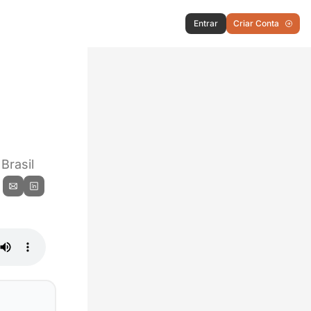
Entrar
Criar Conta
Brasil