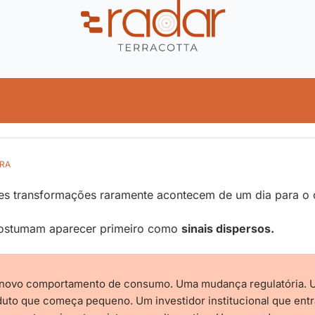
RA
s transformações raramente acontecem de um dia para o 
costumam aparecer primeiro como 
sinais dispersos.
novo comportamento de consumo. Uma mudança regulatória. 
uto que começa pequeno. Um investidor institucional que entra