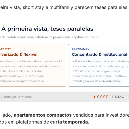
eira vista, short stay e multifamily parecem teses paralelas.
lado, 
apartamentos compactos
 vendidos para investidore
dos em plataformas de
 curta temporada.