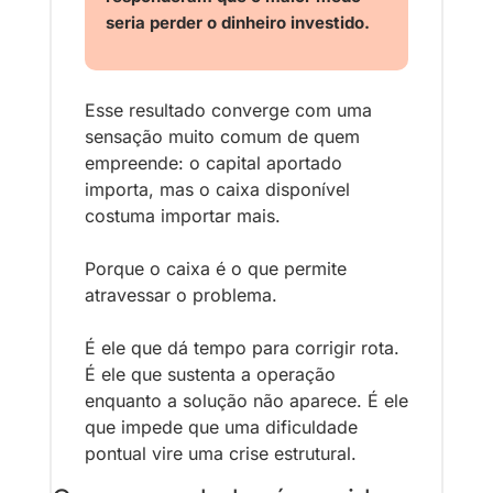
seria perder o dinheiro investido.
Esse resultado converge com uma 
sensação muito comum de quem 
empreende: o capital aportado 
importa, mas o caixa disponível 
costuma importar mais.
Porque o caixa é o que permite 
atravessar o problema.
É ele que dá tempo para corrigir rota. 
É ele que sustenta a operação 
enquanto a solução não aparece. É ele 
que impede que uma dificuldade 
pontual vire uma crise estrutural.