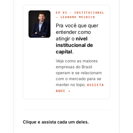
EP 05 · INSTITUCIONAL
— LEANDRO MELNICK
Pra você que quer
entender como
atingir o
nível
institucional de
capital
.
Veja como as maiores
empresas do Brasil
operam e se relacionam
com o mercado para se
manter no topo.
ASSISTA
AQUI →
Clique e assista cada um deles.