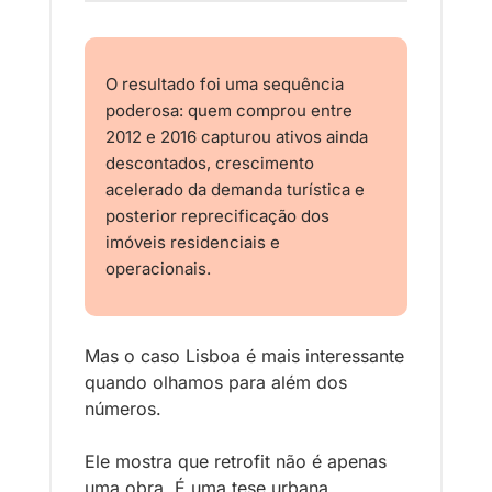
O resultado foi uma sequência 
poderosa: quem comprou entre 
2012 e 2016 capturou ativos ainda 
descontados, crescimento 
acelerado da demanda turística e 
posterior reprecificação dos 
imóveis residenciais e 
operacionais.
Mas o caso Lisboa é mais interessante 
quando olhamos para além dos 
números.
Ele mostra que retrofit não é apenas 
uma obra. É uma tese urbana. 