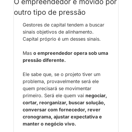
O empreendedor é movido por 
outro tipo de pressão
Gestores de capital tendem a buscar 
sinais objetivos de alinhamento. 
Capital próprio é um desses sinais.
Mas 
o empreendedor opera sob uma 
pressão diferente.
Ele sabe que, se o projeto tiver um 
problema, provavelmente será ele 
quem precisará se movimentar 
primeiro. Será ele quem vai 
negociar, 
cortar, reorganizar, buscar solução, 
conversar com fornecedor, rever 
cronograma, ajustar expectativa e 
manter o negócio vivo.