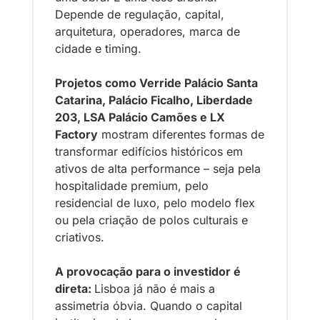
Depende de regulação, capital, 
arquitetura, operadores, marca de 
cidade e timing. 
Projetos como Verride Palácio Santa 
Catarina, Palácio Ficalho, Liberdade 
203, LSA Palácio Camões e LX 
Factory
 mostram diferentes formas de 
transformar edifícios históricos em 
ativos de alta performance – seja pela 
hospitalidade premium, pelo 
residencial de luxo, pelo modelo flex 
ou pela criação de polos culturais e 
criativos.
A provocação para o investidor é 
direta: 
Lisboa já não é mais a 
assimetria óbvia. Quando o capital 