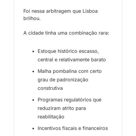
Foi nessa arbitragem que Lisboa 
brilhou.
A cidade tinha uma combinação rara: 
Estoque histórico escasso, 
central e relativamente barato
Malha pombalina com certo 
grau de padronização 
construtiva
Programas regulatórios que 
reduziram atrito para 
reabilitação
Incentivos fiscais e financeiros