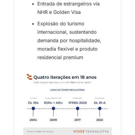
Entrada de estrangeiros via 
NHR e Golden Visa
Explosão do turismo 
internacional, sustentando 
demanda por hospitalidade, 
moradia flexível e produto 
residencial premium