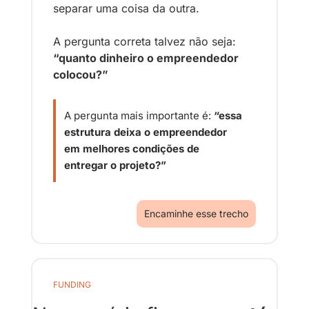
separar uma coisa da outra.
A pergunta correta talvez não seja: 
“quanto dinheiro o empreendedor 
colocou?”
A pergunta mais importante é: 
“essa 
estrutura deixa o empreendedor 
em melhores condições de 
entregar o projeto?”
Encaminhe esse trecho
FUNDING