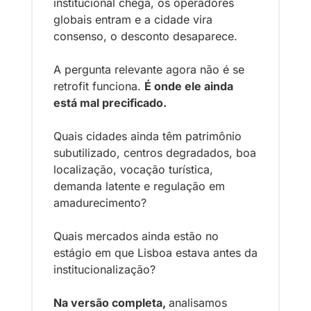
institucional chega, os operadores 
globais entram e a cidade vira 
consenso, o desconto desaparece.
A pergunta relevante agora não é se 
retrofit funciona. 
É onde ele ainda 
está mal precificado.
Quais cidades ainda têm patrimônio 
subutilizado, centros degradados, boa 
localização, vocação turística, 
demanda latente e regulação em 
amadurecimento? 
Quais mercados ainda estão no 
estágio em que Lisboa estava antes da 
institucionalização?
Na versão completa, 
analisamos 