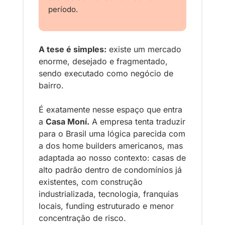
período.
A tese é simples:
 existe um mercado 
enorme, desejado e fragmentado, 
sendo executado como negócio de 
bairro.
É exatamente nesse espaço que entra 
a 
Casa Moní.
 A empresa tenta traduzir 
para o Brasil uma lógica parecida com 
a dos home builders americanos, mas 
adaptada ao nosso contexto: casas de 
alto padrão dentro de condomínios já 
existentes, com construção 
industrializada, tecnologia, franquias 
locais, funding estruturado e menor 
concentração de risco.