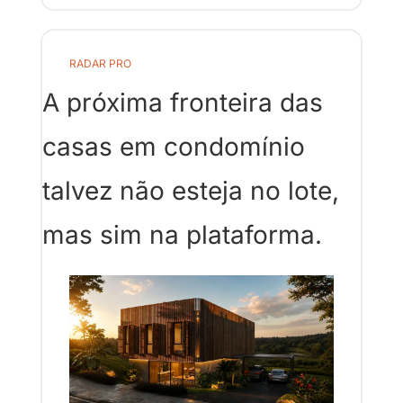
RADAR PRO
A próxima fronteira das 
casas em condomínio 
talvez não esteja no lote, 
mas sim na plataforma.