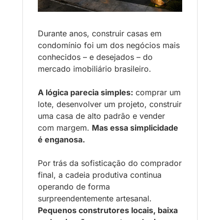
Durante anos, construir casas em 
condomínio foi um dos negócios mais 
conhecidos – e desejados – do 
mercado imobiliário brasileiro. 
A lógica parecia simples:
 comprar um 
lote, desenvolver um projeto, construir 
uma casa de alto padrão e vender 
com margem. 
Mas essa simplicidade 
é enganosa.
Por trás da sofisticação do comprador 
final, a cadeia produtiva continua 
operando de forma 
surpreendentemente artesanal. 
Pequenos construtores locais, baixa 