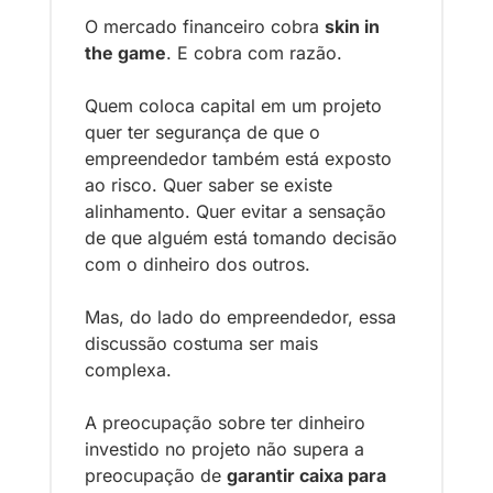
O mercado financeiro cobra 
skin in 
the game
. E cobra com razão.
Quem coloca capital em um projeto 
quer ter segurança de que o 
empreendedor também está exposto 
ao risco. Quer saber se existe 
alinhamento. Quer evitar a sensação 
de que alguém está tomando decisão 
com o dinheiro dos outros.
Mas, do lado do empreendedor, essa 
discussão costuma ser mais 
complexa.
A preocupação sobre ter dinheiro 
investido no projeto não supera a 
preocupação de 
garantir caixa para 