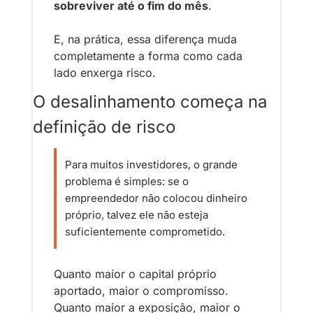
sobreviver até o fim do mês
.
E, na prática, essa diferença muda 
completamente a forma como cada 
lado enxerga risco.
O desalinhamento começa na 
definição de risco
Para muitos investidores, o grande 
problema é simples: se o 
empreendedor não colocou dinheiro 
próprio, talvez ele não esteja 
suficientemente comprometido.
Quanto maior o capital próprio 
aportado, maior o compromisso. 
Quanto maior a exposição, maior o 