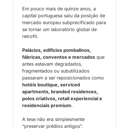
Em pouco mais de quinze anos, a 
capital portuguesa saiu da posição de 
mercado europeu subprecificado para 
se tornar um laboratório global de 
retrofit. 
Palácios, edifícios pombalinos, 
fábricas, conventos e mercados
 que 
antes estavam degradados, 
fragmentados ou subutilizados 
passaram a ser reposicionados como 
hotéis boutique, serviced 
apartments, branded residences, 
polos criativos, retail experiencial e 
residenciais premium.
A tese não era simplesmente 
“preservar prédios antigos”. 