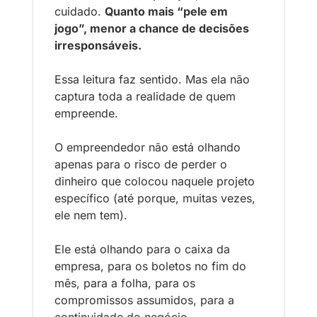
cuidado. 
Quanto mais “pele em 
jogo”, menor a chance de decisões 
irresponsáveis.
Essa leitura faz sentido. Mas ela não 
captura toda a realidade de quem 
empreende.
O empreendedor não está olhando 
apenas para o risco de perder o 
dinheiro que colocou naquele projeto 
específico (até porque, muitas vezes, 
ele nem tem). 
Ele está olhando para o caixa da 
empresa, para os boletos no fim do 
mês, para a folha, para os 
compromissos assumidos, para a 
continuidade do negócio.