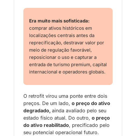
Era muito mais sofisticada:
comprar ativos históricos em 
localizações centrais antes da 
reprecificação, destravar valor por 
meio de regulação favorável, 
reposicionar o uso e capturar a 
entrada de turismo premium, capital 
internacional e operadores globais.
O retrofit virou uma ponte entre dois 
preços. De um lado, 
o preço do ativo 
degradado, 
ainda avaliado pelo seu 
estado físico atual. Do outro, 
o preço 
do ativo reabilitado
, precificado pelo 
seu potencial operacional futuro.