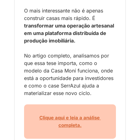
O mais interessante não é apenas 
construir casas mais rápido. É
transformar uma operação artesanal 
em uma plataforma distribuída de 
produção imobiliária.
No artigo completo, analisamos por 
que essa tese importa, como o 
modelo da Casa Moní funciona, onde 
está a oportunidade para investidores 
e como o case SerrAzul ajuda a 
materializar esse novo ciclo.
Clique aqui e leia a análise 
completa.