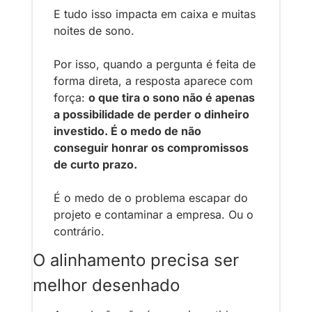
E tudo isso impacta em caixa e muitas 
noites de sono.
Por isso, quando a pergunta é feita de 
forma direta, a resposta aparece com 
força: 
o que tira o sono não é apenas 
a possibilidade de perder o dinheiro 
investido. É o medo de não 
conseguir honrar os compromissos 
de curto prazo.
É o medo de o problema escapar do 
projeto e contaminar a empresa. Ou o 
contrário.
O alinhamento precisa ser 
melhor desenhado