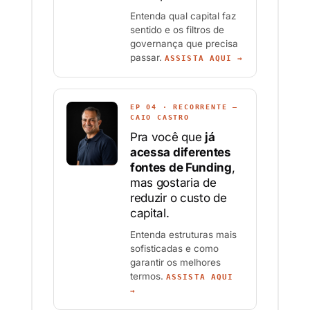
Entenda qual capital faz
sentido e os filtros de
governança que precisa
passar.
ASSISTA AQUI →
EP 04 · RECORRENTE —
CAIO CASTRO
Pra você que
já
acessa diferentes
fontes de Funding
,
mas gostaria de
reduzir o custo de
capital.
Entenda estruturas mais
sofisticadas e como
garantir os melhores
termos.
ASSISTA AQUI
→