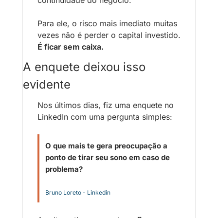
Para ele, o risco mais imediato muitas 
vezes não é perder o capital investido. 
É ficar sem caixa.
A enquete deixou isso 
evidente
Nos últimos dias, fiz uma enquete no 
LinkedIn com uma pergunta simples:
O que mais te gera preocupação a 
ponto de tirar seu sono em caso de 
problema?
Bruno Loreto - Linkedin