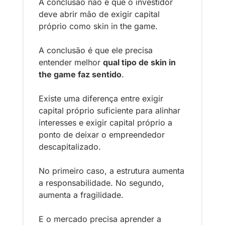
A conclusão não é que o investidor 
deve abrir mão de exigir capital 
próprio como skin in the game.
A conclusão é que ele precisa 
entender melhor 
qual tipo de skin in 
the game faz sentido
.
Existe uma diferença entre exigir 
capital próprio suficiente para alinhar 
interesses e exigir capital próprio a 
ponto de deixar o empreendedor 
descapitalizado.
No primeiro caso, a estrutura aumenta 
a responsabilidade. No segundo, 
aumenta a fragilidade.
E o mercado precisa aprender a 