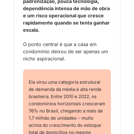
padronização, pouca tecnologia, 
dependência intensa de mão de obra 
e um risco operacional que cresce 
rapidamente quando se tenta ganhar 
escala.
O ponto central é que a casa em 
condomínio deixou de ser apenas um 
nicho aspiracional. 
Ela virou uma categoria estrutural 
de demanda da média e alta renda 
brasileira. Entre 2010 e 2022, os 
condomínios horizontais cresceram 
76% no Brasil, chegando a mais de 
1,7 milhão de unidades – muito 
acima do crescimento do estoque 
total de domicílios no mesmo 