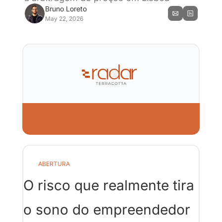
Bruno Loreto
May 22, 2026
ABERTURA
O risco que realmente tira 
o sono do empreendedor