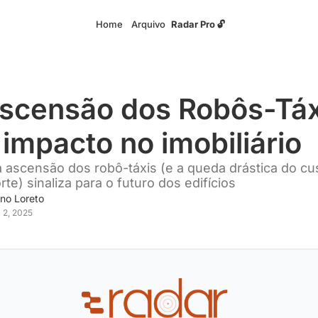
Home
Arquivo
Radar Pro 🔓
scensão dos Robôs-Táx
 impacto no imobiliário
 ascensão dos robô-táxis (e a queda drástica do cu
rte) sinaliza para o futuro dos edifícios
no Loreto
 2, 2025