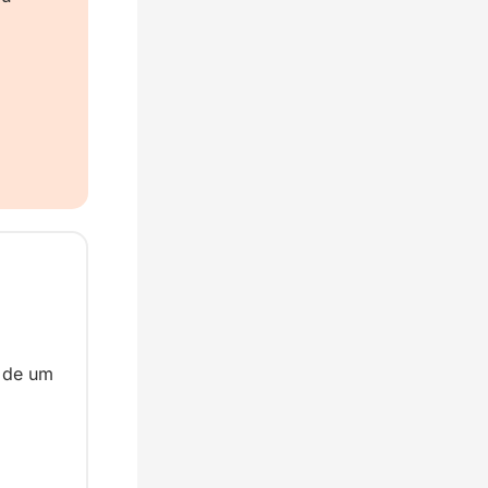
 de um 