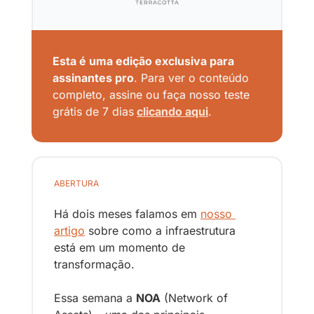
Esta é uma edição exclusiva para 
assinantes pro
. Para ver o conteúdo 
completo, assine ou faça nosso teste 
grátis de 7 dias
clicando aqui
.
ABERTURA
Há dois meses falamos em 
nosso 
artigo
 sobre como a infraestrutura 
está em um momento de 
transformação. 
Essa semana a 
NOA
 (Network of 