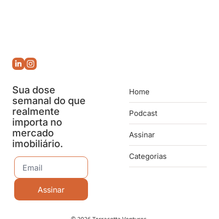
Sua dose 
Home
semanal do que 
realmente 
Podcast
importa no 
mercado 
Assinar
imobiliário.
Categorias
Assinar