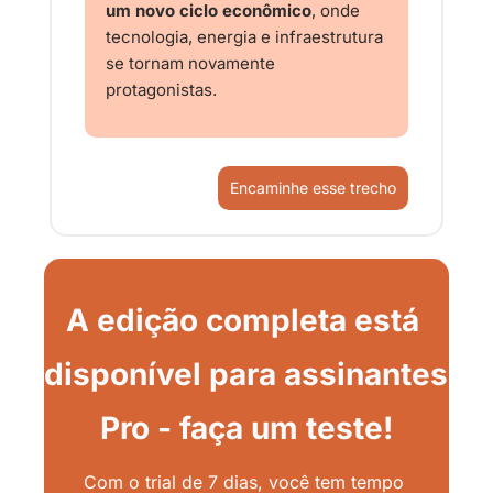
um novo ciclo econômico
, onde 
tecnologia, energia e infraestrutura 
se tornam novamente 
protagonistas.
Encaminhe esse trecho
A edição completa está 
disponível para assinantes 
Pro - faça um teste!
Com o trial de 7 dias, você tem tempo 