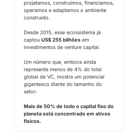
projetamos, construímos, financiamos, 
operamos e adaptamos
 o ambiente 
construído.
Desde 2015, esse ecossistema já 
captou 
US$ 255 bilhões
 em 
investimentos de venture capital
. 
Um número que, embora ainda 
represente menos de 4% do total 
global de VC, mostra um potencial 
gigantesco diante do tamanho do 
setor: 
Mais de 50% de todo o capital fixo do 
planeta
 está concentrado em ativos 
físicos.