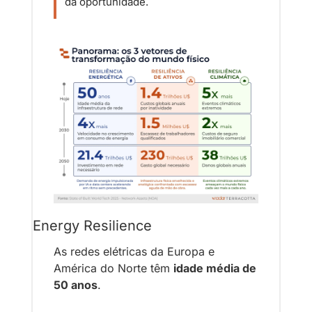
da oportunidade.
Energy Resilience
As redes elétricas da Europa e 
América do Norte têm 
idade média de 
50 anos
.