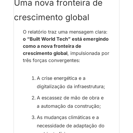
Uma nova fronteira de 
crescimento global
O relatório traz uma mensagem clara: 
o “Built World Tech” está emergindo 
como a nova fronteira de 
crescimento global
, impulsionada por 
três forças convergentes:
A crise energética e a 
digitalização da infraestrutura
;
A escassez de mão de obra e 
a automação da construção
;
As mudanças climáticas e a 
necessidade de adaptação do 