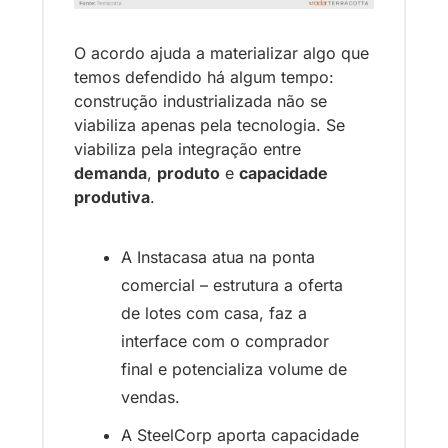
O acordo ajuda a materializar algo que 
temos defendido há algum tempo: 
construção industrializada não se 
viabiliza apenas pela tecnologia. Se 
viabiliza pela integração entre 
demanda
, 
produto
 e 
capacidade 
produtiva
.
A Instacasa atua na ponta 
comercial – estrutura a oferta 
de lotes com casa, faz a 
interface com o comprador 
final e potencializa volume de 
vendas. 
A SteelCorp aporta capacidade 