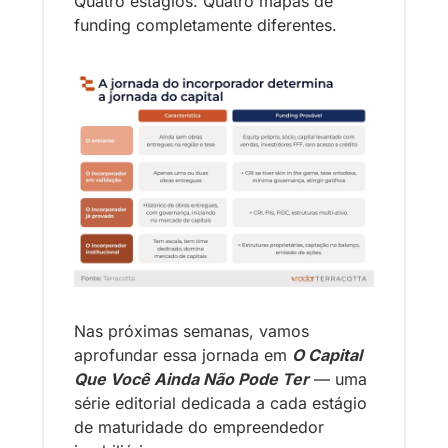
Quatro estágios. Quatro mapas de 
funding completamente diferentes.
Nas próximas semanas, vamos 
aprofundar essa jornada em 
O Capital 
Que Você Ainda Não Pode Ter
 — uma 
série editorial dedicada a cada estágio 
de maturidade do empreendedor 