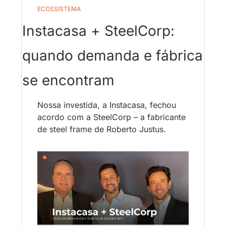
ECOSSISTEMA
Instacasa + SteelCorp: 
quando demanda e fábrica 
se encontram
Nossa investida, a Instacasa, fechou 
acordo com a SteelCorp – a fabricante 
de steel frame de Roberto Justus.