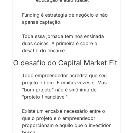
educação e autoridade.
Funding é estratégia de negócio e não 
apenas captação.
Toda essa jornada tem nos ensinada 
duas coisas. A primeira é sobre o 
desafio do encaixe.
O desafio do Capital Market Fit
Todo empreendedor acredita que seu 
projeto é bom. E muitas vezes é. Mas 
"bom projeto" não é sinônimo de 
"projeto financiável".
Existe um encaixe necessário entre o 
que o projeto e o empreendedor 
proporcionam e aquilo que o investidor 
busca. 