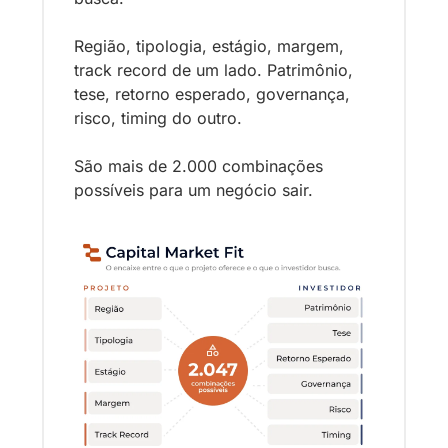
Região, tipologia, estágio, margem, 
track record de um lado. Patrimônio, 
tese, retorno esperado, governança, 
risco, timing do outro.
São mais de 2.000 combinações 
possíveis para um negócio sair.