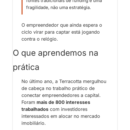
fontes tradicionais de funding é uma 
fragilidade, não uma estratégia.
O empreendedor que ainda espera o 
ciclo virar para captar está jogando 
contra o relógio.
O que aprendemos na 
prática
No último ano, a Terracotta mergulhou 
de cabeça no trabalho prático de 
conectar empreendedores a capital. 
Foram 
mais de 800 interesses 
trabalhados
 com investidores 
interessados em alocar no mercado 
imobiliário.