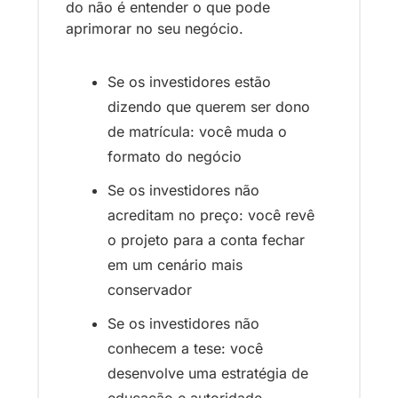
do não é entender o que pode 
aprimorar no seu negócio.
Se os investidores estão 
dizendo que querem ser dono 
de matrícula: você muda o 
formato do negócio
Se os investidores não 
acreditam no preço: você revê 
o projeto para a conta fechar 
em um cenário mais 
conservador
Se os investidores não 
conhecem a tese: você 
desenvolve uma estratégia de 