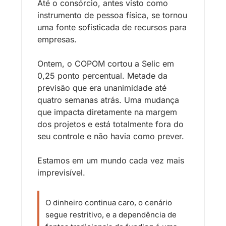
Até o consórcio, antes visto como 
instrumento de pessoa física, se tornou 
uma fonte sofisticada de recursos para 
empresas.
Ontem, o COPOM cortou a Selic em 
0,25 ponto percentual. Metade da 
previsão que era unanimidade até 
quatro semanas atrás. Uma mudança 
que impacta diretamente na margem 
dos projetos e está totalmente fora do 
seu controle e não havia como prever. 
Estamos em um mundo cada vez mais 
imprevisível.
O dinheiro continua caro, o cenário 
segue restritivo, e a dependência de 