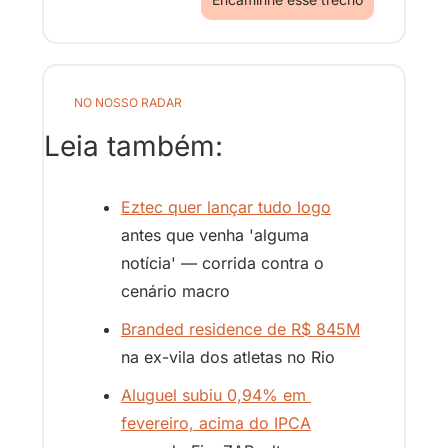
NO NOSSO RADAR
Leia também:
Eztec quer lançar tudo logo
antes que venha 'alguma 
notícia' — corrida contra o 
cenário macro
Branded residence de R$ 845M
na ex-vila dos atletas no Rio
Aluguel subiu 0,94% em 
fevereiro, acima do IPCA