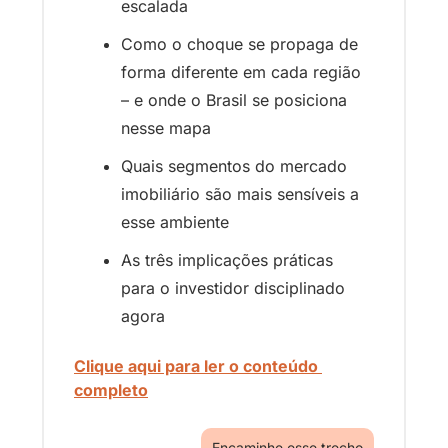
escalada
Como o choque se propaga de 
forma diferente em cada região 
– e onde o Brasil se posiciona 
nesse mapa
Quais segmentos do mercado 
imobiliário são mais sensíveis a 
esse ambiente
As três implicações práticas 
para o investidor disciplinado 
agora
Clique aqui para ler o conteúdo 
completo
Encaminhe esse trecho