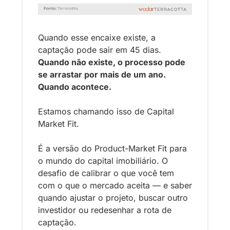
Quando esse encaixe existe, a 
captação pode sair em 45 dias. 
Quando não existe, o processo pode 
se arrastar por mais de um ano. 
Quando acontece.
Estamos chamando isso de Capital 
Market Fit. 
É a versão do Product-Market Fit para 
o mundo do capital imobiliário. O 
desafio de calibrar o que você tem 
com o que o mercado aceita — e saber 
quando ajustar o projeto, buscar outro 
investidor ou redesenhar a rota de 
captação.