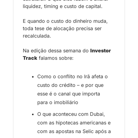
liquidez, timing e custo de capital. 
E quando o custo do dinheiro muda, 
toda tese de alocação precisa ser 
recalculada.
Na edição dessa semana do 
Investor 
Track
 falamos sobre:
Como o conflito no Irã afeta o 
custo do crédito – e por que 
esse é o canal que importa 
para o imobiliário
O que aconteceu com Dubai, 
com as hipotecas americanas e 
com as apostas na Selic após a 