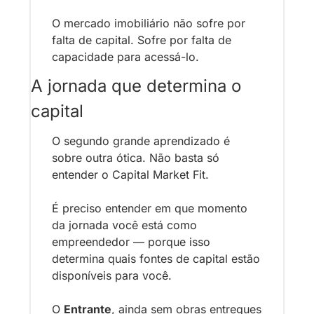
O mercado imobiliário não sofre por 
falta de capital. Sofre por falta de 
capacidade para acessá-lo.
A jornada que determina o 
capital
O segundo grande aprendizado é 
sobre outra ótica. Não basta só 
entender o Capital Market Fit. 
É preciso entender em que momento 
da jornada você está como 
empreendedor — porque isso 
determina quais fontes de capital estão 
disponíveis para você.
O 
Entrante
, ainda sem obras entregues 