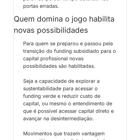
portas erradas.
Quem domina o jogo habilita 
novas possibilidades
Para quem se preparou e passou pela 
transição do funding subsidiado para o 
capital profissional novas 
possibilidades são habilitadas. 
Seja a capacidade de explorar a 
sustentabilidade para acessar o 
funding verde e reduzir custo de 
capital, ou mesmo o entendimento de 
que é possível acessar capital direto e 
avançar na desintermediação.
Movimentos que trazem vantagem 