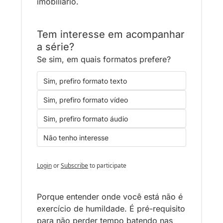
imobiliário. 
Tem interesse em acompanhar 
a série?
Se sim, em quais formatos prefere?
Sim, prefiro formato texto
Sim, prefiro formato vídeo
Sim, prefiro formato áudio
Não tenho interesse
Login
or
Subscribe
to participate
Porque entender onde você está não é 
exercício de humildade. É pré-requisito 
para não perder tempo batendo nas 