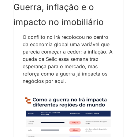
Guerra, inflação e o 
impacto no imobiliário
O conflito no Irã recolocou no centro 
da economia global uma variável que 
parecia começar a ceder: a inflação. A 
queda da Selic essa semana traz 
esperança para o mercado, mas 
reforça como a guerra já impacta os 
negócios por aqui.