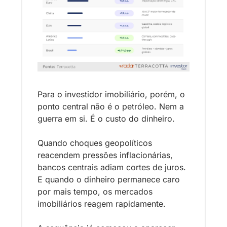
Para o investidor imobiliário, porém, o 
ponto central não é o petróleo. Nem a 
guerra em si. É o custo do dinheiro.
Quando choques geopolíticos 
reacendem pressões inflacionárias, 
bancos centrais adiam cortes de juros. 
E quando o dinheiro permanece caro 
por mais tempo, os mercados 
imobiliários reagem rapidamente.