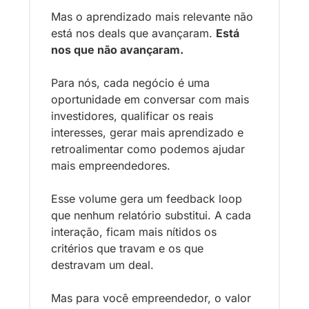
Mas o aprendizado mais relevante não 
está nos deals que avançaram. 
Está 
nos que não avançaram.
Para nós, cada negócio é uma 
oportunidade em conversar com mais 
investidores, qualificar os reais 
interesses, gerar mais aprendizado e 
retroalimentar como podemos ajudar 
mais empreendedores.
Esse volume gera um feedback loop 
que nenhum relatório substitui. A cada 
interação, ficam mais nítidos os 
critérios que travam e os que 
destravam um deal.
Mas para você empreendedor, o valor 