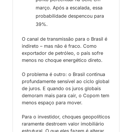
março. Após a escalada, essa 
probabilidade despencou para 
39%.
O canal de transmissão para o Brasil é 
indireto – mas não é fraco. Como 
exportador de petróleo, o país sofre 
menos no choque energético direto. 
O problema é outro: o Brasil continua 
profundamente sensível ao ciclo global 
de juros. E quando os juros globais 
demoram mais para cair, o Copom tem 
menos espaço para mover.
Para o investidor, choques geopolíticos 
raramente destroem valor imobiliário 
estrutural. O que eles fazem é alterar 