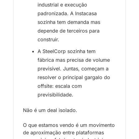
industrial e execução 
padronizada. A Instacasa 
sozinha tem demanda mas 
depende de terceiros para 
construir. 
A SteelCorp sozinha tem 
fábrica mas precisa de volume 
previsível. Juntas, começam a 
resolver o principal gargalo do 
offsite: escala com 
previsibilidade.
Não é um deal isolado. 
O que estamos vendo é um movimento 
de aproximação entre plataformas 