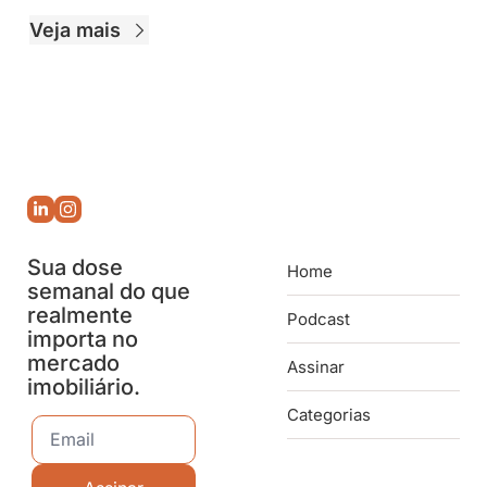
Veja mais
Sua dose 
Home
semanal do que 
realmente 
Podcast
importa no 
mercado 
Assinar
imobiliário.
Categorias