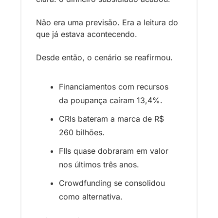
Não era uma previsão. Era a leitura do 
que já estava acontecendo.
Desde então, o cenário se reafirmou. 
Financiamentos com recursos 
da poupança caíram 13,4%. 
CRIs bateram a marca de R$ 
260 bilhões. 
FIIs quase dobraram em valor 
nos últimos três anos. 
Crowdfunding se consolidou 
como alternativa. 