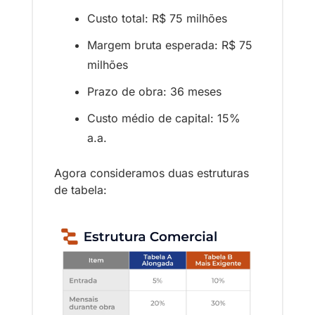
Custo total: R$ 75 milhões
Margem bruta esperada: R$ 75 
milhões
Prazo de obra: 36 meses
Custo médio de capital: 15% 
a.a.
Agora consideramos duas estruturas 
de tabela: