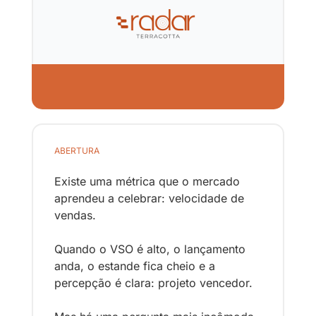
ABERTURA
Existe uma métrica que o mercado 
aprendeu a celebrar: velocidade de 
vendas.
Quando o VSO é alto, o lançamento 
anda, o estande fica cheio e a 
percepção é clara: projeto vencedor.