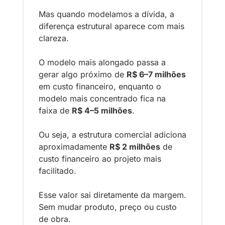
Mas quando modelamos a dívida, a 
diferença estrutural aparece com mais 
clareza.
O modelo mais alongado passa a 
gerar algo próximo de 
R$ 6–7 milhões
em custo financeiro, enquanto o 
modelo mais concentrado fica na 
faixa de 
R$ 4–5 milhões
.
Ou seja, a estrutura comercial adiciona 
aproximadamente 
R$ 2 milhões
 de 
custo financeiro ao projeto mais 
facilitado.
Esse valor sai diretamente da margem.
Sem mudar produto, preço ou custo 
de obra.