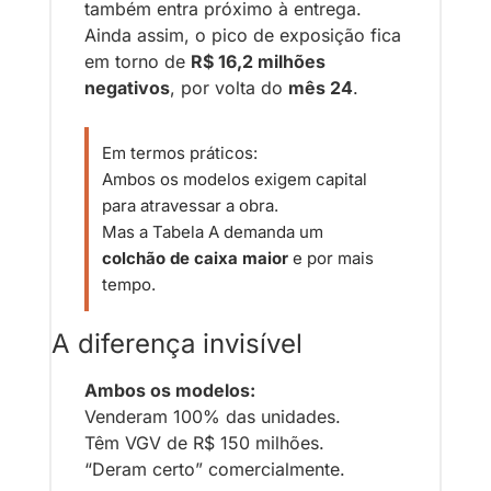
também entra próximo à entrega. 
Ainda assim, o pico de exposição fica 
em torno de 
R$ 16,2 milhões 
negativos
, por volta do 
mês 24
.
Em termos práticos:
Ambos os modelos exigem capital 
para atravessar a obra.
Mas a Tabela A demanda um 
colchão de caixa maior
 e por mais 
tempo.
A diferença invisível
Ambos os modelos:
Venderam 100% das unidades.
Têm VGV de R$ 150 milhões.
“Deram certo” comercialmente.