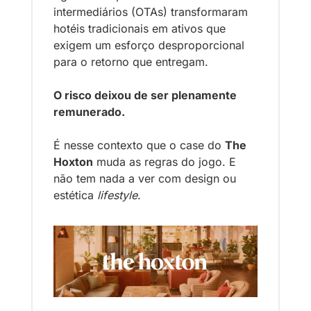
intermediários (OTAs) transformaram 
hotéis tradicionais em ativos que 
exigem um esforço desproporcional 
para o retorno que entregam. 
O risco deixou de ser plenamente 
remunerado.
É nesse contexto que o case do 
The 
Hoxton
 muda as regras do jogo. E 
não tem nada a ver com design ou 
estética 
lifestyle
.