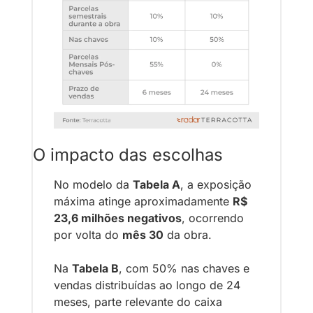
O impacto das escolhas
No modelo da 
Tabela A
, a exposição 
máxima atinge aproximadamente 
R$ 
23,6 milhões negativos
, ocorrendo 
por volta do 
mês 30
 da obra.
Na 
Tabela B
, com 50% nas chaves e 
vendas distribuídas ao longo de 24 
meses, parte relevante do caixa 