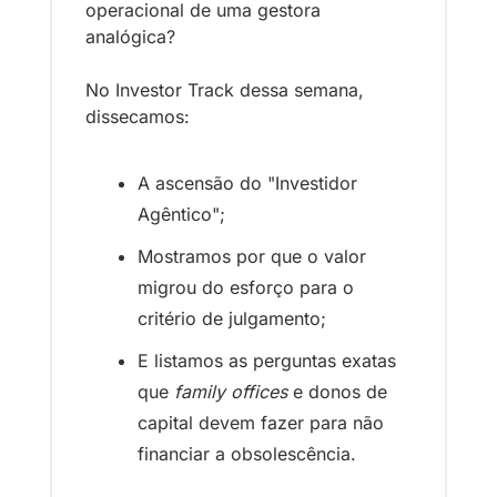
operacional de uma gestora 
analógica?
No Investor Track dessa semana, 
dissecamos:
A ascensão do "Investidor 
Agêntico";
Mostramos por que o valor 
migrou do esforço para o 
critério de julgamento;
E listamos as perguntas exatas 
que 
family offices
 e donos de 
capital devem fazer para não 
financiar a obsolescência.