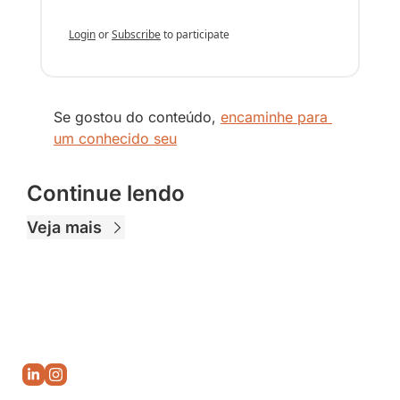
Login
or
Subscribe
to participate
Se gostou do conteúdo, 
encaminhe para 
um conhecido seu
Continue lendo
Veja mais