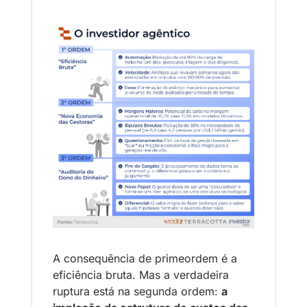
A consequência de primeordem é a 
eficiência bruta. Mas a verdadeira 
ruptura está na segunda ordem: 
a 