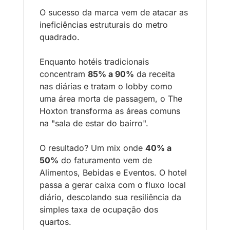
O sucesso da marca vem de atacar as 
ineficiências estruturais do metro 
quadrado. 
Enquanto hotéis tradicionais 
concentram 
85% a 90%
 da receita 
nas diárias e tratam o lobby como 
uma área morta de passagem, o The 
Hoxton transforma as áreas comuns 
na "sala de estar do bairro".
O resultado? Um mix onde 
40% a 
50%
 do faturamento vem de 
Alimentos, Bebidas e Eventos. O hotel 
passa a gerar caixa com o fluxo local 
diário, descolando sua resiliência da 
simples taxa de ocupação dos 
quartos.