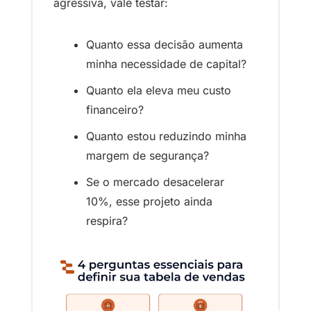
agressiva, vale testar:
Quanto essa decisão aumenta 
minha necessidade de capital?
Quanto ela eleva meu custo 
financeiro?
Quanto estou reduzindo minha 
margem de segurança?
Se o mercado desacelerar 
10%, esse projeto ainda 
respira?