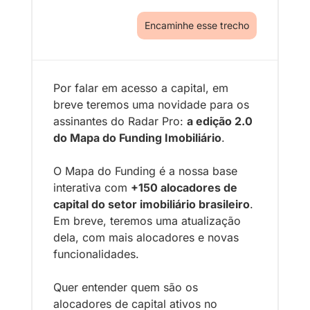
Encaminhe esse trecho
Por falar em acesso a capital, em 
breve teremos uma novidade para os 
assinantes do Radar Pro: 
a edição 2.0 
do Mapa do Funding Imobiliário
.
O Mapa do Funding é a nossa base 
interativa com 
+150 alocadores de 
capital do setor imobiliário brasileiro
. 
Em breve, teremos uma atualização 
dela, com mais alocadores e novas 
funcionalidades.
Quer entender quem são os 
alocadores de capital ativos no 