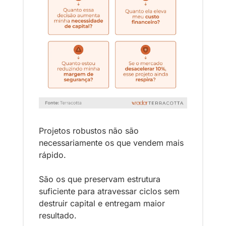
Projetos robustos não são 
necessariamente os que vendem mais 
rápido.
São os que preservam estrutura 
suficiente para atravessar ciclos sem 
destruir capital e entregam maior 
resultado.