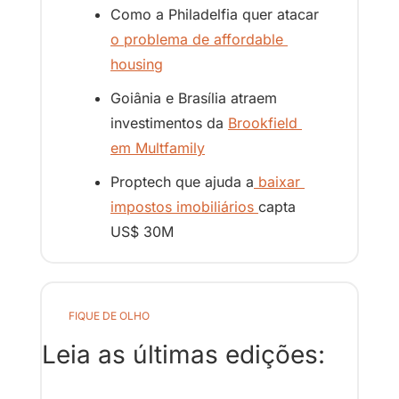
Como a Philadelfia quer atacar 
o problema de affordable 
housing
Goiânia e Brasília atraem 
investimentos da 
Brookfield 
em Multfamily
Proptech que ajuda a
 baixar 
impostos imobiliários 
capta 
US$ 30M
FIQUE DE OLHO
Leia as últimas edições: