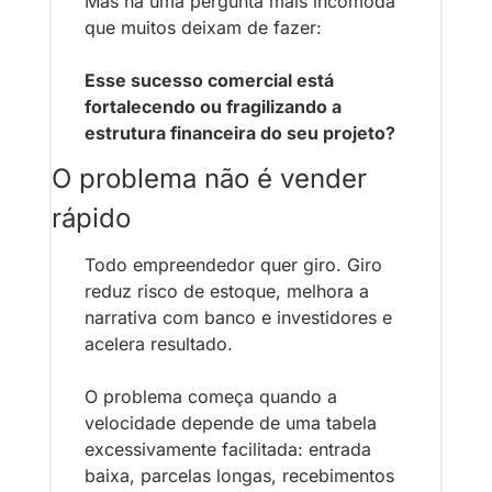
Mas há uma pergunta mais incômoda 
que muitos deixam de fazer:
Esse sucesso comercial está 
fortalecendo ou fragilizando a 
estrutura financeira do seu projeto?
O problema não é vender 
rápido
Todo empreendedor quer giro. Giro 
reduz risco de estoque, melhora a 
narrativa com banco e investidores e 
acelera resultado.
O problema começa quando a 
velocidade depende de uma tabela 
excessivamente facilitada: entrada 
baixa, parcelas longas, recebimentos 