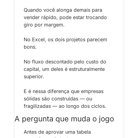
Quando você alonga demais para 
vender rápido, pode estar trocando 
giro por margem.
No Excel, os dois projetos parecem 
bons.
No fluxo descontado pelo custo do 
capital, um deles é estruturalmente 
superior.
E é nessa diferença que empresas 
sólidas são construídas — ou 
fragilizadas — ao longo dos ciclos.
A pergunta que muda o jogo
Antes de aprovar uma tabela 