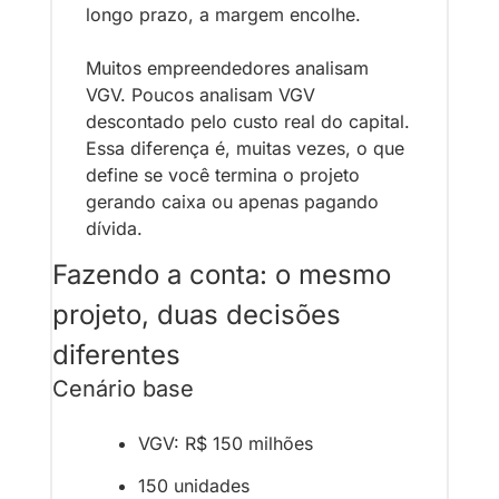
longo prazo, a margem encolhe.
Muitos empreendedores analisam 
VGV. Poucos analisam VGV 
descontado pelo custo real do capital. 
Essa diferença é, muitas vezes, o que 
define se você termina o projeto 
gerando caixa ou apenas pagando 
dívida.
Fazendo a conta: o mesmo 
projeto, duas decisões 
diferentes
Cenário base
VGV: R$ 150 milhões
150 unidades