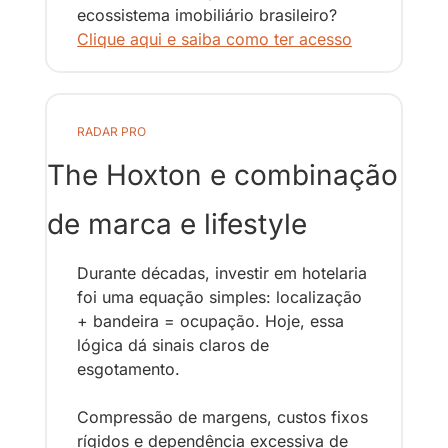
ecossistema imobiliário brasileiro? 
Clique aqui e saiba como ter acesso
RADAR PRO
The Hoxton e combinação 
de marca e lifestyle
Durante décadas, investir em hotelaria 
foi uma equação simples: localização 
+ bandeira = ocupação. Hoje, essa 
lógica dá sinais claros de 
esgotamento.
Compressão de margens, custos fixos 
rígidos e dependência excessiva de 