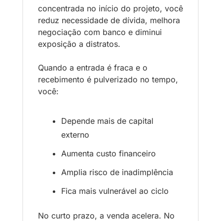
concentrada no início do projeto, você 
reduz necessidade de dívida, melhora 
negociação com banco e diminui 
exposição a distratos.
Quando a entrada é fraca e o 
recebimento é pulverizado no tempo, 
você:
Depende mais de capital 
externo
Aumenta custo financeiro
Amplia risco de inadimplência
Fica mais vulnerável ao ciclo
No curto prazo, a venda acelera. No 