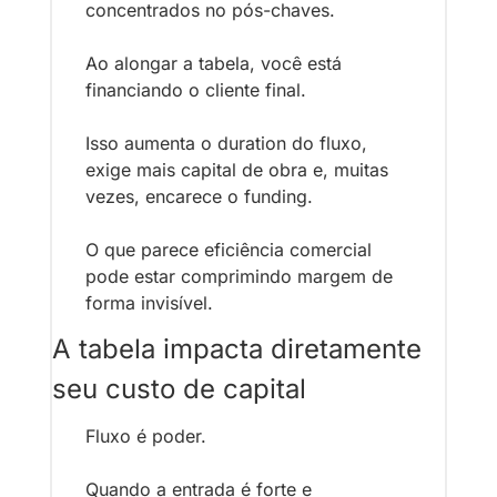
concentrados no pós-chaves.
Ao alongar a tabela, você está 
financiando o cliente final.
Isso aumenta o duration do fluxo, 
exige mais capital de obra e, muitas 
vezes, encarece o funding.
O que parece eficiência comercial 
pode estar comprimindo margem de 
forma invisível.
A tabela impacta diretamente 
seu custo de capital
Fluxo é poder.
Quando a entrada é forte e 