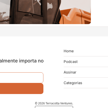
Home
almente importa no 
Podcast
Assinar
Categorias
© 2026 Terracotta Ventures.