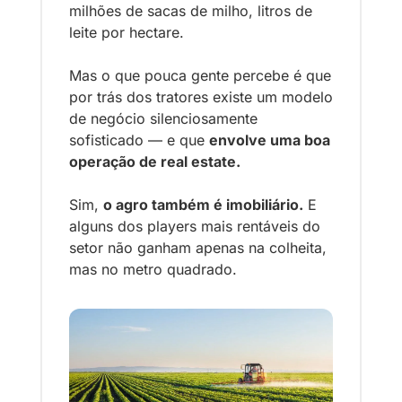
milhões de sacas de milho, litros de 
leite por hectare. 
Mas o que pouca gente percebe é que 
por trás dos tratores existe um modelo 
de negócio silenciosamente 
sofisticado — e que 
envolve uma boa 
operação de real estate.
Sim, 
o agro também é imobiliário.
 E 
alguns dos players mais rentáveis do 
setor não ganham apenas na colheita, 
mas no metro quadrado.