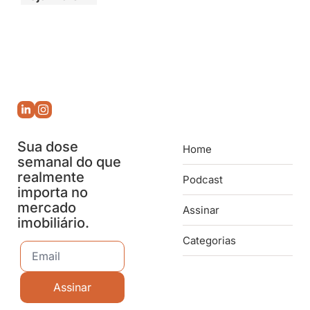
Sua dose 
Home
semanal do que 
realmente 
Podcast
importa no 
mercado 
Assinar
imobiliário.
Categorias
Assinar