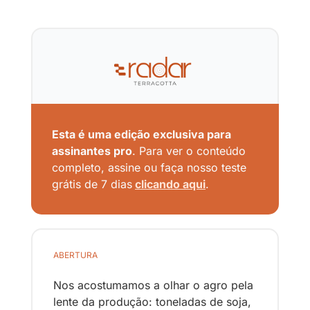
Esta é uma edição exclusiva para 
assinantes pro
. Para ver o conteúdo 
completo, assine ou faça nosso teste 
grátis de 7 dias
clicando aqui
.
ABERTURA
Nos acostumamos a olhar o agro pela 
lente da produção: toneladas de soja, 