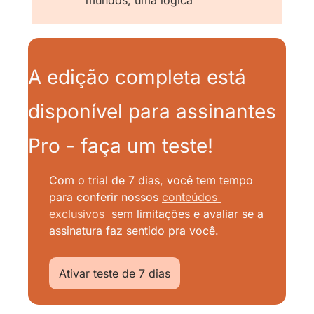
A edição completa está 
disponível para assinantes 
Pro - faça um teste!
Com o trial de 7 dias, você tem tempo 
para conferir nossos
conteúdos 
exclusivos
sem limitações e avaliar se a 
assinatura faz sentido pra você.
Ativar teste de 7 dias