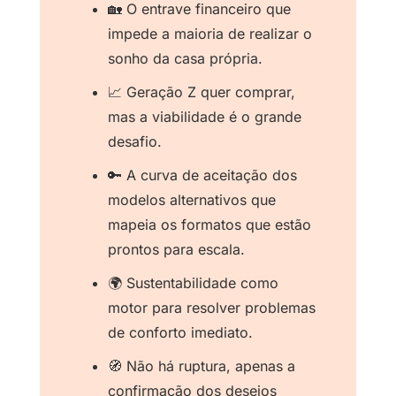
🏡
 O entrave financeiro que 
impede a maioria de realizar o 
sonho da casa própria.
📈
 Geração Z quer comprar, 
mas a viabilidade é o grande 
desafio.
🔑
 A curva de aceitação dos 
modelos alternativos que 
mapeia os formatos que estão 
prontos para escala.
🌍 Sustentabilidade como 
motor para resolver problemas 
de conforto imediato.
🧭
 Não há ruptura, apenas a 
confirmação dos desejos 