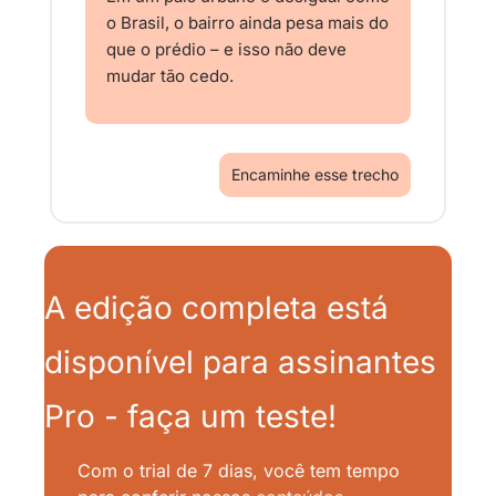
o Brasil, o bairro ainda pesa mais do 
que o prédio – e isso não deve 
mudar tão cedo.
Encaminhe esse trecho
A edição completa está 
disponível para assinantes 
Pro - faça um teste!
Com o trial de 7 dias, você tem tempo 