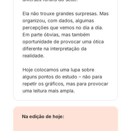
Ela não trouxe grandes surpresas. Mas 
organizou, com dados, algumas 
percepções que vemos no dia a dia. 
Em parte óbvias, mas também 
oportunidade de provocar uma ótica 
diferente na interpretação da 
realidade.
Hoje colocamos uma lupa sobre 
alguns pontos do estudo – não para 
repetir os gráficos, mas para provocar 
uma leitura mais ampla.
Na edição de hoje: