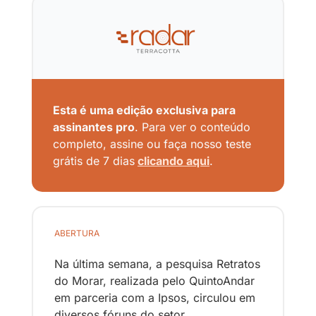
Esta é uma edição exclusiva para 
assinantes pro
. Para ver o conteúdo 
completo, assine ou faça nosso teste 
grátis de 7 dias
clicando aqui
.
ABERTURA
Na última semana, a pesquisa Retratos 
do Morar, realizada pelo QuintoAndar 
em parceria com a Ipsos, circulou em 
diversos fóruns do setor.