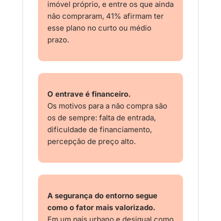
imóvel próprio, e entre os que ainda 
não compraram, 41% afirmam ter 
esse plano no curto ou médio 
prazo.
O entrave é financeiro.
Os motivos para a não compra são 
os de sempre: falta de entrada, 
dificuldade de financiamento, 
percepção de preço alto.
A segurança do entorno segue 
como o fator mais valorizado.
Em um país urbano e desigual como 