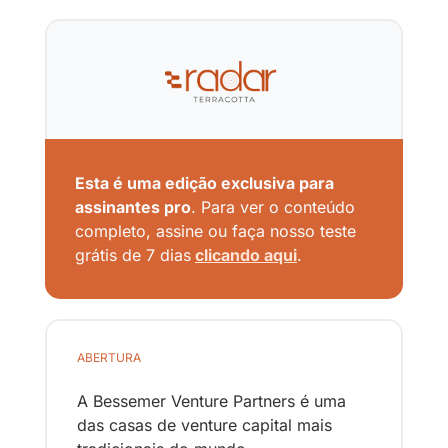
Esta é uma edição exclusiva para 
assinantes pro
. Para ver o conteúdo 
completo, assine ou faça nosso teste 
grátis de 7 dias
clicando aqui
.
ABERTURA
A Bessemer Venture Partners é uma 
das casas de venture capital mais 