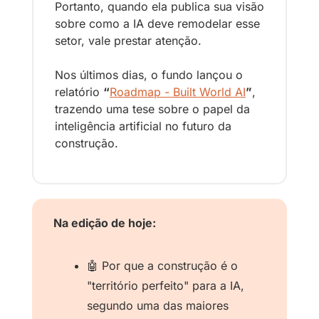
Portanto, quando ela publica sua visão 
sobre como a IA deve remodelar esse 
setor, vale prestar atenção.
Nos últimos dias, o fundo lançou o 
relatório 
“
Roadmap - Built World AI
”
, 
trazendo uma tese sobre o papel da 
inteligência artificial no futuro da 
construção.
Na edição de hoje:
🤖
 Por que a construção é o 
"território perfeito" para a IA, 
segundo uma das maiores 