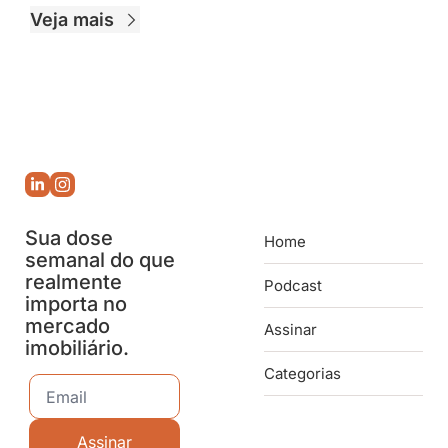
Veja mais
Sua dose 
Home
semanal do que 
realmente 
Podcast
importa no 
mercado 
Assinar
imobiliário.
Categorias
Assinar