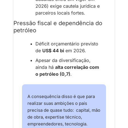
2026) exige cautela jurídica e 
parceiros locais fortes.
Pressão fiscal e dependência do 
petróleo
Déficit orçamentário previsto 
de 
US$ 44 bi
 em 2026.
Apesar da diversificação, 
ainda há 
alta correlação com 
o petróleo (0,7)
.
A consequência disso é que para 
realizar suas ambições o país 
precisa de quase tudo:  capital, mão 
de obra, expertise técnico, 
empreendedores, tecnologia. 