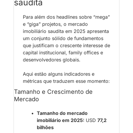
saudita
Para além dos headlines sobre “mega” 
e “giga” projetos, o mercado 
imobiliário saudita em 2025 apresenta 
um conjunto sólido de fundamentos 
que justificam o crescente interesse de 
capital institucional, family offices e 
desenvolvedores globais.
Aqui estão alguns indicadores e 
métricas que traduzem esse momento:
Tamanho e Crescimento de 
Mercado
Tamanho do mercado 
imobiliário em 2025:
 USD 
77,2 
bilhões