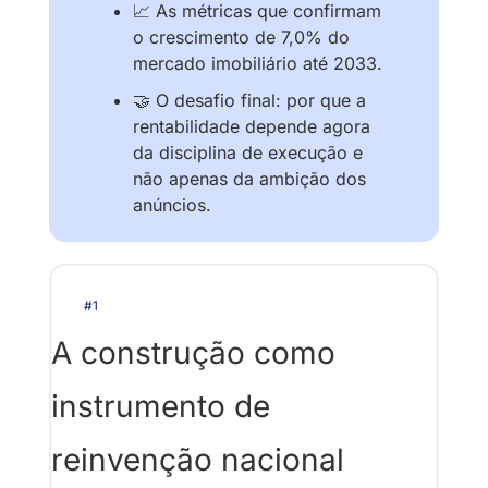
📈
 As métricas que confirmam 
o crescimento de 7,0% do 
mercado imobiliário até 2033.
🤝
 O desafio final: por que a 
rentabilidade depende agora 
da disciplina de execução e 
não apenas da ambição dos 
anúncios.
#1
A construção como 
instrumento de 
reinvenção nacional