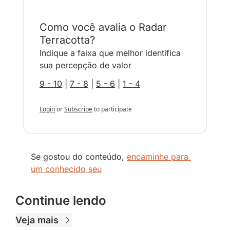
Como você avalia o Radar 
Terracotta?
Indique a faixa que melhor identifica 
sua percepção de valor
9 - 10
 | 
7 - 8
 | 
5 - 6
 | 
1 - 4
Login
or
Subscribe
to participate
Se gostou do conteúdo, 
encaminhe para 
um conhecido seu
Continue lendo
Veja mais