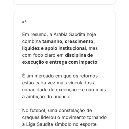
#5
Em resumo: a Arábia Saudita hoje 
combina 
tamanho, crescimento, 
liquidez e apoio institucional
, mas 
com foco claro em 
disciplina de 
execução e entrega com impacto
. 
É um mercado em que os retornos 
estão cada vez mais vinculados à 
capacidade de execução – e não mais 
à ambição do anúncio.
No futebol, uma constelação de 
craques liderou o movimento tornando 
a Liga Saudita símbolo no esporte. 