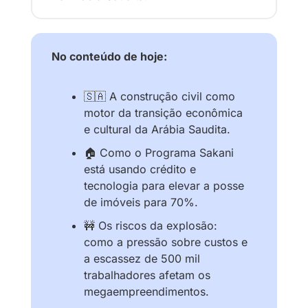
No conteúdo de hoje:
🇸🇦
 A construção civil como 
motor da transição econômica 
e cultural da Arábia Saudita.
🏠 Como o Programa Sakani 
está usando crédito e 
tecnologia para elevar a posse 
de imóveis para 70%.
🚧
 Os riscos da explosão: 
como a pressão sobre custos e 
a escassez de 500 mil 
trabalhadores afetam os 
megaempreendimentos.