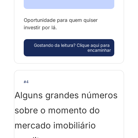
Oportunidade para quem quiser 
investir por lá. 
Gostando da leitura? Clique aqui para 
encaminhar
#4
Alguns grandes números 
sobre o momento do 
mercado imobiliário 