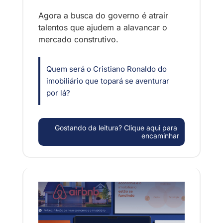
Agora a busca do governo é atrair 
talentos que ajudem a alavancar o 
mercado construtivo. 
Quem será o Cristiano Ronaldo do 
imobiliário que topará se aventurar 
por lá?
Gostando da leitura? Clique aqui para 
encaminhar