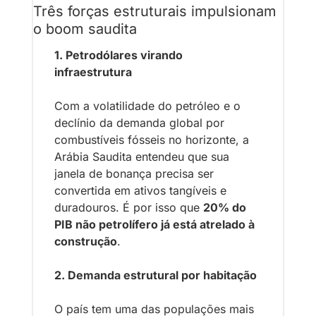
Três forças estruturais impulsionam 
o boom saudita
1. Petrodólares virando 
infraestrutura
Com a volatilidade do petróleo e o 
declínio da demanda global por 
combustíveis fósseis no horizonte, a 
Arábia Saudita entendeu que sua 
janela de bonança precisa ser 
convertida em ativos tangíveis e 
duradouros. É por isso que 
20% do 
PIB não petrolífero já está atrelado à 
construção
.
2. Demanda estrutural por habitação
O país tem uma das populações mais 