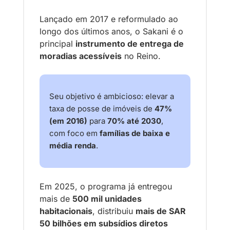
Lançado em 2017 e reformulado ao 
longo dos últimos anos, o Sakani é o 
principal 
instrumento de entrega de 
moradias acessíveis
 no Reino. 
Seu objetivo é ambicioso: elevar a 
taxa de posse de imóveis de 
47% 
(em 2016)
 para 
70% até 2030
, 
com foco em 
famílias de baixa e 
média renda
.
Em 2025, o programa já entregou 
mais de 
500 mil unidades 
habitacionais
, distribuiu 
mais de SAR 
50 bilhões em subsídios diretos