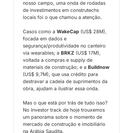
nosso campo, uma onda de rodadas 
de investimentos em construtechs 
locais foi o que chamou a atenção. 
Casos como a 
WakeCap
 (US$ 28M), 
focada em dados e 
segurança/produtividade no canteiro 
via wearables; a 
BRKZ
 (US$ 17M), 
voltada a compras e supply de 
materiais de construção; e a 
Buildnow
(US$ 9,7M), que usa crédito para 
destravar a cadeia de suprimentos da 
obra, ajudam a ilustrar essa onda. 
Mas o que está por trás de tudo isso? 
No Investor track de hoje trouxemos 
um panorama sobre o momento de 
mercado de construção e imobiliário 
na Arábia Saudita.