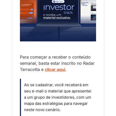
Para começar a receber o conteúdo 
semanal, basta estar inscrito no Radar 
Terracotta e 
clicar aqui
.
Ao se cadastrar, você receberá em 
seu e-mail o material que apresentei 
a um grupo de investidores, com um 
mapa das estratégias para navegar 
neste novo cenário.