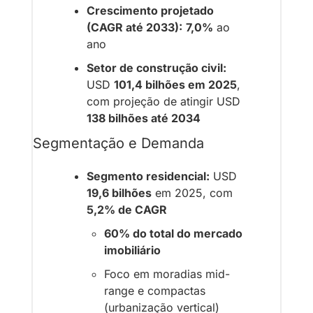
Crescimento projetado 
(CAGR até 2033):
7,0%
 ao 
ano
Setor de construção civil:
USD 
101,4 bilhões em 2025
, 
com projeção de atingir USD 
138 bilhões até 2034
Segmentação e Demanda
Segmento residencial:
 USD 
19,6 bilhões
 em 2025, com 
5,2% de CAGR
60% do total do mercado 
imobiliário
Foco em moradias mid-
range e compactas 
(urbanização vertical)