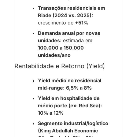
Transações residenciais em 
Riade (2024 vs. 2025):
crescimento de 
+51%
Demanda anual por novas 
unidades:
 estimada em 
100.000 a 150.000 
unidades/ano
Rentabilidade e Retorno (Yield)
Yield médio no residencial 
mid-range:
6,5% a 8%
Yield em hospitalidade de 
médio porte (ex: Red Sea):
10% a 12%
Segmento industrial/logístico 
(King Abdullah Economic 