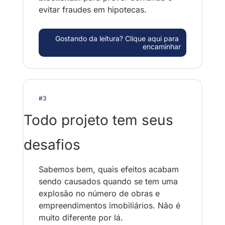
evitar fraudes em hipotecas.
Gostando da leitura? Clique aqui para 
encaminhar
#3
Todo projeto tem seus 
desafios
Sabemos bem, quais efeitos acabam 
sendo causados quando se tem uma 
explosão no número de obras e 
empreendimentos imobiliários. Não é 
muito diferente por lá. 