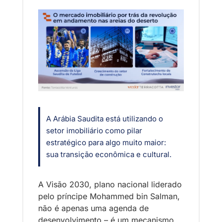
A Arábia Saudita está utilizando o 
setor imobiliário como pilar 
estratégico para algo muito maior: 
sua transição econômica e cultural. 
A Visão 2030, plano nacional liderado 
pelo príncipe Mohammed bin Salman, 
não é apenas uma agenda de 
desenvolvimento – é um mecanismo 