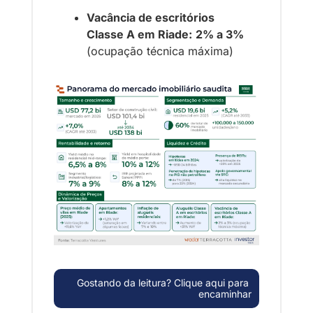
Vacância de escritórios 
Classe A em Riade:
2% a 3%
(ocupação técnica máxima)
Gostando da leitura? Clique aqui para 
encaminhar