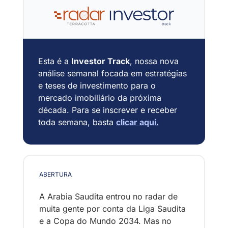
Esta é a 
Investor Track
, nossa nova 
análise semanal focada em estratégias 
e teses de investimento para o 
mercado imobiliário da próxima 
década. Para se inscrever e receber 
toda semana, basta 
clicar aqui
.
ABERTURA
A Arabia Saudita entrou no radar de 
muita gente por conta da Liga Saudita 
e a Copa do Mundo 2034. Mas no 