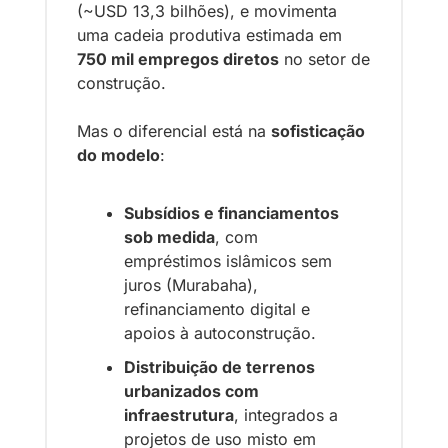
(~USD 13,3 bilhões), e movimenta 
uma cadeia produtiva estimada em 
750 mil empregos diretos
 no setor de 
construção.
Mas o diferencial está na 
sofisticação 
do modelo
:
Subsídios e financiamentos 
sob medida
, com 
empréstimos islâmicos sem 
juros (Murabaha), 
refinanciamento digital e 
apoios à autoconstrução.
Distribuição de terrenos 
urbanizados com 
infraestrutura
, integrados a 
projetos de uso misto em 