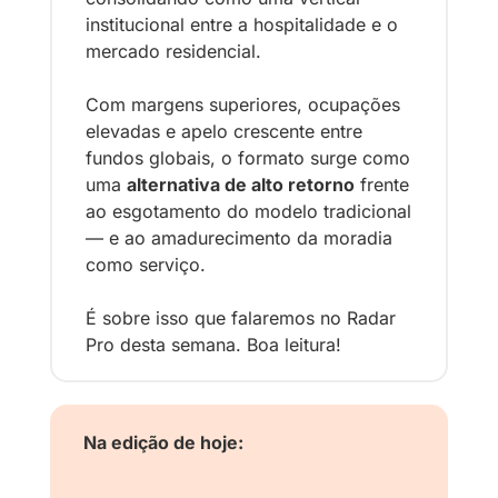
institucional entre a hospitalidade e o 
mercado residencial. 
Com margens superiores, ocupações 
elevadas e apelo crescente entre 
fundos globais, o formato surge como 
uma 
alternativa de alto retorno
 frente 
ao esgotamento do modelo tradicional 
— e ao amadurecimento da moradia 
como serviço.
É sobre isso que falaremos no Radar 
Pro desta semana. Boa leitura!
Na edição de hoje: