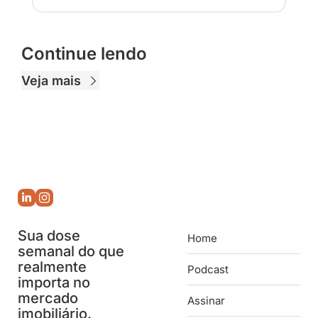
Continue lendo
Veja mais
Sua dose 
Home
semanal do que 
realmente 
Podcast
importa no 
mercado 
Assinar
imobiliário.