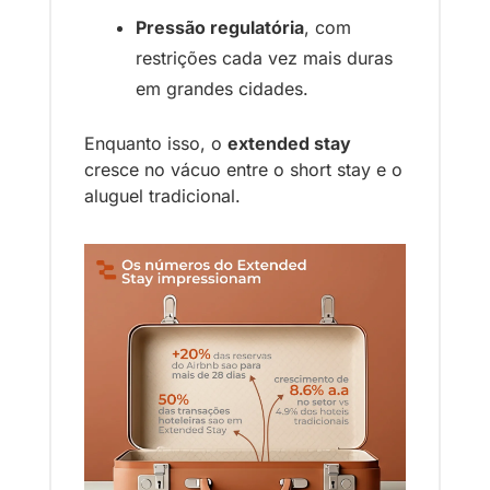
Pressão regulatória
, com 
restrições cada vez mais duras 
em grandes cidades.
Enquanto isso, o 
extended stay
cresce no vácuo entre o short stay e o 
aluguel tradicional.  