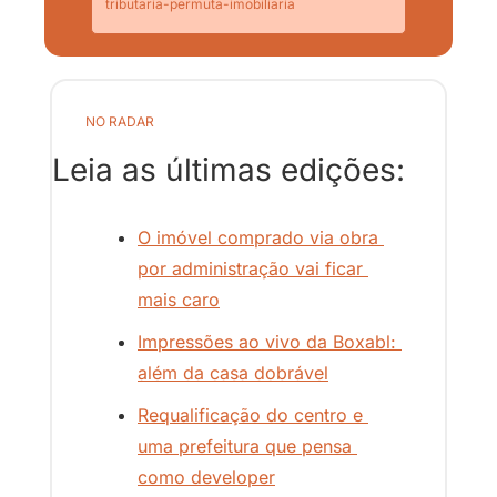
tributaria-permuta-imobiliaria
NO RADAR
Leia as últimas edições:
O imóvel comprado via obra 
por administração vai ficar 
mais caro
Impressões ao vivo da Boxabl: 
além da casa dobrável
Requalificação do centro e 
uma prefeitura que pensa 
como developer