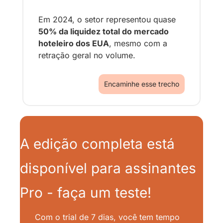
Em 2024, o setor representou quase 
50% da liquidez total do mercado 
hoteleiro dos EUA
, mesmo com a 
retração geral no volume.
Encaminhe esse trecho
A edição completa está 
disponível para assinantes 
Pro - faça um teste!
Com o trial de 7 dias, você tem tempo 