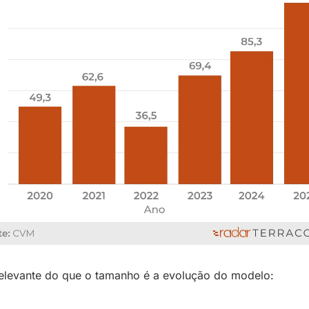
elevante do que o tamanho é a evolução do modelo: