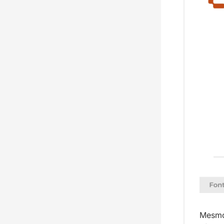
Mesmo