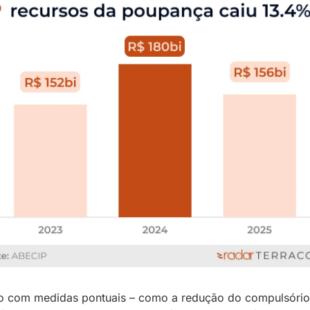
 com medidas pontuais – como a redução do compulsório 