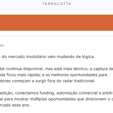
RA
 do mercado imobiliário vem mudando de lógica. 
tal continua disponível, mas está mais técnico; a captura de
a ficou mais rápida; e as melhores oportunidades para 
idores começam a surgir fora do radar tradicional. 
edição, conectamos funding, automação comercial e arbitr
al para mostrar múltiplas oportunidades que direcionam o o
rcado esse ano.