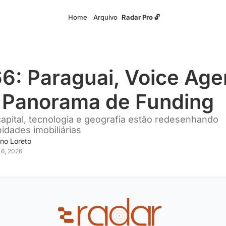
Home
Arquivo
Radar Pro 🔓
6: Paraguai, Voice Agen
 Panorama de Funding
pital, tecnologia e geografia estão redesenhando 
idades imobiliárias
no Loreto
 6, 2026