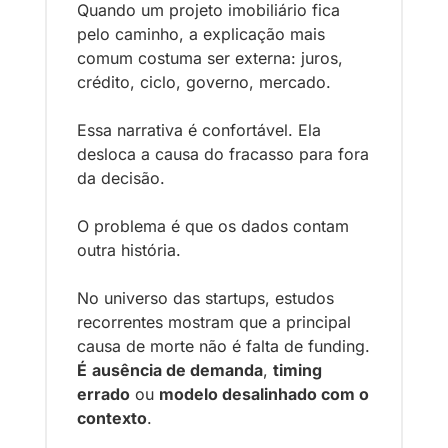
Quando um projeto imobiliário fica 
pelo caminho, a explicação mais 
comum costuma ser externa: juros, 
crédito, ciclo, governo, mercado.
Essa narrativa é confortável. Ela 
desloca a causa do fracasso para fora 
da decisão.
O problema é que os dados contam 
outra história.
No universo das startups, estudos 
recorrentes mostram que a principal 
causa de morte não é falta de funding. 
É
ausência de demanda
, 
timing 
errado
 ou 
modelo desalinhado com o 
contexto
. 