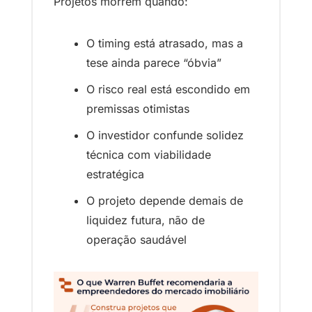
Projetos morrem quando:
O timing está atrasado, mas a 
tese ainda parece “óbvia”
O risco real está escondido em 
premissas otimistas
O investidor confunde solidez 
técnica com viabilidade 
estratégica
O projeto depende demais de 
liquidez futura, não de 
operação saudável