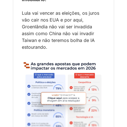
Lula vai vencer as eleições, os juros 
vão cair nos EUA e por aqui, 
Groenlândia não vai ser invadida 
assim como China não vai invadir 
Taiwan e não teremos bolha de IA 
estourando. 