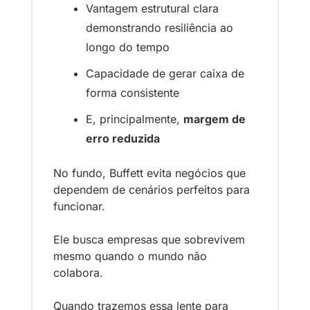
Vantagem estrutural clara 
demonstrando resiliência ao 
longo do tempo
Capacidade de gerar caixa de 
forma consistente
E, principalmente, 
margem de 
erro reduzida
No fundo, Buffett evita negócios que 
dependem de cenários perfeitos para 
funcionar.
Ele busca empresas que sobrevivem 
mesmo quando o mundo não 
colabora.
Quando trazemos essa lente para 