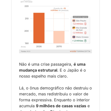
Não é uma crise passageira, 
é uma 
mudança estrutural
. E o Japão é o 
nosso espelho mais claro.
Lá, o ônus demográfico não destruiu o 
mercado, mas redistribuiu o valor de 
forma expressiva. Enquanto o interior 
acumula 
9 milhões de casas vazias
 e 