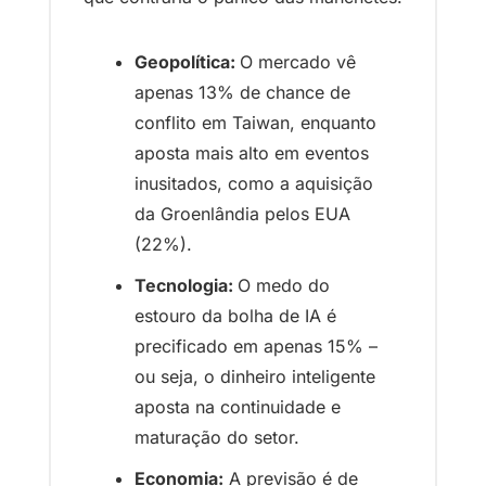
Geopolítica: 
O mercado vê 
apenas 13% de chance de 
conflito em Taiwan, enquanto 
aposta mais alto em eventos 
inusitados, como a aquisição 
da Groenlândia pelos EUA 
(22%).
Tecnologia: 
O medo do 
estouro da bolha de IA é 
precificado em apenas 15% – 
ou seja, o dinheiro inteligente 
aposta na continuidade e 
maturação do setor.
Economia:
 A previsão é de 