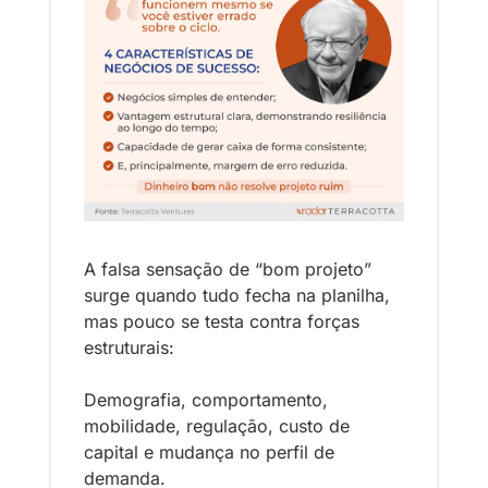
A falsa sensação de “bom projeto” 
surge quando tudo fecha na planilha, 
mas pouco se testa contra forças 
estruturais: 
Demografia, comportamento, 
mobilidade, regulação, custo de 
capital e mudança no perfil de 
demanda.