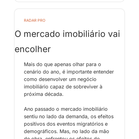
RADAR PRO
O mercado imobiliário vai 
encolher
Mais do que apenas olhar para o 
cenário do ano, é importante entender 
como desenvolver um negócio 
imobiliário capaz de sobreviver à 
próxima década. 
Ano passado o mercado imobiliário 
sentiu no lado da demanda, os efeitos 
positivos dos eventos migratórios e 
demográficos. Mas, no lado da mão 
de obra, enfrentou os efeitos do 