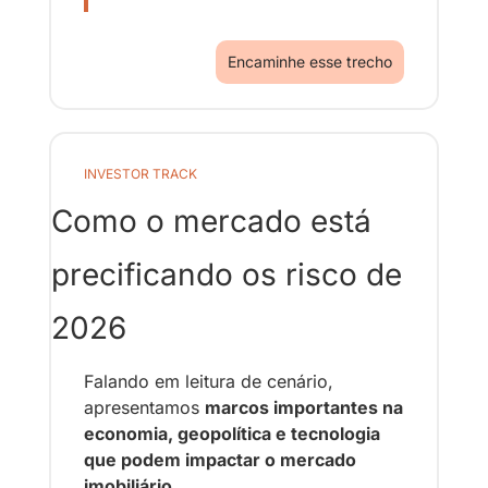
Encaminhe esse trecho
INVESTOR TRACK
Como o mercado está 
precificando os risco de 
2026
Falando em leitura de cenário, 
apresentamos 
marcos importantes na 
economia, geopolítica e tecnologia 
que podem impactar o mercado 
imobiliário.