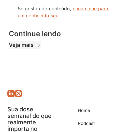
Se gostou do conteúdo, 
encaminhe para 
um conhecido seu
Continue lendo
Veja mais
Sua dose 
Home
semanal do que 
realmente 
Podcast
importa no 