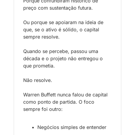
Porque confundiram histórico de 
preço com sustentação futura.
Ou porque se apoiaram na ideia de 
que, se o ativo é sólido, o capital 
sempre resolve.
Quando se percebe, passou uma 
década e o projeto não entregou o 
que prometia.
Não resolve.
Warren Buffett nunca falou de capital 
como ponto de partida. O foco 
sempre foi outro:
Negócios simples de entender