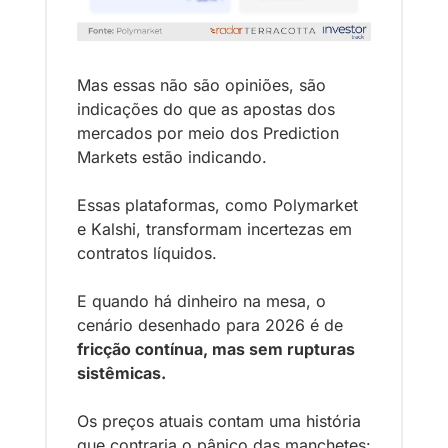
Mas essas não são opiniões, são 
indicações do que as apostas dos 
mercados por meio dos Prediction 
Markets estão indicando.
Essas plataformas, como Polymarket 
e Kalshi, transformam incertezas em 
contratos líquidos. 
E quando há dinheiro na mesa, o 
cenário desenhado para 2026 é de 
fricção contínua, mas sem rupturas 
sistêmicas.
Os preços atuais contam uma história 
que contraria o pânico das manchetes: