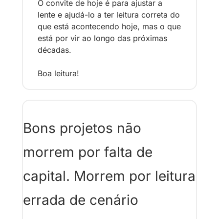
O convite de hoje é para ajustar a 
lente e ajudá-lo a ter leitura correta do 
que está acontecendo hoje, mas o que 
está por vir ao longo das próximas 
décadas.
Boa leitura!
Bons projetos não 
morrem por falta de 
capital. Morrem por leitura 
errada de cenário