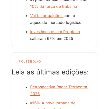
10% da força de trabalho 
Vai faltar galpões 
com o 
aquecido mercado logístico
Investimentos em Proptech
saltaram 67% em 2025
FIQUE DE OLHO
Leia as últimas edições:
Retrospectiva Radar Terracotta 
2025
#160: A nova jornada de 