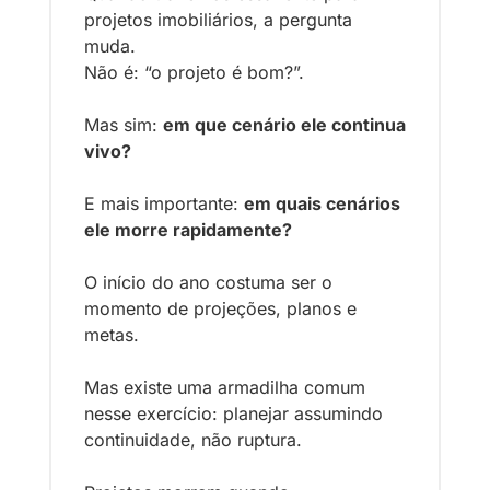
projetos imobiliários, a pergunta 
muda.
Não é: “o projeto é bom?”.
Mas sim: 
em que cenário ele continua 
vivo?
E mais importante: 
em quais cenários 
ele morre rapidamente?
O início do ano costuma ser o 
momento de projeções, planos e 
metas.
Mas existe uma armadilha comum 
nesse exercício: planejar assumindo 
continuidade, não ruptura.