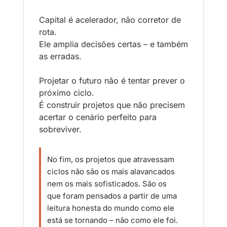
Capital é acelerador, não corretor de 
rota.
Ele amplia decisões certas – e também 
as erradas.
Projetar o futuro não é tentar prever o 
próximo ciclo.
É construir projetos que não precisem 
acertar o cenário perfeito para 
sobreviver.
No fim, os projetos que atravessam 
ciclos não são os mais alavancados 
nem os mais sofisticados. São os 
que foram pensados a partir de uma 
leitura honesta do mundo como ele 
está se tornando – não como ele foi.