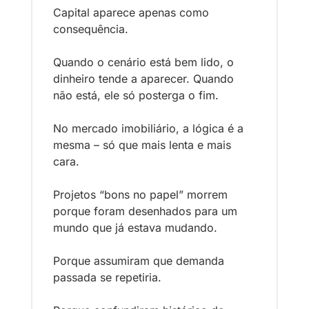
Capital aparece apenas como 
consequência. 
Quando o cenário está bem lido, o 
dinheiro tende a aparecer. Quando 
não está, ele só posterga o fim.
No mercado imobiliário, a lógica é a 
mesma – só que mais lenta e mais 
cara.
Projetos “bons no papel” morrem 
porque foram desenhados para um 
mundo que já estava mudando.
Porque assumiram que demanda 
passada se repetiria.