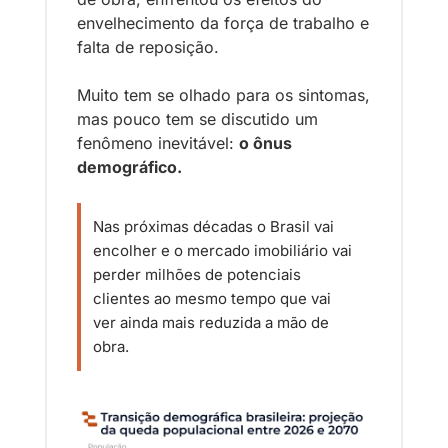
envelhecimento da força de trabalho e 
falta de reposição.
Muito tem se olhado para os sintomas, 
mas pouco tem se discutido um 
fenômeno inevitável: 
o ônus 
demográfico. 
Nas próximas décadas o Brasil vai 
encolher e o mercado imobiliário vai 
perder milhões de potenciais 
clientes ao mesmo tempo que vai 
ver ainda mais reduzida a mão de 
obra. 