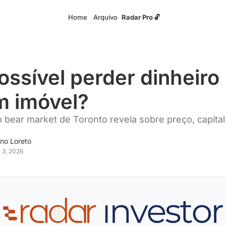
Home
Arquivo
Radar Pro 🔓
possível perder dinheiro 
 imóvel?
 bear market de Toronto revela sobre preço, capital 
no Loreto
 3, 2026