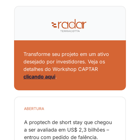
Transforme seu projeto em um ativo 
desejado por investidores. Veja os 
detalhes do Workshop CAPTAR 
clicando aqui
.
ABERTURA
A proptech de short stay que chegou 
a ser avaliada em US$ 2,3 bilhões – 
entrou com pedido de falência. 