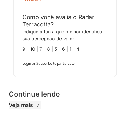
Como você avalia o Radar 
Terracotta?
Indique a faixa que melhor identifica 
sua percepção de valor
9 - 10
 | 
7 - 8
 | 
5 - 6
 | 
1 - 4
Login
or
Subscribe
to participate
Continue lendo
Veja mais