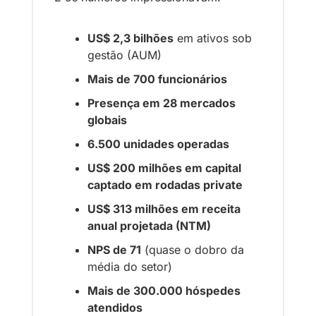
US$ 2,3 bilhões
 em ativos sob 
gestão (AUM)
Mais de 700 funcionários
Presença em 28 mercados 
globais
6.500 unidades operadas
US$ 200 milhões em capital 
captado em rodadas private
US$ 313 milhões em receita 
anual projetada (NTM)
NPS de 71
 (quase o dobro da 
média do setor)
Mais de 300.000 hóspedes 
atendidos