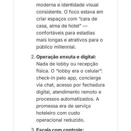
moderna e identidade visual 
consistente. O foco estava em 
criar espaços com “cara de 
casa, alma de hotel” — 
confortáveis para estadias 
mais longas e atrativos para o 
público millennial.
Operação enxuta e digital:
Nada de lobby ou recepção 
física. O “lobby era o celular”: 
check-in pelo app, concierge 
via chat, acesso por fechadura 
digital, atendimento remoto e 
processos automatizados. A 
promessa era de serviço 
hoteleiro com custo 
operacional reduzido.
Escala com controle: