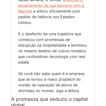
encerramento de sua parceria com a 
Marriott 
e entrou oficialmente com 
pedido de falência nos Estados 
Unidos. 
É o desfecho de uma trajetória que 
começou com promessas de 
disrupção na hospitalidade e terminou 
no mesmo destino de outros modelos 
que confundiram tecnologia com real 
estate. 
Se você não sabe quem é a empresa 
que se tornou a maior proptech do 
mundo de operação de ativos de 
shortstay no mundo, siga a leitura.
A promessa que seduziu o capital 
global