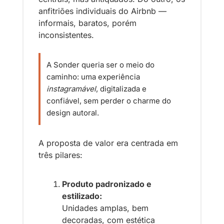
anfitriões individuais do Airbnb — 
informais, baratos, porém 
inconsistentes. 
A Sonder queria ser o meio do 
caminho: uma experiência 
instagramável
, digitalizada e 
confiável, sem perder o charme do 
design autoral.
A proposta de valor era centrada em 
três pilares:
Produto padronizado e 
estilizado:
Unidades amplas, bem 
decoradas, com estética 