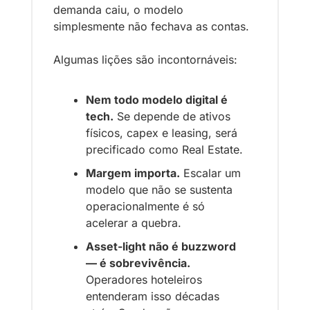
demanda caiu, o modelo 
simplesmente não fechava as contas.
Algumas lições são incontornáveis:
Nem todo modelo digital é 
tech.
 Se depende de ativos 
físicos, capex e leasing, será 
precificado como Real Estate.
Margem importa.
 Escalar um 
modelo que não se sustenta 
operacionalmente é só 
acelerar a quebra.
Asset-light não é buzzword 
— é sobrevivência.
Operadores hoteleiros 
entenderam isso décadas 