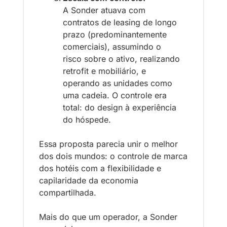
A Sonder atuava com 
contratos de leasing de longo 
prazo (predominantemente 
comerciais), assumindo o 
risco sobre o ativo, realizando 
retrofit e mobiliário, e 
operando as unidades como 
uma cadeia. O controle era 
total: do design à experiência 
do hóspede.
Essa proposta parecia unir o melhor 
dos dois mundos: o controle de marca 
dos hotéis com a flexibilidade e 
capilaridade da economia 
compartilhada.
Mais do que um operador, a Sonder 