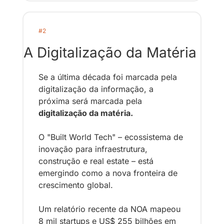
#2
A Digitalização da Matéria
Se a última década foi marcada pela 
digitalização da informação, a 
próxima será marcada pe
la 
digitalização da matéria.
O "Built World Tech" – ecossistema de 
inovação para infraestrutura, 
construção e real estate – está 
emergindo como a nova fronteira de 
crescimento global. 
Um relatório recente da NOA mapeou 
8 mil startups e US$ 255 bilhões em 