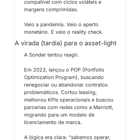
compatível com ciclos voláteis e 
margens comprimidas.
Veio a pandemia. Veio o aperto 
monetário. E veio o reality check.
A virada (tardia) para o asset-light
A Sonder tentou reagir. 
Em 2023, lançou o POP (Portfolio 
Optimization Program), buscando 
renegociar ou abandonar contratos 
problemáticos. Cortou leasing, 
melhorou KPIs operacionais e buscou 
parcerias com redes como a Marriott, 
migrando para um modelo de 
licenciamento de marca.
A lógica era clara: “sabemos operar, 