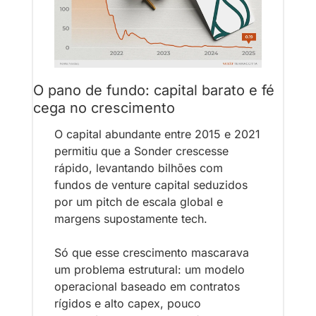
O pano de fundo: capital barato e fé 
cega no crescimento
O capital abundante entre 2015 e 2021 
permitiu que a Sonder crescesse 
rápido, levantando bilhões com 
fundos de venture capital seduzidos 
por um pitch de escala global e 
margens supostamente tech.
Só que esse crescimento mascarava 
um problema estrutural: um modelo 
operacional baseado em contratos 
rígidos e alto capex, pouco 