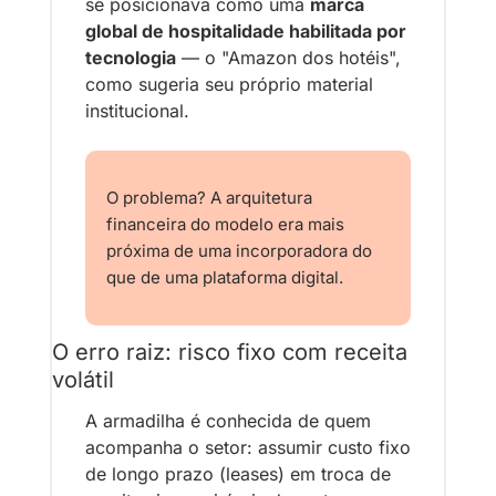
se posicionava como uma 
marca 
global de hospitalidade habilitada por 
tecnologia
 — o "Amazon dos hotéis", 
como sugeria seu próprio material 
institucional.
O problema? A arquitetura 
financeira do modelo era mais 
próxima de uma incorporadora do 
que de uma plataforma digital.
O erro raiz: risco fixo com receita 
volátil
A armadilha é conhecida de quem 
acompanha o setor: assumir custo fixo 
de longo prazo (leases) em troca de 