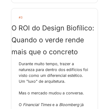
#3
O ROI do Design Biofílico: 
Quando o verde rende 
mais que o concreto
Durante muito tempo, trazer a 
natureza para dentro dos edifícios foi 
visto como um diferencial estético. 
Um "luxo" de arquitetura.
Mas o mercado mudou a conversa. 
O 
Financial Times
 e a 
Bloomberg
 já 