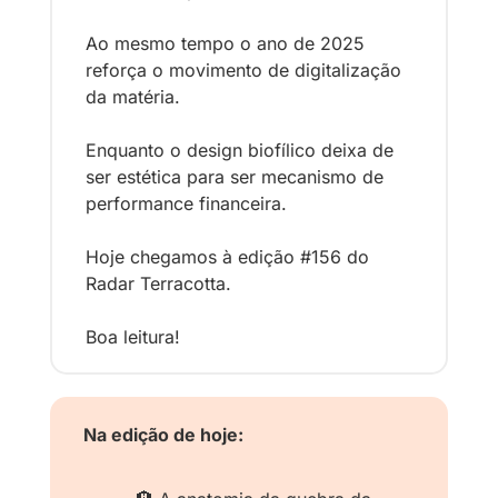
Ao mesmo tempo o ano de 2025 
reforça o movimento de digitalização 
da matéria.
Enquanto o design biofílico deixa de 
ser estética para ser mecanismo de 
performance financeira.
Hoje chegamos à edição #156 do 
Radar Terracotta.
Boa leitura!
Na edição de hoje: