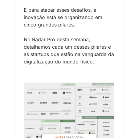
E para atacar esses desafios, a 
inovação está se organizando em 
cinco grandes pilares.
No Radar Pro desta semana, 
detalhamos cada um desses pilares e 
as startups que estão na vanguarda da 
digitalização do mundo físico.