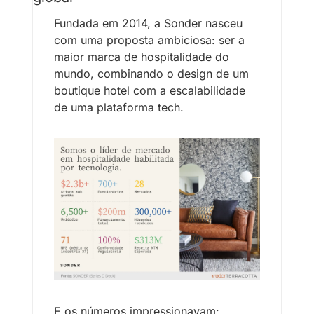
Fundada em 2014, a Sonder nasceu 
com uma proposta ambiciosa: ser a 
maior marca de hospitalidade do 
mundo, combinando o design de um 
boutique hotel com a escalabilidade 
de uma plataforma tech.
E os números impressionavam: