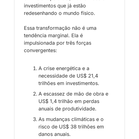
investimentos que já estão 
redesenhando o mundo físico.
Essa transformação não é uma 
tendência marginal. Ela é 
impulsionada por três forças 
convergentes:
A crise energética e a 
necessidade de US$ 21,4 
trilhões em investimentos.
A escassez de mão de obra e 
US$ 1,4 trilhão em perdas 
anuais de produtividade.
As mudanças climáticas e o 
risco de US$ 38 trilhões em 
danos anuais.