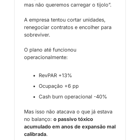
mas não queremos carregar o tijolo”.
A empresa tentou cortar unidades, 
renegociar contratos e encolher para 
sobreviver.
O plano até funcionou 
operacionalmente:
RevPAR +13%
Ocupação +6 pp
Cash burn operacional -40%
Mas isso não atacava o que já estava 
no balanço: 
o passivo tóxico 
acumulado em anos de expansão mal 
calibrada
.