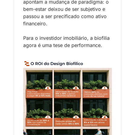
apontam a mudança de paradigma: o 
bem-estar deixou de ser subjetivo e 
passou a ser precificado como ativo 
financeiro.
Para o investidor imobiliário, a biofilia 
agora é uma tese de performance.