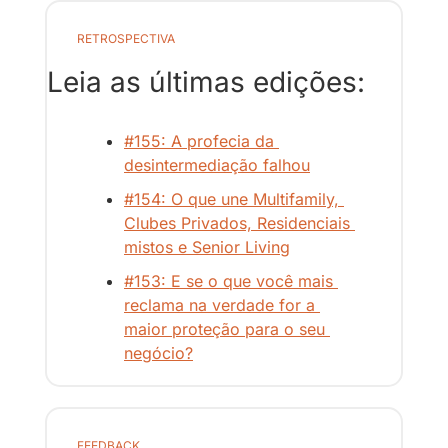
RETROSPECTIVA
Leia as últimas edições:
#155: A profecia da 
desintermediação falhou
#154: O que une Multifamily, 
Clubes Privados, Residenciais 
mistos e Senior Living
#153: E se o que você mais 
reclama na verdade for a 
maior proteção para o seu 
negócio?
FEEDBACK