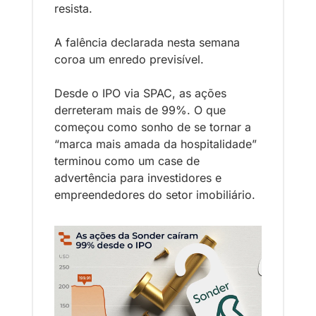
resista.
A falência declarada nesta semana 
coroa um enredo previsível. 
Desde o IPO via SPAC, as ações 
derreteram mais de 99%. O que 
começou como sonho de se tornar a 
“marca mais amada da hospitalidade” 
terminou como um case de 
advertência para investidores e 
empreendedores do setor imobiliário.