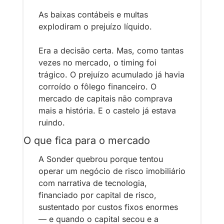
As baixas contábeis e multas 
explodiram o prejuízo líquido.
Era a decisão certa. Mas, como tantas 
vezes no mercado, o timing foi 
trágico. O prejuízo acumulado já havia 
corroído o fôlego financeiro. O 
mercado de capitais não comprava 
mais a história. E o castelo já estava 
ruindo.
O que fica para o mercado
A Sonder quebrou porque tentou 
operar um negócio de risco imobiliário 
com narrativa de tecnologia, 
financiado por capital de risco, 
sustentado por custos fixos enormes 
— e quando o capital secou e a 