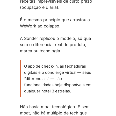
receitas imprevisíveis de curto prazo 
(ocupação e diária).
É o mesmo princípio que arrastou a 
WeWork ao colapso.
A Sonder replicou o modelo, só que 
sem o diferencial real de produto, 
marca ou tecnologia. 
O app de check-in, as fechaduras 
digitais e o concierge virtual — seus 
“diferenciais” — são 
funcionalidades hoje disponíveis em 
qualquer hotel 3 estrelas.
Não havia moat tecnológico. E sem 
moat, não há múltiplo de tech que 