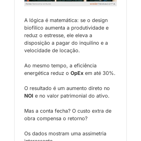
A lógica é matemática: se o design 
biofílico aumenta a produtividade e 
reduz o estresse, ele eleva a 
disposição a pagar do inquilino e a 
velocidade de locação. 
Ao mesmo tempo, a eficiência 
energética reduz o 
OpEx
em até 30%.
O resultado é um aumento direto no 
NOI
 e no valor patrimonial do ativo.
Mas a conta fecha? O custo extra de 
obra compensa o retorno?
Os dados mostram uma assimetria 