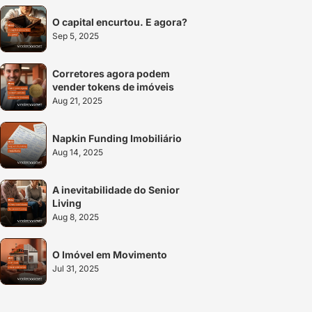
O capital encurtou. E agora?
Sep 5, 2025
Corretores agora podem 
vender tokens de imóveis
Aug 21, 2025
Napkin Funding Imobiliário
Aug 14, 2025
A inevitabilidade do Senior 
Living
Aug 8, 2025
O Imóvel em Movimento
Jul 31, 2025