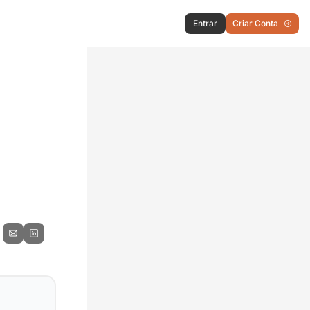
Entrar
Criar Conta