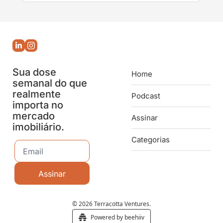
Sua dose 
Home
semanal do que 
realmente 
Podcast
importa no 
mercado 
Assinar
imobiliário.
Categorias
Assinar
© 2026 Terracotta Ventures.
Powered by beehiiv