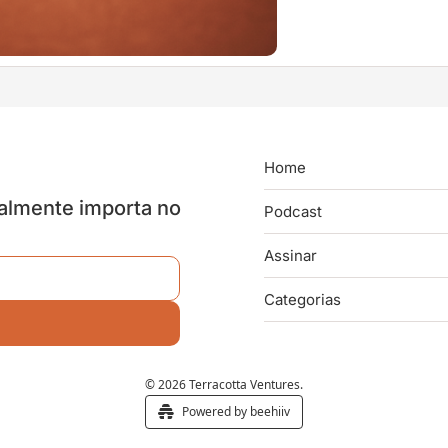
Home
almente importa no 
Podcast
Assinar
Categorias
© 2026 Terracotta Ventures.
Powered by beehiiv